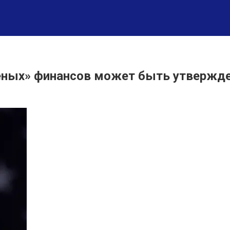
леных» финансов может быть утвержде