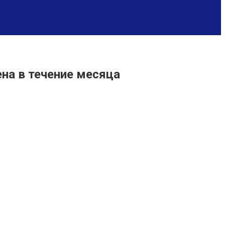
на в течение месяца