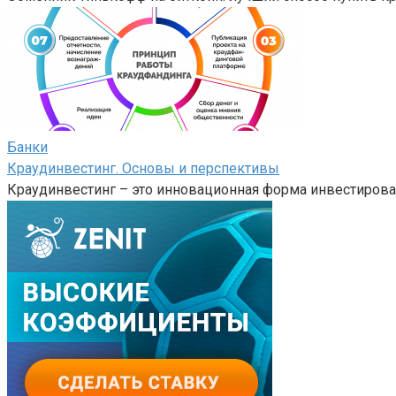
Банки
Краудинвестинг. Основы и перспективы
Краудинвестинг – это инновационная форма инвестирова