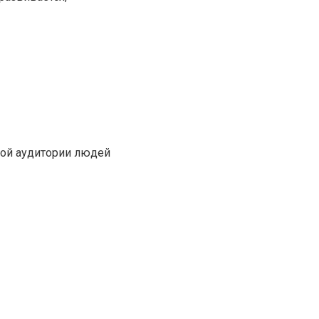
кой аудитории людей