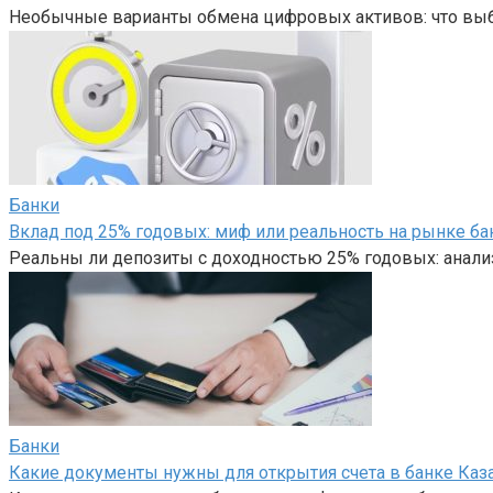
Необычные варианты обмена цифровых активов: что вы
Банки
Вклад под 25% годовых: миф или реальность на рынке ба
Реальны ли депозиты с доходностью 25% годовых: анали
Банки
Какие документы нужны для открытия счета в банке Каз