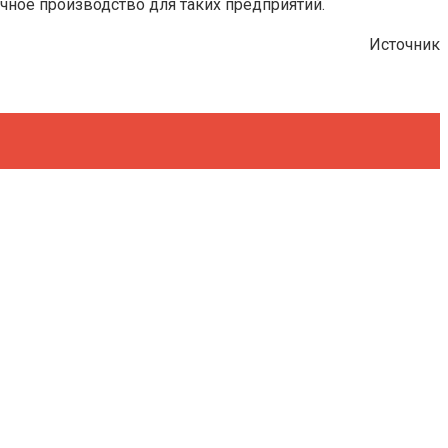
чное производство для таких предприятий.
Источник