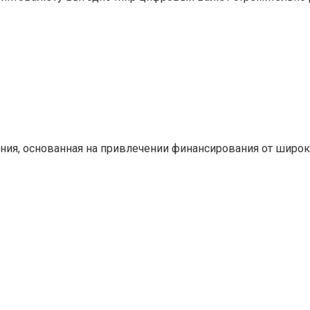
ния, основанная на привлечении финансирования от широ