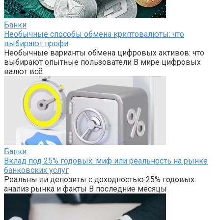
Банки
Необычные способы обмена криптовалюты: что
выбирают профи
Необычные варианты обмена цифровых активов: что
выбирают опытные пользователи В мире цифровых
валют всё
Банки
Вклад под 25% годовых: миф или реальность на рынке
банковских услуг
Реальны ли депозиты с доходностью 25% годовых:
анализ рынка и факты В последние месяцы