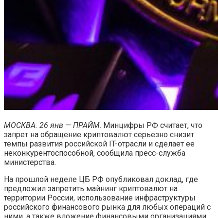
МОСКВА. 26 янв — ПРАЙМ
. Минцифры РФ считает, что
запрет на обращение криптовалют серьезно снизит
темпы развития российской IT-отрасли и сделает ее
неконкурентоспособной, сообщила пресс-служба
министерства.
На прошлой неделе ЦБ РФ опубликовал доклад, где
предложил запретить майнинг криптовалют на
территории России, использование инфраструктуры
российского финансового рынка для любых операций с
ними, а также вложение финансовыми организациями