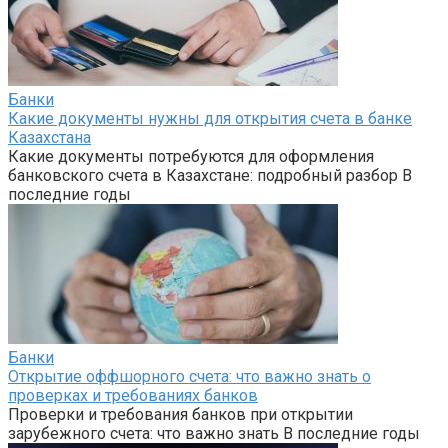
Банки
Какие документы нужны для открытия счета в банке
Казахстана
Какие документы потребуются для оформления
банковского счета в Казахстане: подробный разбор В
последние годы
Банки
Открытие оффшорного счета: что важно знать о
проверках и требованиях банков
Проверки и требования банков при открытии
зарубежного счета: что важно знать В последние годы