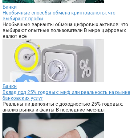
Банки
Необычные способы обмена криптовалюты: что
выбирают профи
Необычные варианты обмена цифровых активов: что
выбирают опытные пользователи В мире цифровых
валют всё
Банки
Вклад под 25% годовых: миф или реальность на рынке
банковских услуг
Реальны ли депозиты с доходностью 25% годовых:
анализ рынка и факты В последние месяцы