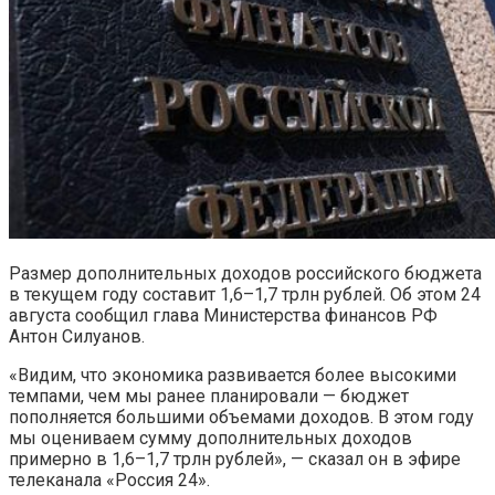
Размер дополнительных доходов российского бюджета
в текущем году составит 1,6–1,7 трлн рублей. Об этом 24
августа сообщил глава Министерства финансов РФ
Антон Силуанов.
«Видим, что экономика развивается более высокими
темпами, чем мы ранее планировали — бюджет
пополняется большими объемами доходов. В этом году
мы оцениваем сумму дополнительных доходов
примерно в 1,6–1,7 трлн рублей», — сказал он в эфире
телеканала «Россия 24».