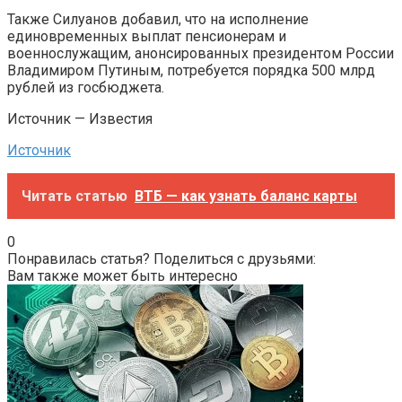
Также Силуанов добавил, что на исполнение
единовременных выплат пенсионерам и
военнослужащим, анонсированных президентом России
Владимиром Путиным, потребуется порядка 500 млрд
рублей из госбюджета.
Источник — Известия
Источник
Читать статью
ВТБ — как узнать баланс карты
0
Понравилась статья? Поделиться с друзьями:
Вам также может быть интересно