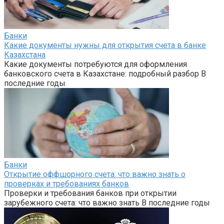
Банки
Какие документы нужны для открытия счета в банке
Казахстана
Какие документы потребуются для оформления
банковского счета в Казахстане: подробный разбор В
последние годы
Банки
Открытие оффшорного счета: что важно знать о
проверках и требованиях банков
Проверки и требования банков при открытии
зарубежного счета: что важно знать В последние годы