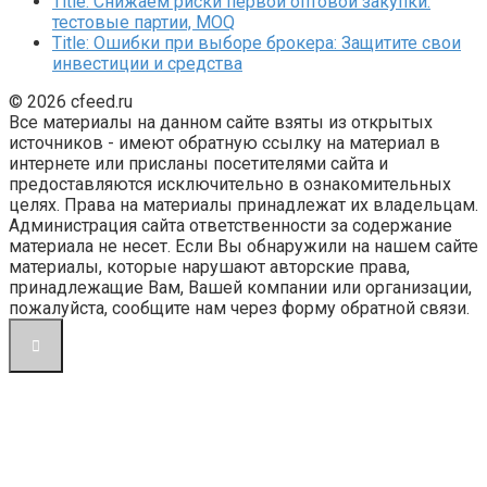
Title: Снижаем риски первой оптовой закупки:
тестовые партии, MOQ
Title: Ошибки при выборе брокера: Защитите свои
инвестиции и средства
© 2026 cfeed.ru
Все материалы на данном сайте взяты из открытых
источников - имеют обратную ссылку на материал в
интернете или присланы посетителями сайта и
предоставляются исключительно в ознакомительных
целях. Права на материалы принадлежат их владельцам.
Администрация сайта ответственности за содержание
материала не несет. Если Вы обнаружили на нашем сайте
материалы, которые нарушают авторские права,
принадлежащие Вам, Вашей компании или организации,
пожалуйста, сообщите нам через форму обратной связи.