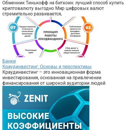
Обменник Тинькофф на биткоин: лучший способ купить
криптовалюту выгодно Мир цифровых валют
стремительно развивается,
Банки
Краудинвестинг. Основы и перспективы
Краудинвестинг – это инновационная форма
инвестирования, основанная на привлечении
финансирования от широкой аудитории людей