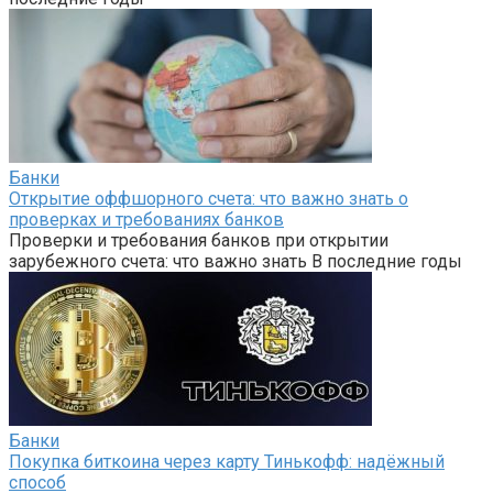
Банки
Открытие оффшорного счета: что важно знать о
проверках и требованиях банков
Проверки и требования банков при открытии
зарубежного счета: что важно знать В последние годы
Банки
Покупка биткоина через карту Тинькофф: надёжный
способ