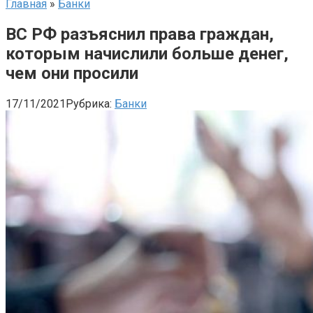
Главная
»
Банки
ВС РФ разъяснил права граждан,
которым начислили больше денег,
чем они просили
17/11/2021
Рубрика:
Банки