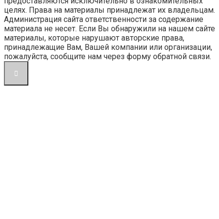
предоставляются исключительно в ознакомительных
целях. Права на материалы принадлежат их владельцам.
Администрация сайта ответственности за содержание
материала не несет. Если Вы обнаружили на нашем сайте
материалы, которые нарушают авторские права,
принадлежащие Вам, Вашей компании или организации,
пожалуйста, сообщите нам через форму обратной связи.