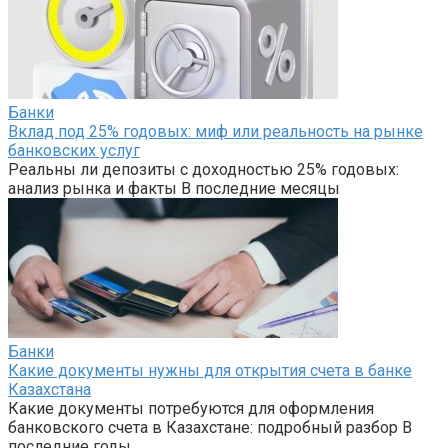
Банки
Вклад под 25% годовых: миф или реальность на рынке
банковских услуг
Реальны ли депозиты с доходностью 25% годовых:
анализ рынка и факты В последние месяцы
Банки
Какие документы нужны для открытия счета в банке
Казахстана
Какие документы потребуются для оформления
банковского счета в Казахстане: подробный разбор В
последние годы