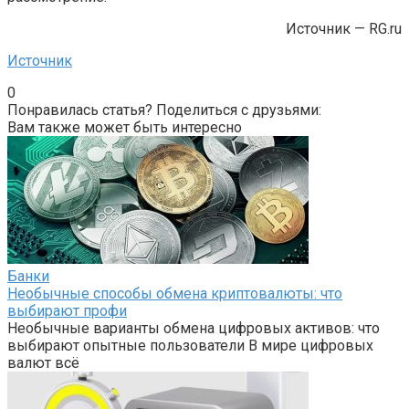
Источник — RG.ru
Источник
0
Понравилась статья? Поделиться с друзьями:
Вам также может быть интересно
Банки
Необычные способы обмена криптовалюты: что
выбирают профи
Необычные варианты обмена цифровых активов: что
выбирают опытные пользователи В мире цифровых
валют всё