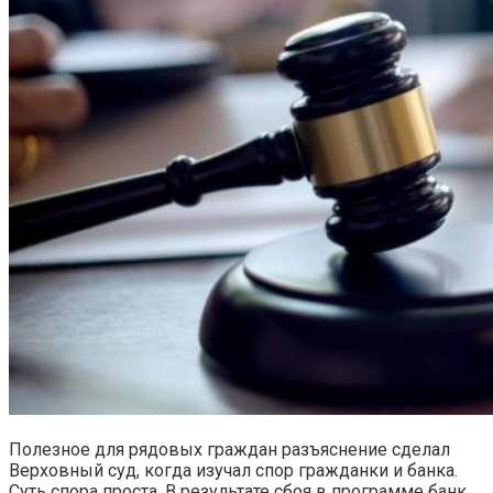
Полезное для рядовых граждан разъяснение сделал
Верховный суд, когда изучал спор гражданки и банка.
Суть спора проста. В результате сбоя в программе банк