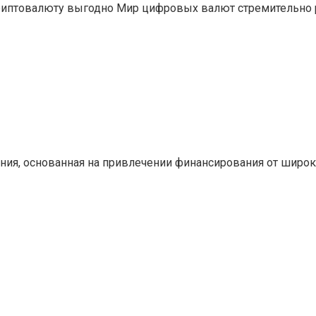
криптовалюту выгодно Мир цифровых валют стремительно 
ния, основанная на привлечении финансирования от широ