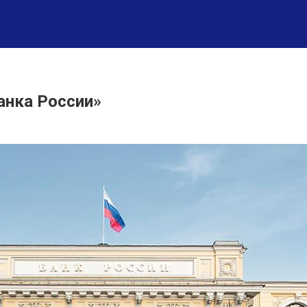
анка России»