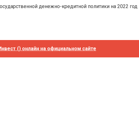
сударственной денежно-кредитной политики на 2022 год и
Инвест () онлайн на официальном сайте