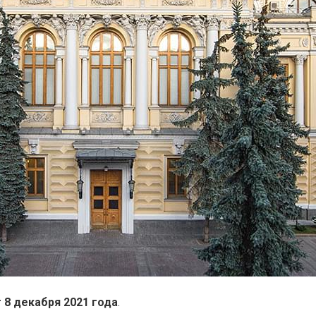
 8 декабря 2021 года
.