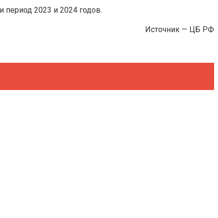
 период 2023 и 2024 годов.
Источник — ЦБ РФ