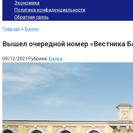
Экономика
Политика конфиденциальности
Обратная связь
Главная
»
Банки
Вышел очередной номер «Вестника Б
09/12/2021
Рубрика:
Банки