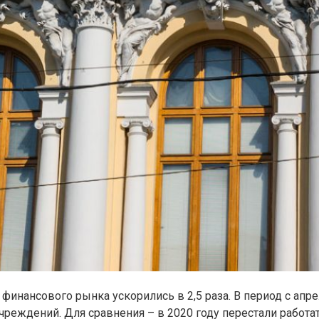
с финансового рынка ускорились в 2,5 раза. В период с а
чреждений. Для сравнения – в 2020 году перестали работа