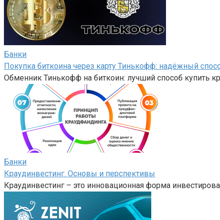
Банки
Покупка биткоина через карту Тинькофф: надёжный спос
Обменник Тинькофф на биткоин: лучший способ купить 
Банки
Краудинвестинг. Основы и перспективы
Краудинвестинг – это инновационная форма инвестирова