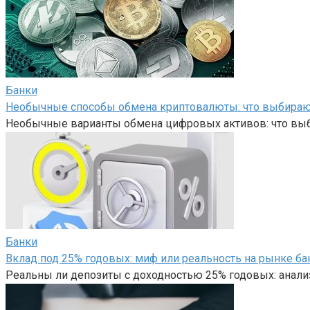
Банки
Необычные способы обмена криптовалюты: что выбира
Необычные варианты обмена цифровых активов: что вы
Банки
Вклад под 25% годовых: миф или реальность на рынке ба
Реальны ли депозиты с доходностью 25% годовых: анали