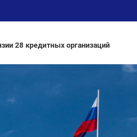
нзии 28 кредитных организаций