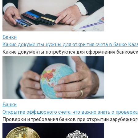
Банки
Какие документы нужны для открытия счета в банке Каз
Какие документы потребуются для оформления банковско
Банки
Открытие оффшорного счета: что важно знать о проверка
Проверки и требования банков при открытии зарубежного