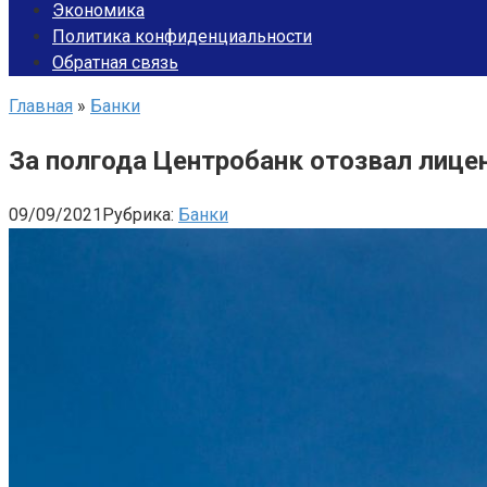
Экономика
Политика конфиденциальности
Обратная связь
Главная
»
Банки
За полгода Центробанк отозвал лице
09/09/2021
Рубрика:
Банки