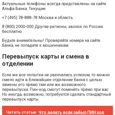
Актуальные телефоны всегда представлены на сайте
Альфа Банка. Текущие:
+7 (495) 78-888-78 Москва и область
8 (800) 2000-000 Другие регионы, звонок по России
бесплатно
Будьте внимательны! Проверяйте номера на сайте
банка, не попадите к мошенникам.
Перевыпуск карты и смена в
отделении
Если же все попытки не увенчались успехом, то можно
смело идти в ближайшее отделение банка с целью
замены его прямо там или же возможного
перевыпуска. Пин-код смогут поменять прямо при вас.
Но иногда, возможно, потребуется сделать стандартный
перевыпуск карты.
Читать статью
Что делать если забыл ПИН код