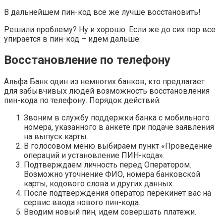
В дальнейшем пин-код все же лучше восстановить!
Решили проблему? Ну и хорошо. Если же до сих пор все
упирается в пин-код – идем дальше.
Восстановление по телефону
Альфа Банк один из немногих банков, кто предлагает
для забывчивых людей возможность восстановления
пин-кода по телефону. Порядок действий:
Звоним в службу поддержки банка с мобильного
номера, указанного в анкете при подаче заявления
на выпуск карты.
В голосовом меню выбираем пункт «Проведение
операций и установление ПИН-кода».
Подтверждаем личность перед Оператором.
Возможно уточнение ФИО, номера банковской
карты, кодового слова и других данных.
После подтверждения оператор перекинет вас на
сервис ввода нового пин-кода.
Вводим новый пин, идем совершать платежи.