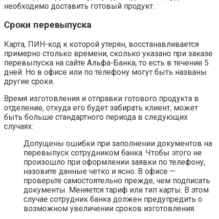
необходимо доставить готовый продукт.
Сроки перевыпуска
Карта, ПИН-код к которой утерян, восстанавливается
примерно столько времени, сколько указано при заказе
перевыпуска на сайте Альфа-Банка, то есть в течение 5
дней. Но в офисе или по телефону могут быть названы
другие сроки.
Время изготовления и отправки готового продукта в
отделение, откуда его будет забирать клиент, может
быть больше стандартного периода в следующих
случаях:
Допущены ошибки при заполнении документов на
перевыпуск сотрудником банка. Чтобы этого не
произошло при оформлении заявки по телефону,
назовите данные четко и ясно. В офисе —
проверьте самостоятельно прежде, чем подписать
документы. Меняется тариф или тип карты. В этом
случае сотрудник банка должен предупредить о
возможном увеличении сроков изготовления.