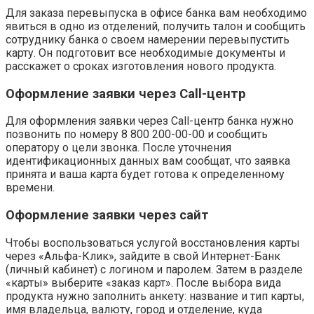
Для заказа перевыпуска в офисе банка вам необходимо
явиться в одно из отделений, получить талон и сообщить
сотруднику банка о своем намерении перевыпустить
карту. Он подготовит все необходимые документы и
расскажет о сроках изготовления нового продукта.
Оформление заявки через Call-центр
Для оформления заявки через Call-центр банка нужно
позвонить по номеру 8 800 200-00-00 и сообщить
оператору о цели звонка. После уточнения
идентификационных данных вам сообщат, что заявка
принята и ваша карта будет готова к определенному
времени.
Оформление заявки через сайт
Чтобы воспользоваться услугой восстановления карты
через «Альфа-Клик», зайдите в свой Интернет-Банк
(личный кабинет) с логином и паролем. Затем в разделе
«карты» выберите «заказ карт». После выбора вида
продукта нужно заполнить анкету: название и тип карты,
имя владельца, валюту, город и отделение, куда