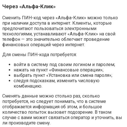
Через «Альфа-Клик»
Сменить ПИН-код через «Альфа-Клик» можно только
при наличии доступа в интернет. Клиенты, которые
предпочитают пользоваться электронными
технологиями, устанавливают «Альфа-Клик» на свой
телефон — это значительно облегчает проведение
финансовых операций через интернет.
Для смены ПИН-кода потребуется:
войти в систему под своим логином и паролем;
нажать на пункт «Финансовые операции»;
выбрать пункт «Установка или смена пароля»;
следуя подсказкам, изменить числовую
комбинацию.
Сменять данные можно столько раз, сколько
потребуется, но следует понимать, что в системе
отображается информация об этом, и большое
количество попыток вызовет подозрение. В таком
случае с вами может связаться оператор и уточнить, вы
ли производите смену.