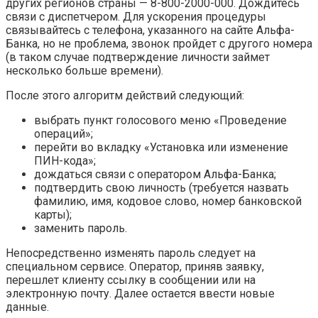
других регионов страны — 8-800-2000-000. Дождитесь
связи с диспетчером. Для ускорения процедуры
связывайтесь с телефона, указанного на сайте Альфа-
Банка, но не проблема, звонок пройдет с другого номера
(в таком случае подтверждение личности займет
несколько больше времени).
После этого алгоритм действий следующий:
выбрать пункт голосового меню «Проведение
операций»;
перейти во вкладку «Установка или изменение
ПИН-кода»;
дождаться связи с оператором Альфа-Банка;
подтвердить свою личность (требуется назвать
фамилию, имя, кодовое слово, номер банковской
карты);
заменить пароль.
Непосредственно изменять пароль следует на
специальном сервисе. Оператор, приняв заявку,
перешлет клиенту ссылку в сообщении или на
электронную почту. Далее остается ввести новые
данные.