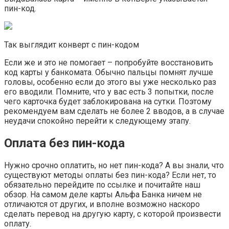
пин-код.
Так выглядит конверт с пин-кодом
Если же и это не помогает – попробуйте восстановить
код карты у банкомата. Обычно пальцы помнят лучше
головы, особенно если до этого вы уже несколько раз
его вводили. Помните, что у вас есть 3 попытки, после
чего карточка будет заблокирована на сутки. Поэтому
рекомендуем вам сделать не более 2 вводов, а в случае
неудачи спокойно перейти к следующему этапу.
Оплата без пин-кода
Нужно срочно оплатить, но нет пин-кода? А вы знали, что
существуют методы оплаты без пин-кода? Если нет, то
обязательно перейдите по ссылке и почитайте наш
обзор. На самом деле карты Альфа Банка ничем не
отличаются от других, и вполне возможно наскоро
сделать перевод на другую карту, с которой произвести
оплату.