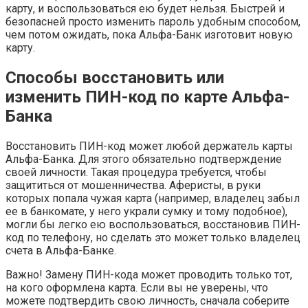
карту, и воспользоваться ею будет нельзя. Быстрей и
безопасней просто изменить пароль удобным способом,
чем потом ожидать, пока Альфа-Банк изготовит новую
карту.
Способы восстановить или
изменить ПИН-код по карте Альфа-
Банка
Восстановить ПИН-код может любой держатель карты
Альфа-Банка. Для этого обязательно подтверждение
своей личности. Такая процедура требуется, чтобы
защититься от мошенничества. Аферисты, в руки
которых попала чужая карта (например, владелец забыл
ее в банкомате, у него украли сумку и тому подобное),
могли бы легко ею воспользоваться, восстановив ПИН-
код по телефону, но сделать это может только владелец
счета в Альфа-Банке.
Важно! Замену ПИН-кода может проводить только тот,
на кого оформлена карта. Если вы не уверены, что
можете подтвердить свою личность, сначала соберите