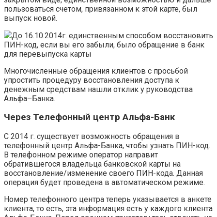
пользоваться счетом, привязанном к этой карте, был
выпуск новой.
До 16.10.2014г. единственным способом восстановить
ПИН-код, если вы его забыли, было обращение в банк
для перевыпуска карты
Многочисленные обращения клиентов с просьбой
упростить процедуру восстановления доступа к
денежным средствам нашли отклик у руководства
Альфа–Банка.
Через Телефонный центр Альфа-Банк
С 2014 г. существует возможность обращения в
телефонный центр Альфа-Банка, чтобы узнать ПИН-код.
В телефонном режиме оператор направит
обратившегося владельца банковской карты на
восстановление/изменение своего ПИН-кода. Данная
операция будет проведена в автоматическом режиме.
Номер телефонного центра теперь указывается в анкете
клиента, то есть, эта информация есть у каждого клиента