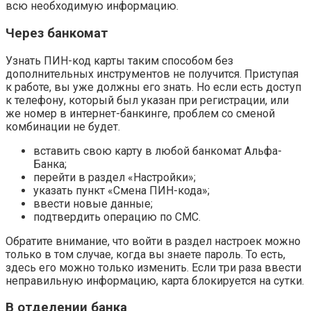
всю необходимую информацию.
Через банкомат
Узнать ПИН-код карты таким способом без
дополнительных инструментов не получится. Приступая
к работе, вы уже должны его знать. Но если есть доступ
к телефону, который был указан при регистрации, или
же номер в интернет-банкинге, проблем со сменой
комбинации не будет.
вставить свою карту в любой банкомат Альфа-
Банка;
перейти в раздел «Настройки»;
указать пункт «Смена ПИН-кода»;
ввести новые данные;
подтвердить операцию по СМС.
Обратите внимание, что войти в раздел настроек можно
только в том случае, когда вы знаете пароль. То есть,
здесь его можно только изменить. Если три раза ввести
неправильную информацию, карта блокируется на сутки.
В отделении банка