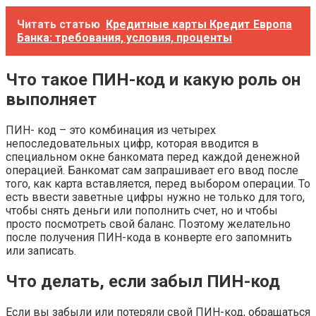
Читать статью
Кредитные карты Кредит Европа
Банка: требования, условия, проценты
Что такое ПИН-код и какую роль он
выполняет
ПИН- код – это комбинация из четырех
непоследовательных цифр, которая вводится в
специальном окне банкомата перед каждой денежной
операцией. Банкомат сам запрашивает его ввод после
того, как карта вставляется, перед выбором операции. То
есть ввести заветные цифры нужно не только для того,
чтобы снять деньги или пополнить счет, но и чтобы
просто посмотреть свой баланс. Поэтому желательно
после получения ПИН-кода в конверте его запомнить
или записать.
Что делать, если забыл ПИН-код
Если вы забыли или потеряли свой ПИН-код, обращаться