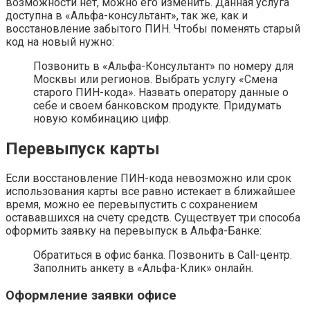
возможности нет, можно его изменить. Данная услуга
доступна в «Альфа-консультант», так же, как и
восстановление забытого ПИН. Чтобы поменять старый
код на новый нужно:
Позвонить в «Альфа-Консультант» по номеру для
Москвы или регионов. Выбрать услугу «Смена
старого ПИН-кода». Назвать оператору данные о
себе и своем банковском продукте. Придумать
новую комбинацию цифр.
Перевыпуск карты
Если восстановление ПИН-кода невозможно или срок
использования карты все равно истекает в ближайшее
время, можно ее перевыпустить с сохранением
остававшихся на счету средств. Существует три способа
оформить заявку на перевыпуск в Альфа-Банке:
Обратиться в офис банка. Позвонить в Call-центр.
Заполнить анкету в «Альфа-Клик» онлайн.
Оформление заявки офисе