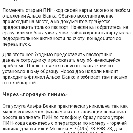
Поменять старый ПИН-код своей карты можно в любом
отделении Альфа-Банка. Обычно восстановление
происходит на месте, а из документов требуется
предоставить только паспорт. Но если вы обратитесь не
сразу, или же банк уже успеет заблокировать карту из-за
подозрительной активности по счету, понадобится ее
перевыпуск.
Для этого необходимо предоставить паспортные
данные сотруднику и рассказать ему об имеющейся
проблеме. После остается написать заявление по
установленному образцу. Через две недели клиент
приходит в филиал Альфа-Банка и забирает там письмо
с новой картой.
Через «горячую линию»
Эта услуга Альфа-Банка практически уникальна, так как
малое количество финансовых организаций позволяет
восстанавливать ПИН по телефону. Сразу после утери
ПИН-кода свяжитесь с оператором по номеру «горячей
линии»: для жителей Москвы – 7 (495) 78-888-78, для