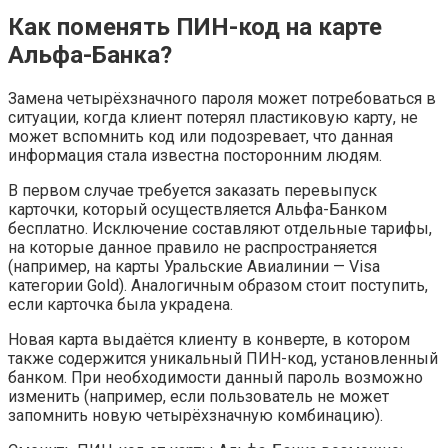
Как поменять ПИН-код на карте
Альфа-Банка?
Замена четырёхзначного пароля может потребоваться в
ситуации, когда клиент потерял пластиковую карту, не
может вспомнить код или подозревает, что данная
информация стала известна посторонним людям.
В первом случае требуется заказать перевыпуск
карточки, который осуществляется Альфа-Банком
бесплатно. Исключение составляют отдельные тарифы,
на которые данное правило не распространяется
(например, на карты Уральские Авиалинии — Visa
категории Gold). Аналогичным образом стоит поступить,
если карточка была украдена.
Новая карта выдаётся клиенту в конверте, в котором
также содержится уникальный ПИН-код, установленный
банком. При необходимости данный пароль возможно
изменить (например, если пользователь не может
запомнить новую четырёхзначную комбинацию).