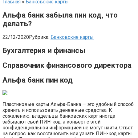
Главная
»
Банковские карты
Альфа банк забыла пин код, что
делать?
22/12/2020
Рубрика:
Банковские карты
Бухгалтерия и финансы
Справочник финансового директора
Альфа банк пин код
Пластиковые карты Альфа-Банка — это удобный способ
хранить и использовать денежные средства. К
сожалению, владельцы банковских карт иногда
забывают свой ПИН-код, а конверт с этой
конфиденциальной информацией не могут найти. Ответ
на вопрос: как восстановить или узнать ПИН-код карты