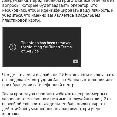
Альфа-Банка. Перед звонком приготовьтесь отвечать на
вопросы, которые будет задавать оператор. Это
необходимо, чтобы идентифицировать вашу личность, и
убедиться, что именно вы являетесь владельцем
пластиковой карты.
Что делать, если вы забыли ПИН-код карты и как узнать
его подскажет сотрудник Альфа-Банка в отделении или
при обращении в Телефонный центр
Такая процедура позволит избежать неправомерных
запросов в телефонном режиме от случайных лиц. Это
способ обезопасить владельцев банковских карт от
действий злоумышленников, например, при утере
карточки.