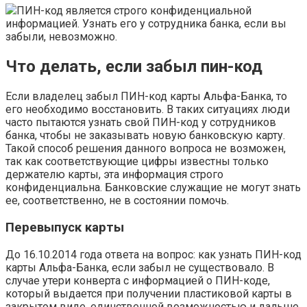
ПИН-код является строго конфиденциальной
информацией. Узнать его у сотрудника банка, если вы
забыли, невозможно.
Что делать, если забыл пин-код
Если владелец забыл ПИН-код карты Альфа-Банка, то
его необходимо восстановить. В таких ситуациях люди
часто пытаются узнать свой ПИН-код у сотрудников
банка, чтобы не заказывать новую банковскую карту.
Такой способ решения данного вопроса не возможен,
так как соответствующие цифры известны только
держателю карты, эта информация строго
конфиденциальна. Банковские служащие не могут знать
ее, соответственно, не в состоянии помочь.
Перевыпуск карты
До 16.10.2014 года ответа на вопрос: как узнать ПИН-код
карты Альфа-Банка, если забыл не существовало. В
случае утери конверта с информацией о ПИН-коде,
который выдается при получении пластиковой карты в
закрытом виде, единственной возможностью и дальше