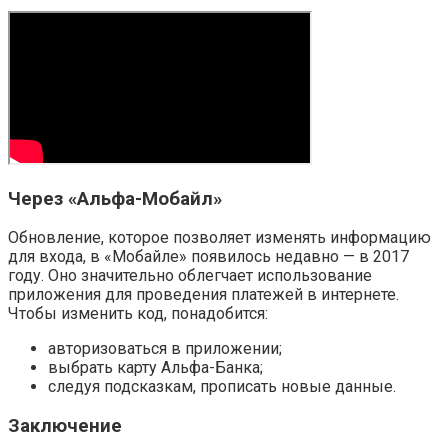
Через «Альфа-Мобайл»
Обновление, которое позволяет изменять информацию
для входа, в «Мобайле» появилось недавно — в 2017
году. Оно значительно облегчает использование
приложения для проведения платежей в интернете.
Чтобы изменить код, понадобится:
авторизоваться в приложении;
выбрать карту Альфа-Банка;
следуя подсказкам, прописать новые данные.
Заключение