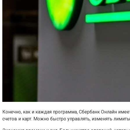
Конечно, как и каждая программа, Сбербанк Онлайн имее
счетов и карт. Можно быстро управлять, изменять лимиты,