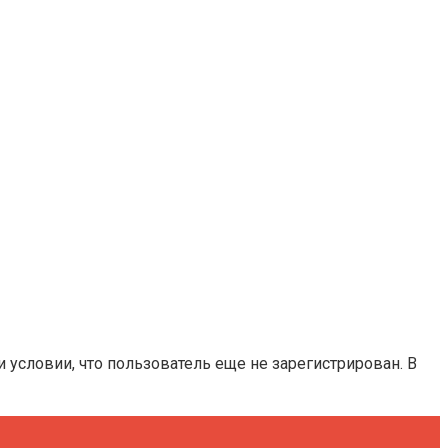
и условии, что пользователь еще не зарегистрирован. В