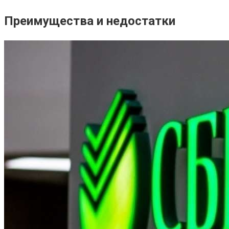
Преимущества и недостатки