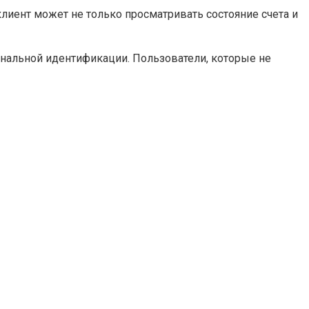
лиент может не только просматривать состояние счета и
ональной идентификации. Пользователи, которые не