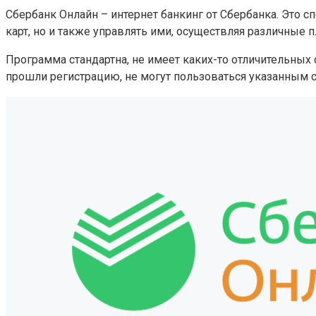
Сбербанк Онлайн – интернет банкинг от Сбербанка. Это 
карт, но и также управлять ими, осуществляя различные п
Программа стандартна, не имеет каких-то отличительных
прошли регистрацию, не могут пользоваться указанным 