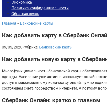
Экономика
Политика конфиденциальности
Обратная связь
Главная
»
Банковские карты
Как добавить карту в Сбербанк Онла
09/05/2020
Рубрика:
Банковские карты
Как добавить новую карту в Сбербан
Многофункциональность банковской карты обеспечиваетс
одежды. Население уже активно использует онлайн платежи
доступ к максимальному количеству опций, нужно подклю
состоянием счета посредством интернета. А поэтому вопр
Сбербанк Онлайн: кратко о главном