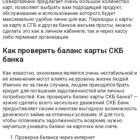
Севергазбанк предлагает очень большое количество
карт, позволяет выбрать вам подходящий продукт,
обслуживание и использование которого будет
максимально удобно лично для вас. Переводы с карты
на карту в СГБ и других банков весьма просты, можно
сделать это как в личном кабинете, так и через кассу
либо терминал организации.
Как проверить баланс карты СКБ
банка
Как известно, экономика является очень нестабильной и
её изменения могут влиять на уровень жизни людей.
Именно из-за таких случаев, людям приходится брать
кредит для погашения задолженностей или личных
потребностей. Как проверить баланс карты СКБ банка? —
нужно сделать всего несколько движений. СКБ Банк
предоставляет своим клиентам выгодную возможность
денежного займа на отличных условиях. И для того,
чтобы оплачивать задолженность вовремя, нужно
научиться узнавать баланс на карточке или счете.
Проверка баланса через интернет