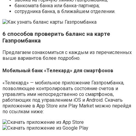
банкомата банка или банка-партнера;
сотрудника банка, в ближайшем отделении.
6 способов проверить баланс на карте
Газпромбанка
Предлагаем ознакомиться с каждым из перечисленных
выше вариантов более подробно.
Мобильный банк «Телекард» для смартфонов
«Телекард» — мобильное приложение Газпромбанка,
позволяющее контролировать состояние счетов и
управлять ими непосредственно со смартфонов,
работающих под управлением iOS и Android. Скачать
приложение в App Store или Play Market можно перейдя
по ссылкам ниже: