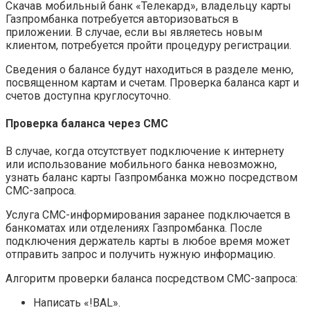
Скачав мобильный банк «Телекард», владельцу карты
Газпромбанка потребуется авторизоваться в
приложении. В случае, если вы являетесь новым
клиентом, потребуется пройти процедуру регистрации.
Сведения о балансе будут находиться в разделе меню,
посвященном картам и счетам. Проверка баланса карт и
счетов доступна круглосуточно.
Проверка баланса через СМС
В случае, когда отсутствует подключение к интернету
или использование мобильного банка невозможно,
узнать баланс карты Газпромбанка можно посредством
СМС-запроса.
Услуга СМС-информирования заранее подключается в
банкоматах или отделениях Газпромбанка. После
подключения держатель карты в любое время может
отправить запрос и получить нужную информацию.
Алгоритм проверки баланса посредством СМС-запроса:
Написать «!BAL».