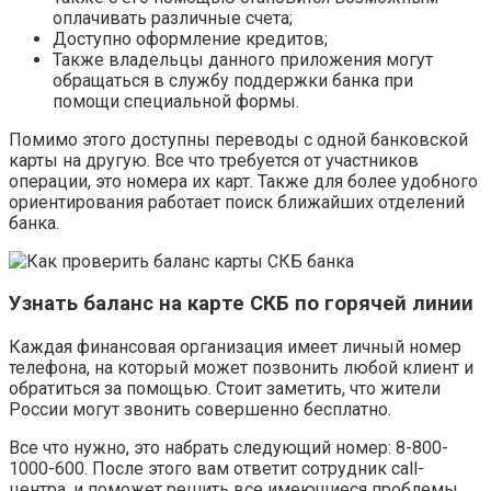
оплачивать различные счета;
Доступно оформление кредитов;
Также владельцы данного приложения могут
обращаться в службу поддержки банка при
помощи специальной формы.
Помимо этого доступны переводы с одной банковской
карты на другую. Все что требуется от участников
операции, это номера их карт. Также для более удобного
ориентирования работает поиск ближайших отделений
банка.
Узнать баланс на карте СКБ по горячей линии
Каждая финансовая организация имеет личный номер
телефона, на который может позвонить любой клиент и
обратиться за помощью. Стоит заметить, что жители
России могут звонить совершенно бесплатно.
Все что нужно, это набрать следующий номер: 8-800-
1000-600. После этого вам ответит сотрудник call-
центра, и поможет решить все имеющиеся проблемы