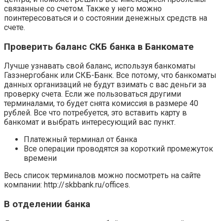
связанные со счетом. Также у него можно
поинтересоваться и о состоянии денежных средств на
счете.
Проверить баланс СКБ банка в Банкомате
Лучше узнавать свой баланс, используя банкоматы
Газэнергобанк или СКБ-Банк. Все потому, что банкоматы
данных организаций не будут взимать с вас деньги за
проверку счета. Если же пользоваться другими
терминалами, то будет снята комиссия в размере 40
рублей. Все что потребуется, это вставить карту в
банкомат и выбрать интересующий вас пункт.
Платежный терминал от банка
Все операции проводятся за короткий промежуток
времени
Весь список терминалов можно посмотреть на сайте
компании: http://skbbank.ru/offices.
В отделении банка