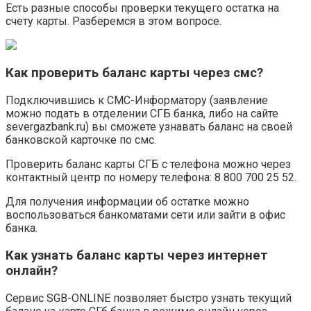
Есть разные способы проверки текущего остатка на
счету карты. Разберемся в этом вопросе.
Как проверить баланс карты через смс?
Подключившись к СМС-Информатору (заявление
можно подать в отделении СГБ банка, либо на сайте
severgazbank.ru) вы сможете узнавать баланс на своей
банковской карточке по смс.
Проверить баланс карты СГБ с телефона можно через
контактный центр по номеру телефона: 8 800 700 25 52.
Для получения информации об остатке можно
воспользоваться банкоматами сети или зайти в офис
банка.
Как узнать баланс карты через интернет
онлайн?
Сервис SGB-ONLINE позволяет быстро узнать текущий