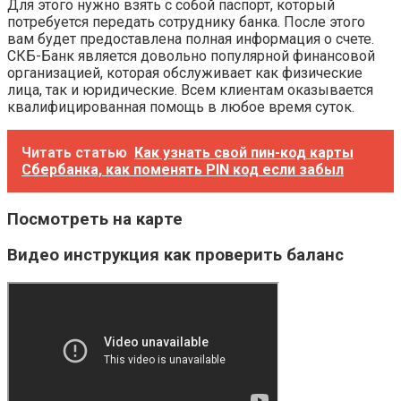
Для этого нужно взять с собой паспорт, который
потребуется передать сотруднику банка. После этого
вам будет предоставлена полная информация о счете.
СКБ-Банк является довольно популярной финансовой
организацией, которая обслуживает как физические
лица, так и юридические. Всем клиентам оказывается
квалифицированная помощь в любое время суток.
Читать статью
Как узнать свой пин-код карты
Сбербанка, как поменять PIN код если забыл
Посмотреть на карте
Видео инструкция как проверить баланс