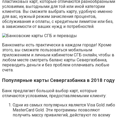
пластиковых карт, которые отличаются разнообразными
условиями, выгодными для той или иной категории
клиентов. Вы сможете выбрать карту, удобную именно
для вас, нужный режим зачисления процентов,
обслуживания и оплаты, с кредитным лимитом или без,
в зависимости от ваших нужд и потребностей.
Банкоматы есть практически в каждом городе! Кроме
этого, вы сможете пользоваться мобильным
приложением и личным кабинетом СГБ онлайн, чтобы в
любом месте смотреть баланс карты Севергазбанка,
переводить деньги и без проблем оплачивать любые
счета.
Популярные карты Севергазбанка в 2018 году
Банк предлагает большой выбор карт, которые
отличаются условиями, предоставляемыми клиенту:
Одни из самых популярных является Visa Gold либо
MasterCard Gold. Эти программы позволяют
получить массу привилегий, действуют по всему