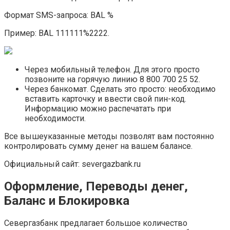
Формат SMS-запроса: BAL %
Пример: BAL 111111%2222.
Через мобильный телефон. Для этого просто
позвоните на горячую линию 8 800 700 25 52.
Через банкомат. Сделать это просто: необходимо
вставить карточку и ввести свой пин-код.
Информацию можно распечатать при
необходимости.
Все вышеуказанные методы позволят вам постоянно
контролировать сумму денег на вашем балансе.
Официальный сайт: severgazbank.ru
Оформление, Переводы денег,
Баланс и Блокировка
Севергазбанк предлагает большое количество