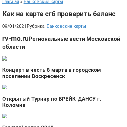
Главная
»
Банковские карты
Как на карте сгб проверить баланс
09/01/2021
Рубрика:
Банковские карты
rv-mo.ru
Региональные вести Московской
области
Концерт в честь 8 марта в городском
поселении Воскресенск
Открытый Турнир по БРЕЙК-ДАНСУ г.
Коломна