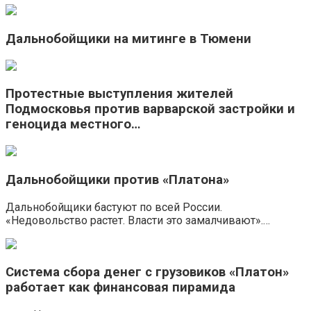
Дальнобойщики на митинге в Тюмени
Протестные выступления жителей
Подмосковья против варварской застройки и
геноцида местного…
Дальнобойщики против «Платона»
Дальнобойщики бастуют по всей России.
«Недовольство растет. Власти это замалчивают».…
Система сбора денег с грузовиков «Платон»
работает как финансовая пирамида