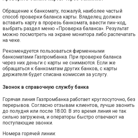
Обращение к банкомату, пожалуй, наиболее частый
способ проверки баланса карты. Владелец должен
вставить карту в прорезь банкомата, ввести пин-код,
выбрать раздел меню «Проверка баланса». Результат
можно посмотреть на экране монитора либо распечатать
на чеке.
Рекомендуется пользоваться фирменными
банкоматами Газпромбанка. При проверке баланса
через них деньги с карты не снимаются. Если же
обращаться к банкоматам других банков, с карты
держателя будет списана комиссия за услугу.
Звонок в справочную службу банка
Горячая линия Газпромбанка работает круглосуточно, без
перерывов. Согласно отзывам клиентов, лучше звонить
до полудня или после 18.00. В это время линия не так
сильно загружена, и операторы быстро отвечают на
поступающие звонки.
Номера горячей линии: