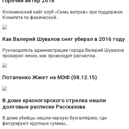
Горячий ветер 2018
Коломенский кайт клуб «Семь ветров» при поддержке
Комитета по физической…
Как Валерий Шувалов снег убирал в 2016 году
Руководитель администрации города Валерий Шувалов
проверил лично, как происходит расчистка…
Потапенко Жжет на МЭФ (08.12.15)
В доме красногорского стрелка нашли
долговые расписки Рассказова
В доме убийцы нашли черную бухгалтерию, где
фигурируют крупные суммы,…