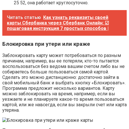
25 52, она работает круглосуточно.
Читать статью
Как узнать реквизиты своей
карты Сбербанка через Сбербанк Онлайн: ☑
пошаговая инструкция 7 простых способов |
Блокировка при утери или краже
Заблокировать карту может потребоваться по разным
причинам, например, вы ее потеряли, кто-то пытается
воспользоваться без ведома вашим счетом либо вы не
собираетесь больше пользоваться самой картой.
Сделать это можно дистанционно: достаточно зайти в
свой мобильный банк и выбрать кнопку «Блокировать».
Программа предложит несколько вариантов. Карту
можно заблокировать на время, например, если вы
уезжаете и не планируете какое-то время пользоваться
картой, или же навсегда, если вы закрыли счет или карта
утеряна.