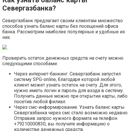
Севергазбанка?
Севергазбанк предлагает своим клиентам множество
способов узнать баланс карты без посещений офиса
банка. Рассмотрим наиболее популярные и удобные из
них.
Проверить остаток денежных средств на счету можно
следующими способами:
Через интернет-банкинг. Севергазбанк запустил
систему SPG-online, благодаря которой любой
клиент может узнать остаток на счету. Для этого,
нужно иметь логин и пароль для входа в систему.
Получить данные можно при открытии карты, либо
посетив любой филиал.
Через смс-информирование. Узнать баланс карты
Севергазбанка через смс стало возможно недавно.
Отправив запрос нужного формата на телефон
+79210000830, вы получите информацию о
количестве денежных средств.