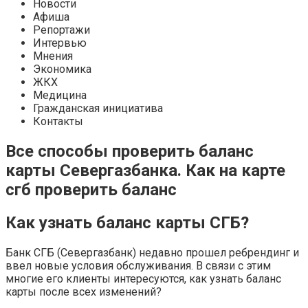
Новости
Афиша
Репортажи
Интервью
Мнения
Экономика
ЖКХ
Медицина
Гражданская инициатива
Контакты
Все способы проверить баланс
карты Севергазбанка. Как на карте
сгб проверить баланс
Как узнать баланс карты СГБ?
Банк СГБ (Севергазбанк) недавно прошел ребрендинг и
ввел новые условия обслуживания. В связи с этим
многие его клиенты интересуются, как узнать баланс
карты после всех изменений?