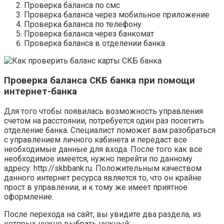
Проверка баланса по смс
Проверка баланса через мобильное приложение
Проверка баланса по телефону
Проверка баланса через банкомат
Проверка баланса в отделении банка
Проверка баланса СКБ банка при помощи
интернет-банка
Для того чтобы появилась возможность управления
счетом на расстоянии, потребуется один раз посетить
отделение банка. Специалист поможет вам разобраться
с управлением личного кабинета и передаст все
необходимые данные для входа. После того как все
необходимое имеется, нужно перейти по данному
адресу: http://skbbank.ru. Положительным качеством
данного интернет ресурса является то, что он крайне
прост в управлении, и к тому же имеет приятное
оформление.
После перехода на сайт, вы увидите два раздела, из
которых нужно выбрать нужный: