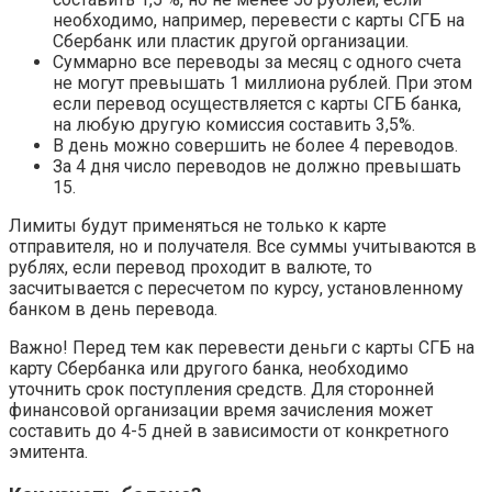
необходимо, например, перевести с карты СГБ на
Сбербанк или пластик другой организации.
Суммарно все переводы за месяц с одного счета
не могут превышать 1 миллиона рублей. При этом
если перевод осуществляется с карты СГБ банка,
на любую другую комиссия составить 3,5%.
В день можно совершить не более 4 переводов.
За 4 дня число переводов не должно превышать
15.
Лимиты будут применяться не только к карте
отправителя, но и получателя. Все суммы учитываются в
рублях, если перевод проходит в валюте, то
засчитывается с пересчетом по курсу, установленному
банком в день перевода.
Важно! Перед тем как перевести деньги с карты СГБ на
карту Сбербанка или другого банка, необходимо
уточнить срок поступления средств. Для сторонней
финансовой организации время зачисления может
составить до 4-5 дней в зависимости от конкретного
эмитента.