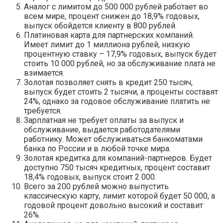
Аналог с лимитом до 500 000 рублей работает во
всем мире, процент снижен до 18,9% годовых,
выпуск обойдется клиенту в 800 рублей.
Платиновая карта для партнерских компаний.
Имеет лимит до 1 миллиона рублей, низкую
процентную ставку – 17,9% годовых, выпуск будет
стоить 10 000 рублей, но за обслуживание плата не
взимается.
Золотая позволяет снять в кредит 250 тысяч,
выпуск будет стоить 2 тысячи, а проценты составят
24%, однако за годовое обслуживание платить не
требуется.
Зарплатная не требует оплаты за выпуск и
обслуживание, выдается работодателями
работнику. Может обслуживаться банкоматами
банка по России и в любой точке мира.
Золотая кредитка для компаний-партнеров. Будет
доступно 750 тысяч кредитных, процент составит
18,4% годовых, выпуск стоит 2 000.
Всего за 200 рублей можно выпустить
классическую карту, лимит которой будет 50 000, а
годовой процент довольно высокий и составит
26%.