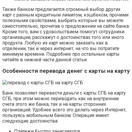
Также банком предлагается огромный выбор других
карт с разным кредитным лимитом, кэшбеком, прочими
полезными свойствами, выбрать которые вы можете
самостоятельно, прочитав о предложении на сайте банка.
Кроме того, вам с удовольствием помогут сотрудники
организации, расскажут о достоинствах того или иного
продукта. Любую из карт можно заказать как в
отделении, так и через интернет, на что вы потратите
минимум времени. Подробнее про остальные карты
читайте в нижней части данной статьи.
Особенности перевода денег с карты на карту
Банк позволяет перевести деньги с карты СГБ на карту
СГБ, при этом можно переводить как на внутренние
счета этого же банка, так и на карты сторонних
организаций. Удобнее всего это делать через Интернет,
пользуясь мобильным банком. Операция имеет
следующие достоинства:
Платежи быстро зачисляются;