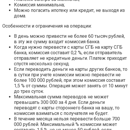
Комиссия минимальна;
Можно погасить ипотеку или кредит, не выходя из
дома.
Особенности и ограничения на операции:
В день можно привести не более 60 тысяч рублей,
в эту же сумму входит комиссия банка.
Когда нужно перевести с карты СГБ на карту СГБ
банка, комиссия составит 0,2 %, если отправитель
отправляет не кредитные деньги. Платеж приходит
спустя несколько секунд.
Если переводить деньги на карты других банков, то
в сутки при учете комиссии можно перевести не
более 100 000 рублей, при этом комиссия составит
1,5 % от суммы. Операция может занять от 10 минут
до трех суток.
Максимальная сумма переводов не может
превышать 300 000 за 4 дня. Если деньги
переводят с карты стороннего банка на вашу, то
комиссия взиматься с получателя не будет.
В течение месяца нельзя перевести больше 700
000 рублей. Максимальный % комиссии может
составить 1,5 %, но не менее 50 рублей, если