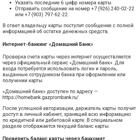
Указать последние 6 цифр номера карты.
Отправить сообщение на номер +7 (926) 240-02-22
или +7 (903) 797-62-22.
В ответ владельцу карты поступит сообщение с полной
информацией об остатке денежных средств.
Интернет-банкинг «Домашний Банк»
Проверка счета карты через интернет осуществляется
через официальный сервис «Домашний банк». Для
входа потребуется использовать логин и пароль,
выданные сотрудником банка при оформлении или
получении карты.
«Домашний банк» доступен по адресу —
https://homebank.gazprombank.ru/
После успешной авторизации, держатель карты получит
доступ в личный кабинет, хранящий всю информацию
по кредитной или дебетовой карте. В специальном
разделе отображается текущий баланс карты.
Проверить баланс карты через банкомат