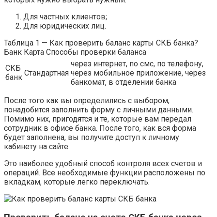
Для частных клиентов;
Для юридических лиц.
Таблица 1 — Как проверить баланс карты СКБ банка?
Банк Карта Способы проверки баланса
через интернет, по смс, по телефону,
СКБ
Стандартная
через мобильное приложение, через
банк
банкомат, в отделении банка
После того как вы определились с выбором,
понадобится заполнить форму с личными данными.
Помимо них, пригодятся и те, которые вам передал
сотрудник в офисе банка. После того, как вся форма
будет заполнена, вы получите доступ к личному
кабинету на сайте.
Это наиболее удобный способ контроля всех счетов и
операций. Все необходимые функции расположены по
вкладкам, которые легко переключать.