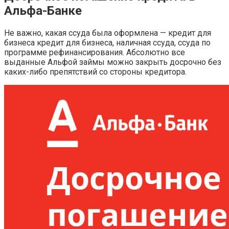
Альфа-Банке
Не важно, какая ссуда была оформлена — кредит для
бизнеса кредит для бизнеса, наличная ссуда, ссуда по
программе рефинансирования. Абсолютно все
выданные Альфой займы можно закрыть досрочно без
каких-либо препятствий со стороны кредитора.