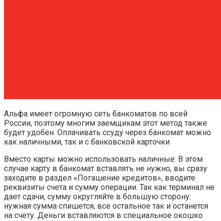
Альфа имеет огромную сеть банкоматов по всей
России, поэтому многим заемщикам этот метод также
будет удобен. Оплачивать ссуду через банкомат можно
как наличными, так и с банковской карточки
Вместо карты можно использовать наличные. В этом
случае карту в банкомат вставлять не нужно, вы сразу
заходите в раздел «Погашение кредитов», вводите
реквизиты счета и сумму операции. Так как терминал не
дает сдачи, сумму округляйте в большую сторону:
нужная сумма спишется, все остальное так и останется
на счету. Деньги вставляются в специальное окошко