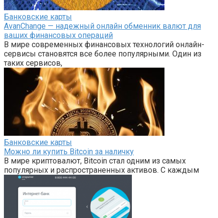
Банковские карты
AvanChange — надежный онлайн обменник валют для
ваших финансовых операций
В мире современных финансовых технологий онлайн-
сервисы становятся все более популярными. Один из
таких сервисов,
Банковские карты
Можно ли купить Bitcoin за наличку
В мире криптовалют, Bitcoin стал одним из самых
популярных и распространенных активов. С каждым