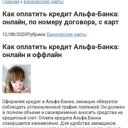
Главная
»
Банковские карты
Как оплатить кредит Альфа-Банка:
онлайн, по номеру договора, с карт
12/08/2020
Рубрика:
Банковские карты
Как оплатить кредит Альфа-Банка:
онлайн и оффлайн
Оформляя кредит в Альфа Банке, заемщик обязуется
соблюдать установленный график платежей. Он должен
в полном объеме и своевременно вносить средства на
кредитный счет. Оплата кредита Альфа Банка
совершается ежемесячно. Для удобства заемщиков