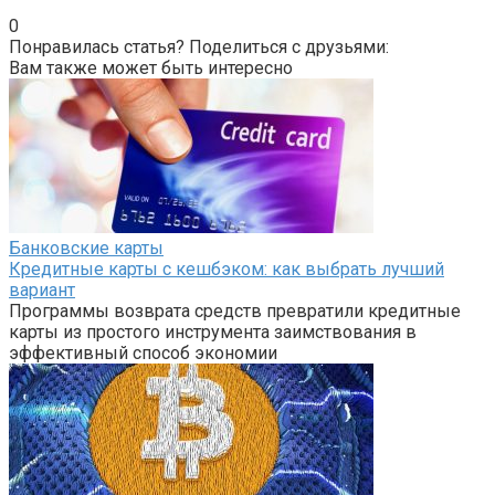
0
Понравилась статья? Поделиться с друзьями:
Вам также может быть интересно
Банковские карты
Кредитные карты с кешбэком: как выбрать лучший
вариант
Программы возврата средств превратили кредитные
карты из простого инструмента заимствования в
эффективный способ экономии