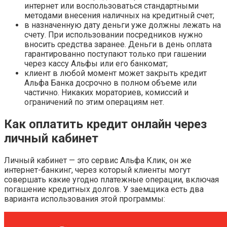
интернет или воспользоваться стандартными
методами внесения наличных на кредитный счет;
в назначенную дату деньги уже должны лежать на
счету. При использовании посредников нужно
вносить средства заранее. Деньги в день оплата
гарантированно поступают только при гашении
через кассу Альфы или его банкомат;
клиент в любой момент может закрыть кредит
Альфа Банка досрочно в полном объеме или
частично. Никаких мораториев, комиссий и
ограничений по этим операциям нет.
Как оплатить кредит онлайн через
личный кабинет
Личный кабинет — это сервис Альфа Клик, он же
интернет-банкинг, через который клиенты могут
совершать какие угодно платежные операции, включая
погашение кредитных долгов. У заемщика есть два
варианта использования этой программы: