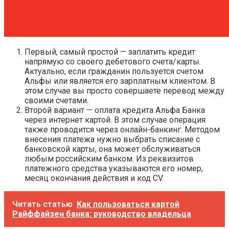
Первый, самый простой — заплатить кредит
напрямую со своего дебетового счета/карты.
Актуально, если гражданин пользуется счетом
Альфы или является его зарплатным клиентом. В
этом случае вы просто совершаете перевод между
своими счетами.
Второй вариант — оплата кредита Альфа Банка
через интернет картой. В этом случае операция
также проводится через онлайн-банкинг. Методом
внесения платежа нужно выбрать списание с
банковской карты, она может обслуживаться
любым российским банком. Из реквизитов
платежного средства указываются его номер,
месяц окончания действия и код CV.
Читать статью
Как пользоваться картой
Райффайзен банка: руководство владельца