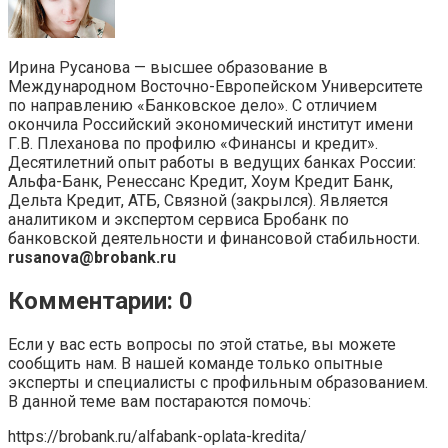
Ирина Русанова — высшее образование в
Международном Восточно-Европейском Университете
по направлению «Банковское дело». С отличием
окончила Российский экономический институт имени
Г.В. Плеханова по профилю «Финансы и кредит».
Десятилетний опыт работы в ведущих банках России:
Альфа-Банк, Ренессанс Кредит, Хоум Кредит Банк,
Дельта Кредит, АТБ, Связной (закрылся). Является
аналитиком и экспертом сервиса Бробанк по
банковской деятельности и финансовой стабильности.
rusanova@brobank.ru
Комментарии: 0
Если у вас есть вопросы по этой статье, вы можете
сообщить нам. В нашей команде только опытные
эксперты и специалисты с профильным образованием.
В данной теме вам постараются помочь:
https://brobank.ru/alfabank-oplata-kredita/