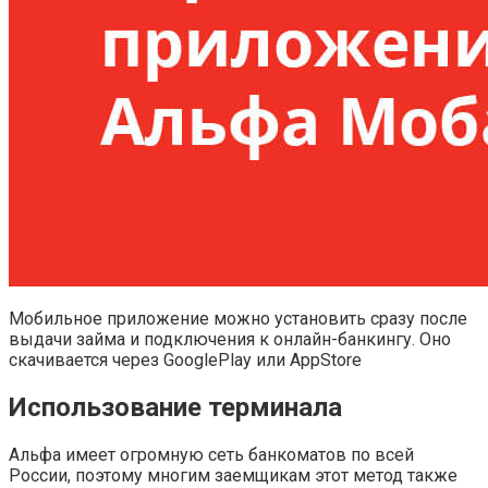
Мобильное приложение можно установить сразу после
выдачи займа и подключения к онлайн-банкингу. Оно
скачивается через GooglePlay или AppStore
Использование терминала
Альфа имеет огромную сеть банкоматов по всей
России, поэтому многим заемщикам этот метод также