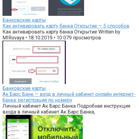
Банковские карты
Как активировать карту банка Открытие — 5 способов
Как активировать карту банка Открытие Written by
MIRovaya • 18.10.2019 • 10 079 просмотров
Банковские карты
Ак Барс Банк — вход в личный кабинет онлайн интернет-
банка, регистрация по номеру
Личный кабинет Ак Барс Банка Подробная инструкция
входа в личный кабинет Ак Барс Банка,