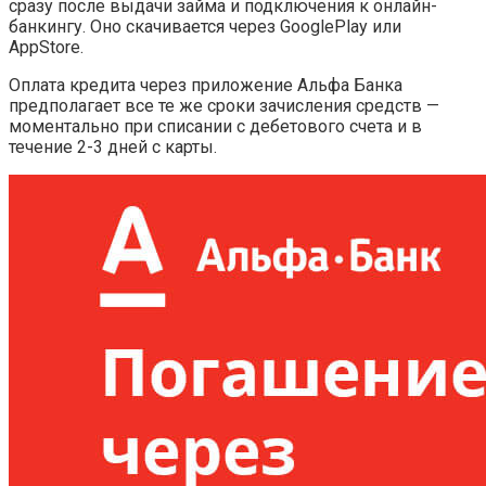
сразу после выдачи займа и подключения к онлайн-
банкингу. Оно скачивается через GooglePlay или
AppStore.
Оплата кредита через приложение Альфа Банка
предполагает все те же сроки зачисления средств —
моментально при списании с дебетового счета и в
течение 2-3 дней с карты.