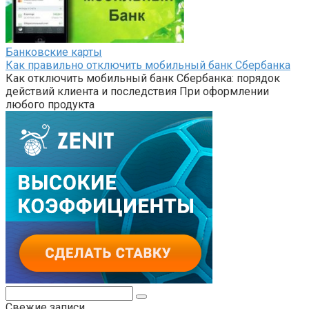
Банковские карты
Как правильно отключить мобильный банк Сбербанка
Как отключить мобильный банк Сбербанка: порядок
действий клиента и последствия При оформлении
любого продукта
Поиск:
Свежие записи