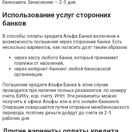
банкомата. Зачисление — 2-3 дня.
Использование услуг сторонних
банков
В способы оплаты кредита Альфа Банка включена и
возможность погашения через сторонние банки. Есть
несколько вариантов, как погасить долг таким образом:
через кассу любого банка, который принимает
платежи от населения;
через интернет-банкинг любой банковской
организации.
Погашение кредита Альфа Банка в этом случае
проводится при наличии полных реквизитов: по номеру
счета, БИКу, кор. счету, ИНН. Эти реквизиты можно
получить в офисе Альфы или в его онлайн-банкинге.
Операция совершается путем отправки межбанковского
перевода, поэтому деньги дойдут до счета за 2-3
рабочих дня.
Другие варианты оплаты кредита