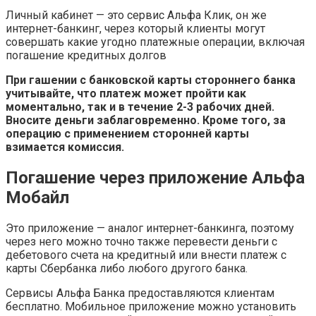
Личный кабинет — это сервис Альфа Клик, он же
интернет-банкинг, через который клиенты могут
совершать какие угодно платежные операции, включая
погашение кредитных долгов
При гашении с банковской карты стороннего банка
учитывайте, что платеж может пройти как
моментально, так и в течение 2-3 рабочих дней.
Вносите деньги заблаговременно. Кроме того, за
операцию с применением сторонней карты
взимается комиссия.
Погашение через приложение Альфа
Мобайл
Это приложение — аналог интернет-банкинга, поэтому
через него можно точно также перевести деньги с
дебетового счета на кредитный или внести платеж с
карты Сбербанка либо любого другого банка.
Сервисы Альфа Банка предоставляются клиентам
бесплатно. Мобильное приложение можно установить