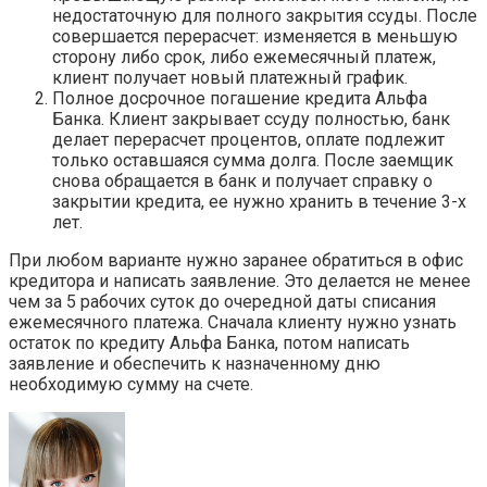
недостаточную для полного закрытия ссуды. После
совершается перерасчет: изменяется в меньшую
сторону либо срок, либо ежемесячный платеж,
клиент получает новый платежный график.
Полное досрочное погашение кредита Альфа
Банка. Клиент закрывает ссуду полностью, банк
делает перерасчет процентов, оплате подлежит
только оставшаяся сумма долга. После заемщик
снова обращается в банк и получает справку о
закрытии кредита, ее нужно хранить в течение 3-х
лет.
При любом варианте нужно заранее обратиться в офис
кредитора и написать заявление. Это делается не менее
чем за 5 рабочих суток до очередной даты списания
ежемесячного платежа. Сначала клиенту нужно узнать
остаток по кредиту Альфа Банка, потом написать
заявление и обеспечить к назначенному дню
необходимую сумму на счете.