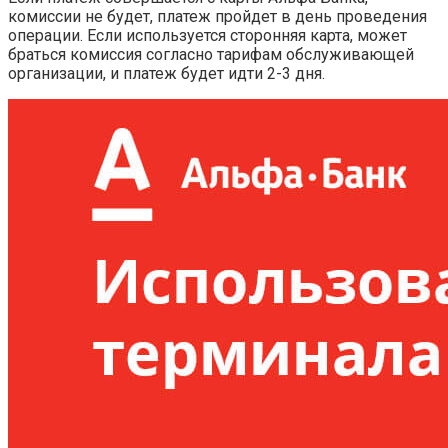
комиссии не будет, платеж пройдет в день проведения
операции. Если используется сторонняя карта, может
браться комиссия согласно тарифам обслуживающей
организации, и платеж будет идти 2-3 дня.