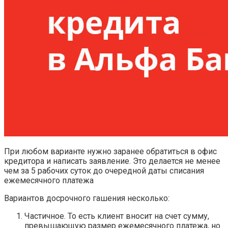
При любом варианте нужно заранее обратиться в офис
кредитора и написать заявление. Это делается не менее
чем за 5 рабочих суток до очередной даты списания
ежемесячного платежа
Вариантов досрочного гашения несколько:
Частичное. То есть клиент вносит на счет сумму,
превышающую размер ежемесячного платежа, но