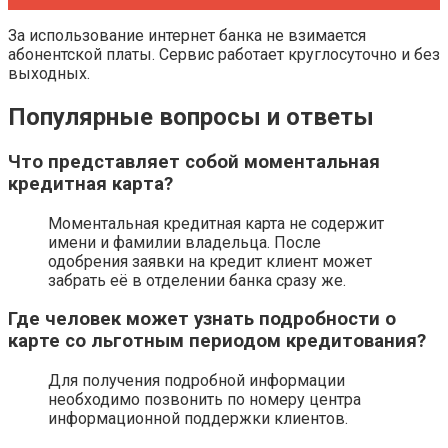
За использование интернет банка не взимается
абонентской платы. Сервис работает круглосуточно и без
выходных.
Популярные вопросы и ответы
Что представляет собой моментальная
кредитная карта?
Моментальная кредитная карта не содержит
имени и фамилии владельца. После
одобрения заявки на кредит клиент может
забрать её в отделении банка сразу же.
Где человек может узнать подробности о
карте со льготным периодом кредитования?
Для получения подробной информации
необходимо позвонить по номеру центра
информационной поддержки клиентов.