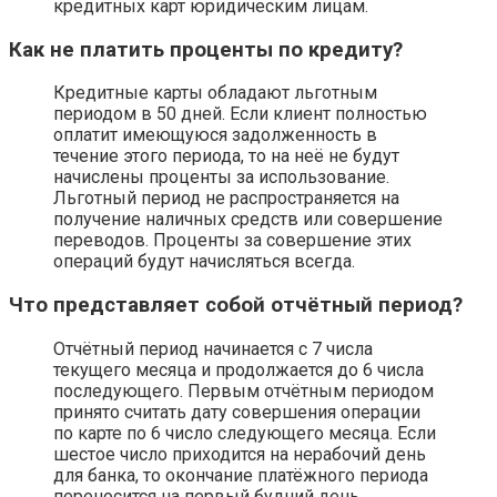
кредитных карт юридическим лицам.
Как не платить проценты по кредиту?
Кредитные карты обладают льготным
периодом в 50 дней. Если клиент полностью
оплатит имеющуюся задолженность в
течение этого периода, то на неё не будут
начислены проценты за использование.
Льготный период не распространяется на
получение наличных средств или совершение
переводов. Проценты за совершение этих
операций будут начисляться всегда.
Что представляет собой отчётный период?
Отчётный период начинается с 7 числа
текущего месяца и продолжается до 6 числа
последующего. Первым отчётным периодом
принято считать дату совершения операции
по карте по 6 число следующего месяца. Если
шестое число приходится на нерабочий день
для банка, то окончание платёжного периода
переносится на первый будний день.