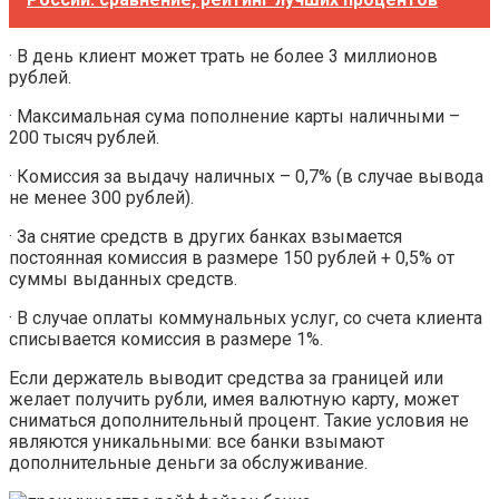
· В день клиент может трать не более 3 миллионов
рублей.
· Максимальная сума пополнение карты наличными –
200 тысяч рублей.
· Комиссия за выдачу наличных – 0,7% (в случае вывода
не менее 300 рублей).
· За снятие средств в других банках взымается
постоянная комиссия в размере 150 рублей + 0,5% от
суммы выданных средств.
· В случае оплаты коммунальных услуг, со счета клиента
списывается комиссия в размере 1%.
Если держатель выводит средства за границей или
желает получить рубли, имея валютную карту, может
сниматься дополнительный процент. Такие условия не
являются уникальными: все банки взымают
дополнительные деньги за обслуживание.