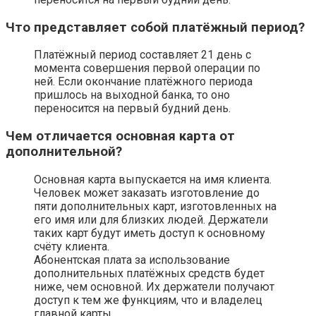
Что представляет собой платёжный период?
Платёжный период составляет 21 день с
момента совершения первой операции по
ней. Если окончание платёжного периода
пришлось на выходной банка, то оно
переносится на первый будний день.
Чем отличается основная карта от
дополнительной?
Основная карта выпускается на имя клиента.
Человек может заказать изготовление до
пяти дополнительных карт, изготовленных на
его имя или для близких людей. Держатели
таких карт будут иметь доступ к основному
счёту клиента.
Абонентская плата за использование
дополнительных платёжных средств будет
ниже, чем основной. Их держатели получают
доступ к тем же функциям, что и владелец
главной карты.