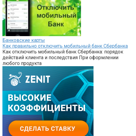
Банковские карты
Как правильно отключить мобильный банк Сбербанка
Как отключить мобильный банк Сбербанка: порядок
действий клиента и последствия При оформлении
любого продукта