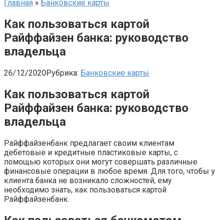
Главная
»
Банковские карты
Как пользоваться картой
Райффайзен банка: руководство
владельца
26/12/2020
Рубрика:
Банковские карты
Как пользоваться картой
Райффайзен банка: руководство
владельца
Райффайзенбанк предлагает своим клиентам
дебетовые и кредитные пластиковые карты, с
помощью которых они могут совершать различные
финансовые операции в любое время. Для того, чтобы у
клиента банка не возникало сложностей, ему
необходимо знать, как пользоваться картой
Райффайзенбанк.