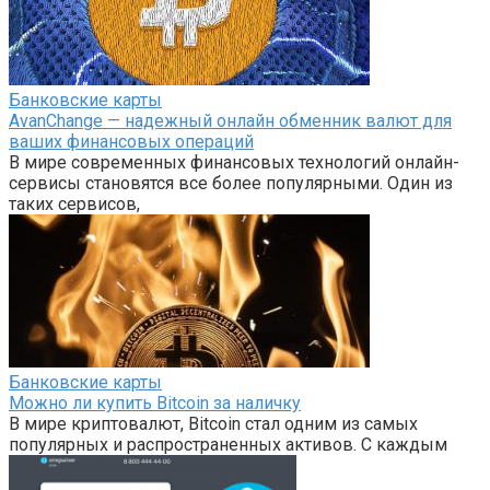
Банковские карты
AvanChange — надежный онлайн обменник валют для
ваших финансовых операций
В мире современных финансовых технологий онлайн-
сервисы становятся все более популярными. Один из
таких сервисов,
Банковские карты
Можно ли купить Bitcoin за наличку
В мире криптовалют, Bitcoin стал одним из самых
популярных и распространенных активов. С каждым