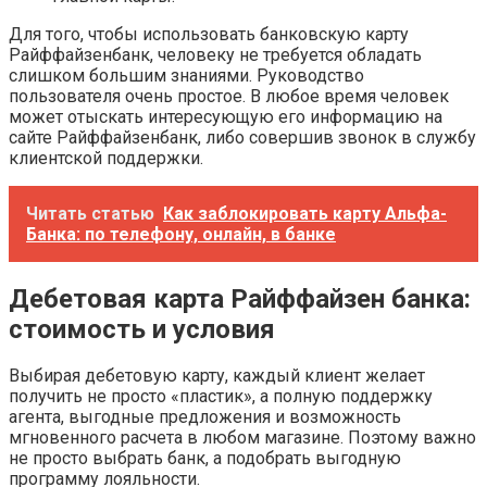
Для того, чтобы использовать банковскую карту
Райффайзенбанк, человеку не требуется обладать
слишком большим знаниями. Руководство
пользователя очень простое. В любое время человек
может отыскать интересующую его информацию на
сайте Райффайзенбанк, либо совершив звонок в службу
клиентской поддержки.
Читать статью
Как заблокировать карту Альфа-
Банка: по телефону, онлайн, в банке
Дебетовая карта Райффайзен банка:
стоимость и условия
Выбирая дебетовую карту, каждый клиент желает
получить не просто «пластик», а полную поддержку
агента, выгодные предложения и возможность
мгновенного расчета в любом магазине. Поэтому важно
не просто выбрать банк, а подобрать выгодную
программу лояльности.