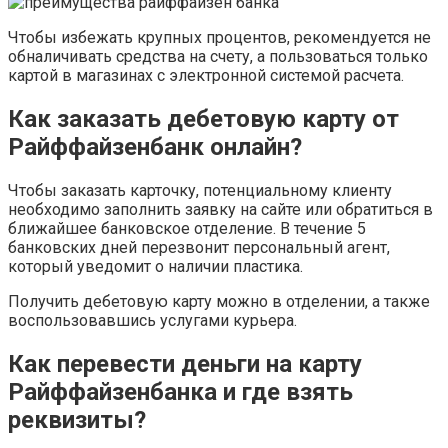
Чтобы избежать крупных процентов, рекомендуется не
обналичивать средства на счету, а пользоваться только
картой в магазинах с электронной системой расчета.
Как заказать дебетовую карту от
Райффайзенбанк онлайн?
Чтобы заказать карточку, потенциальному клиенту
необходимо заполнить заявку на сайте или обратиться в
ближайшее банковское отделение. В течение 5
банковских дней перезвонит персональный агент,
который уведомит о наличии пластика.
Получить дебетовую карту можно в отделении, а также
воспользовавшись услугами курьера.
Как перевести деньги на карту
Райффайзенбанка и где взять
реквизиты?