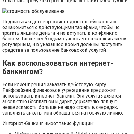
«пластик» требуется срочно, цена составит 3000 рублей.
Подписывая договор, клиент должен обязательно
ознакомиться с действующими тарифами, чтобы не
тратить лишние деньги и не вступать в конфликт с
банком. Также необходимо учесть, что платеж является
регулярным, и в указанное время должны поступить
средства за пользование банковской услугой.
Как воспользоваться интернет-
банкингом?
Если клиент решил заказать дебетовую карту
Райффайзен, финансовое учреждение предложит
использовать интернет-банкинг. Эта услуга является
абсолютно бесплатной и дарит держателю полную
независимость: больше не надо стоять в очередях,
заполнять анкеты или обращаться на горячую линию.
Интернет-банкинг имеет такие функции:
Мобильное приложение R-Mobile, скачать которое