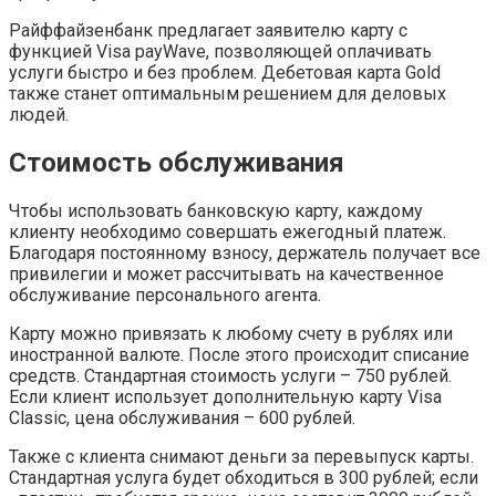
Райффайзенбанк предлагает заявителю карту с
функцией Visa payWave, позволяющей оплачивать
услуги быстро и без проблем. Дебетовая карта Gold
также станет оптимальным решением для деловых
людей.
Стоимость обслуживания
Чтобы использовать банковскую карту, каждому
клиенту необходимо совершать ежегодный платеж.
Благодаря постоянному взносу, держатель получает все
привилегии и может рассчитывать на качественное
обслуживание персонального агента.
Карту можно привязать к любому счету в рублях или
иностранной валюте. После этого происходит списание
средств. Стандартная стоимость услуги – 750 рублей.
Если клиент использует дополнительную карту Visa
Classic, цена обслуживания – 600 рублей.
Также с клиента снимают деньги за перевыпуск карты.
Стандартная услуга будет обходиться в 300 рублей; если