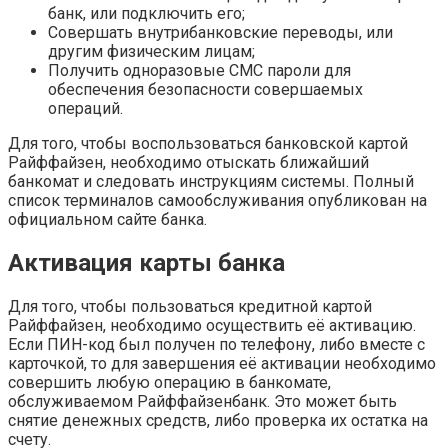
банк, или подключить его;
Совершать внутрибанковские переводы, или
другим физическим лицам;
Получить одноразовые СМС пароли для
обеспечения безопасности совершаемых
операций.
Для того, чтобы воспользоваться банковской картой
Райффайзен, необходимо отыскать ближайший
банкомат и следовать инструкциям системы. Полный
список терминалов самообслуживания опубликован на
официальном сайте банка.
Активация карты банка
Для того, чтобы пользоваться кредитной картой
Райффайзен, необходимо осуществить её активацию.
Если ПИН-код был получен по телефону, либо вместе с
карточкой, то для завершения её активации необходимо
совершить любую операцию в банкомате,
обслуживаемом Райффайзенбанк. Это может быть
снятие денежных средств, либо проверка их остатка на
счету.