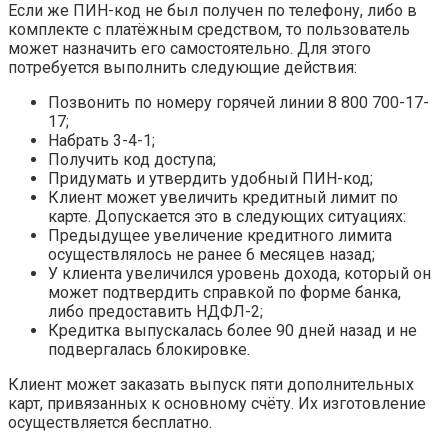
Если же ПИН-код не был получен по телефону, либо в
комплекте с платёжным средством, то пользователь
может назначить его самостоятельно. Для этого
потребуется выполнить следующие действия:
Позвонить по номеру горячей линии 8 800 700-17-
17;
Набрать 3-4-1;
Получить код доступа;
Придумать и утвердить удобный ПИН-код;
Клиент может увеличить кредитный лимит по
карте. Допускается это в следующих ситуациях:
Предыдущее увеличение кредитного лимита
осуществлялось не ранее 6 месяцев назад;
У клиента увеличился уровень дохода, который он
может подтвердить справкой по форме банка,
либо предоставить НДФЛ-2;
Кредитка выпускалась более 90 дней назад и не
подвергалась блокировке.
Клиент может заказать выпуск пяти дополнительных
карт, привязанных к основному счёту. Их изготовление
осуществляется бесплатно.