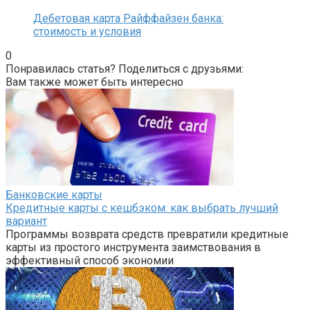
Дебетовая карта Райффайзен банка:
стоимость и условия
0
Понравилась статья? Поделиться с друзьями:
Вам также может быть интересно
Банковские карты
Кредитные карты с кешбэком: как выбрать лучший
вариант
Программы возврата средств превратили кредитные
карты из простого инструмента заимствования в
эффективный способ экономии