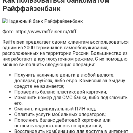
Как пользоваться банкоматом
Райффайзенбанк
Фото: https://www.raiffeisen.ru/diff
Reiffeisen предлагает своим клиентам воспользоваться
одним из 2000 терминалов самообслуживания,
расположенных на территории России. Большинство из
них работают в круглосуточном режиме. С их помощью
можно выполнить следующие операции:
Получить наличные деньги в любой валюте:
долларах, рублях, либо евро. Комиссия за выдачу
средств не взимается;
Проверить баланс пластиковой карточки;
Изменить номер для СМС банка, либо подключить
его;
Сменить индивидуальный ПИН-код;
Оплатить услуги мобильных операторов;
Пополнить баланс дебетовой карточки или
погасить задолженность по кредитной;
Восстановить комбинацию для доступа в интернет