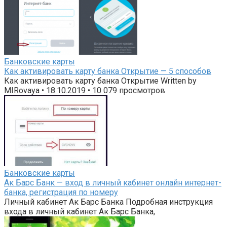
Банковские карты
Как активировать карту банка Открытие — 5 способов
Как активировать карту банка Открытие Written by
MIRovaya • 18.10.2019 • 10 079 просмотров
Банковские карты
Ак Барс Банк — вход в личный кабинет онлайн интернет-
банка, регистрация по номеру
Личный кабинет Ак Барс Банка Подробная инструкция
входа в личный кабинет Ак Барс Банка,