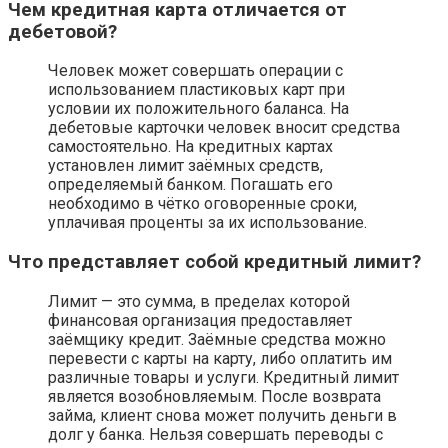
Чем кредитная карта отличается от
дебетовой?
Человек может совершать операции с
использованием пластиковых карт при
условии их положительного баланса. На
дебетовые карточки человек вносит средства
самостоятельно. На кредитных картах
установлен лимит заёмных средств,
определяемый банком. Погашать его
необходимо в чётко оговоренные сроки,
уплачивая проценты за их использование.
Что представляет собой кредитный лимит?
Лимит — это сумма, в пределах которой
финансовая организация предоставляет
заёмщику кредит. Заёмные средства можно
перевести с карты на карту, либо оплатить им
различные товары и услуги. Кредитный лимит
является возобновляемым. После возврата
займа, клиент снова может получить деньги в
долг у банка. Нельзя совершать переводы с