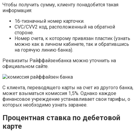
Чтобы получить сумму, клиенту понадобится такая
информация:
16-тизначный номер карточки.
CVC/CVV2 код, расположенный на обратной
стороне.
Номер счета, к которому привязан пластик (узнать
можно как в личном кабинете, так и обратившись
на горячую линию банка).
Реквизиты Райффайзенбанка можно уточнить на
официальном сайте.
С клиента, переводящего карты на счет из другого банка,
может взыматься комиссия 1,5%. Однако каждое
финансовое учреждение устанавливает свои тарифы, о
которых необходимо узнать заранее.
Процентная ставка по дебетовой
карте