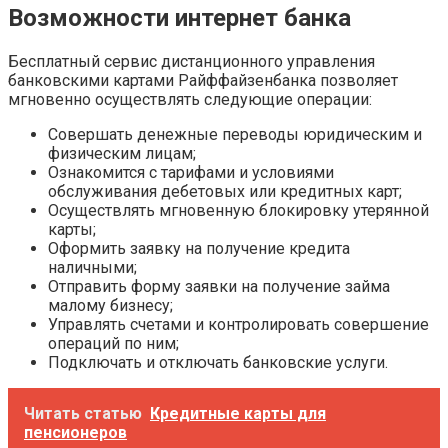
Возможности интернет банка
Бесплатный сервис дистанционного управления
банковскими картами Райффайзенбанка позволяет
мгновенно осуществлять следующие операции:
Совершать денежные переводы юридическим и
физическим лицам;
Ознакомится с тарифами и условиями
обслуживания дебетовых или кредитных карт;
Осуществлять мгновенную блокировку утерянной
карты;
Оформить заявку на получение кредита
наличными;
Отправить форму заявки на получение займа
малому бизнесу;
Управлять счетами и контролировать совершение
операций по ним;
Подключать и отключать банковские услуги.
Читать статью
Кредитные карты для
пенсионеров