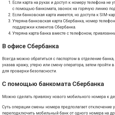
Если карта на руках и доступ к номеру телефона не 
с помощью банкомата, звонок на горячую линию по
Если банковская карта имеется, но доступа к SIM-к
Утеряна банковская карта Сбербанка, номер телефо
поддержки клиентов Сбербанка.
Утеряна карта банка вместе с телефоном, привязанн
В офисе Сбербанка
Всегда можно обратиться с паспортом в отделение банка,
указав кражу, утерю или смену оператора, затем пройти 
для проверки безопасности.
С помощью банкомата Сбербанка
Можно сделать привязку нового мобильного номера к дей
Суть операции смены номера предполагает отключение у
переподключить мобильный банк от одного номера на друг