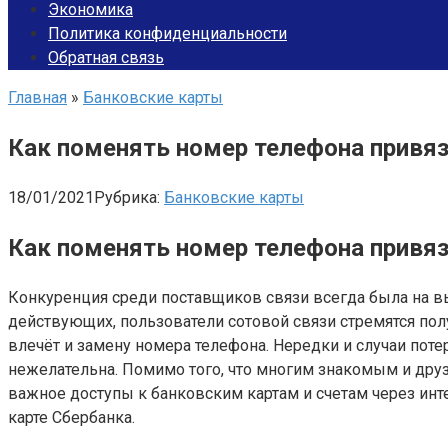
Экономика
Политика конфиденциальности
Обратная связь
Главная
»
Банковские карты
Как поменять номер телефона привяз
18/01/2021
Рубрика:
Банковские карты
Как поменять номер телефона привяз
Конкуренция среди поставщиков связи всегда была на в
действующих, пользователи сотовой связи стремятся пол
влечёт и замену номера телефона. Нередки и случаи поте
нежелательна. Помимо того, что многим знакомым и друз
важное доступы к банковским картам и счетам через инт
карте Сбербанка.