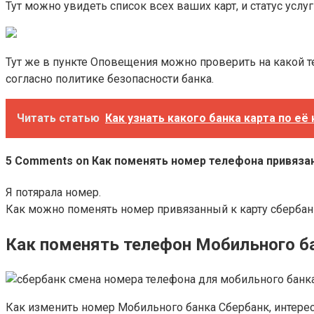
Тут можно увидеть список всех ваших карт, и статус услу
Тут же в пункте Оповещения можно проверить на какой 
согласно политике безопасности банка.
Читать статью
Как узнать какого банка карта по её
5 Comments on Как поменять номер телефона привяза
Я потярала номер.
Как можно поменять номер привязанный к карту сбербан
Как поменять телефон Мобильного ба
Как изменить номер Мобильного банка Сбербанк, интерес