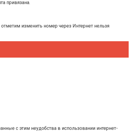
та привязана.
з отметим изменить номер через Интернет нельзя
занные с этим неудобства в использовании интернет-