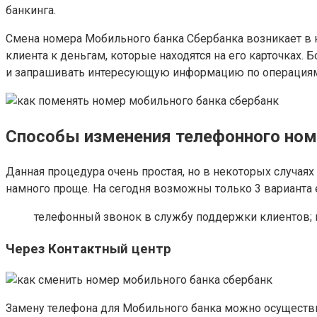
банкинга.
Смена номера Мобильного банка Сбербанка возникает в н
клиента к деньгам, которые находятся на его карточках.
и запрашивать интересующую информацию по операциям
Способы изменения телефонного ном
Данная процедура очень простая, но в некоторых случаях 
намного проще. На сегодня возможны только 3 варианта 
телефонный звонок в службу поддержки клиентов; 
Через Контактный центр
Замену телефона для Мобильного банка можно осуществи