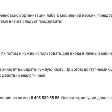
анковской организации либо в мобильной версии, понадоби
ремя визита следует предъявить:
 Их потом и нужно использовать для входа в личный кабин
аккаунт выбирать нужную карту. При этом доступными буду
 действий аналогичный.
звонив на номер
8 495 539 55 55
. Оператор, получив данные