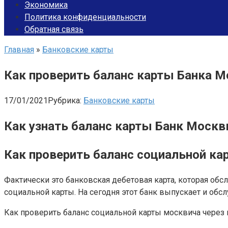
Экономика
Политика конфиденциальности
Обратная связь
Главная
»
Банковские карты
Как проверить баланс карты Банка 
17/01/2021
Рубрика:
Банковские карты
Как узнать баланс карты Банк Моск
Как проверить баланс социальной ка
Фактически это банковская дебетовая карта, которая об
социальной карты. На сегодня этот банк выпускает и обс
Как проверить баланс социальной карты москвича через 