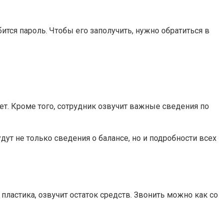
тся пароль. Чтобы его заполучить, нужно обратиться в
ет. Кроме того, сотрудник озвучит важные сведения по
т не только сведения о балансе, но и подробности всех
 пластика, озвучит остаток средств. Звонить можно как со