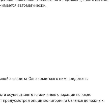
снимается автоматически.
ной алгоритм. Ознакомиться с ним придётся в
и осуществлять те или иные операции по карте
ент предусмотрел опции мониторинга баланса денежных