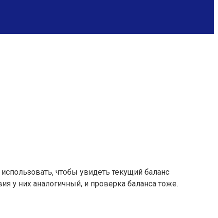
 использовать, чтобы увидеть текущий баланс
ия у них аналогичный, и проверка баланса тоже.