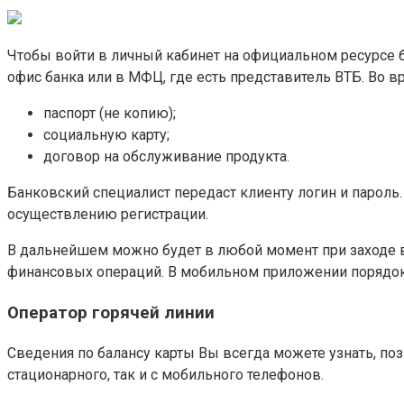
Чтобы войти в личный кабинет на официальном ресурсе б
офис банка или в МФЦ, где есть представитель ВТБ. Во в
паспорт (не копию);
социальную карту;
договор на обслуживание продукта.
Банковский специалист передаст клиенту логин и пароль.
осуществлению регистрации.
В дальнейшем можно будет в любой момент при заходе в 
финансовых операций. В мобильном приложении порядок
Оператор горячей линии
Сведения по балансу карты Вы всегда можете узнать, по
стационарного, так и с мобильного телефонов.