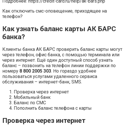
Подробнее: https://credit-card.ru/help/ak-bars.php
Как отключить смс-оповещение, приходящее на
телефон?
Как узнать баланс карты АК БАРС
банка?
Клиенты банка АК БАРС проверить баланс карты могут
через телефон, офис банка, с помощью терминала или
через интернет. Ещё один доступный способ узнать
баланс – позвонить на телефон линии поддержки по
номеру
8 800 2005 303
. Но гораздо удобнее
пользоваться услугами удаленного сервиса
обслуживания – интернет-банк, SMS.
Проверка через интернет
Мобильный банк
Баланс по СМС
Пополнить баланс телефона с карты
Проверка через интернет