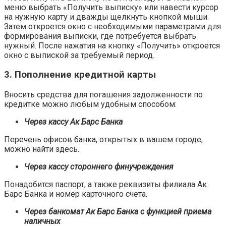
меню выбрать «Получить выписку» или навести курсор
на нужную карту и дважды щелкнуть кнопкой мыши.
Затем откроется окно с необходимыми параметрами для
формирования выписки, где потребуется выбрать
нужный. После нажатия на кнопку «Получить» откроется
окно с выпиской за требуемый период.
3. Пополнение кредитной карты
Вносить средства для погашения задолженности по
кредитке можно любым удобным способом:
Через кассу Ак Барс Банка
Перечень офисов банка, открытых в вашем городе,
можно найти здесь.
Через кассу стороннего финучреждения
Понадобится паспорт, а также реквизиты филиала Ак
Барс Банка и номер карточного счета.
Через банкомат Ак Барс Банка с функцией приема
наличных