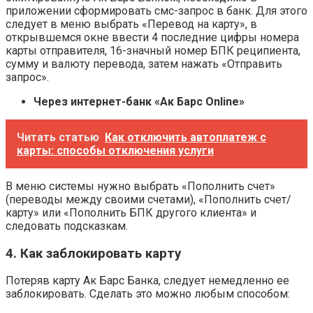
приложении сформировать смс-запрос в банк. Для этого
следует в меню выбрать «Перевод на карту», в
открывшемся окне ввести 4 последние цифры номера
карты отправителя, 16-значный номер БПК реципиента,
сумму и валюту перевода, затем нажать «Отправить
запрос».
Через интернет-банк «Ак Барс Online»
Читать статью
Как отключить автоплатеж с
карты: способы отключения услуги
В меню системы нужно выбрать «Пополнить счет»
(переводы между своими счетами), «Пополнить счет/
карту» или «Пополнить БПК другого клиента» и
следовать подсказкам.
4. Как заблокировать карту
Потеряв карту Ак Барс Банка, следует немедленно ее
заблокировать. Сделать это можно любым способом: