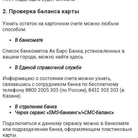
2. Проверка баланса карты
Узнать остаток на карточном счете можно любым
способом:
В банкомате
Список банкоматов Ак Барс Банка, установленных в
вашем городе, можно найти здесь.
В Единой справочной службе
Информацию о состоянии счета можно узнать,
связавшись с сотрудником банка по бесплатному
телефону 8800 2005 303 (по России), 8432 303 303 (в
Казани).
В отделении банка
Через сервис «
SMS
-банкинг»/«СМС-баланс»
Подключиться к данному сервису можно в банкомате
или подразделении банка, оформляющем пластиковые
карты.