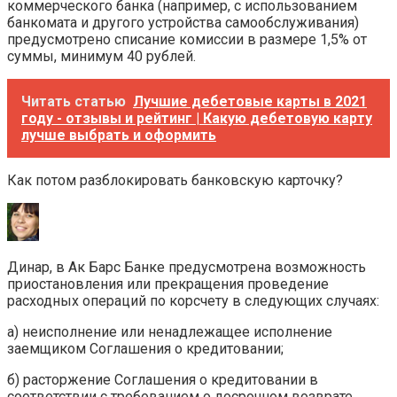
коммерческого банка (например, с использованием
банкомата и другого устройства самообслуживания)
предусмотрено списание комиссии в размере 1,5% от
суммы, минимум 40 рублей.
Читать статью
Лучшие дебетовые карты в 2021
году - отзывы и рейтинг | Какую дебетовую карту
лучше выбрать и оформить
Как потом разблокировать банковскую карточку?
Динар, в Ак Барс Банке предусмотрена возможность
приостановления или прекращения проведение
расходных операций по корсчету в следующих случаях:
а) неисполнение или ненадлежащее исполнение
заемщиком Соглашения о кредитовании;
б) расторжение Соглашения о кредитовании в
соответствии с требованием о досрочном возврате