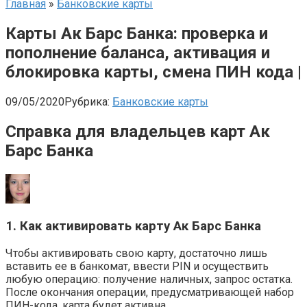
Главная
»
Банковские карты
Карты Ак Барс Банка: проверка и
пополнение баланса, активация и
блокировка карты, смена ПИН кода |
09/05/2020
Рубрика:
Банковские карты
Справка для владельцев карт Ак
Барс Банка
1. Как активировать карту Ак Барс Банка
Чтобы активировать свою карту, достаточно лишь
вставить ее в банкомат, ввести PIN и осуществить
любую операцию: получение наличных, запрос остатка.
После окончания операции, предусматривающей набор
ПИН-кода, карта будет активна.