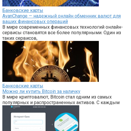
Банковские карты
AvanChange — надежный онлайн обменник валют для
ваших финансовых операций
В мире современных финансовых технологий онлайн-
сервисы становятся все более популярными. Один из
таких сервисов,
Банковские карты
Можно ли купить Bitcoin за наличку
В мире криптовалют, Bitcoin стал одним из самых
популярных и распространенных активов. С каждым