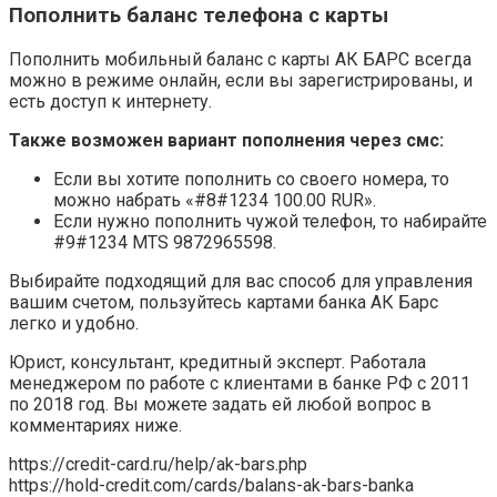
Пополнить баланс телефона с карты
Пополнить мобильный баланс с карты АК БАРС всегда
можно в режиме онлайн, если вы зарегистрированы, и
есть доступ к интернету.
Также возможен вариант пополнения через смс:
Если вы хотите пополнить со своего номера, то
можно набрать «#8#1234 100.00 RUR».
Если нужно пополнить чужой телефон, то набирайте
#9#1234 MTS 9872965598.
Выбирайте подходящий для вас способ для управления
вашим счетом, пользуйтесь картами банка АК Барс
легко и удобно.
Юрист, консультант, кредитный эксперт. Работала
менеджером по работе с клиентами в банке РФ с 2011
по 2018 год. Вы можете задать ей любой вопрос в
комментариях ниже.
https://credit-card.ru/help/ak-bars.php
https://hold-credit.com/cards/balans-ak-bars-banka