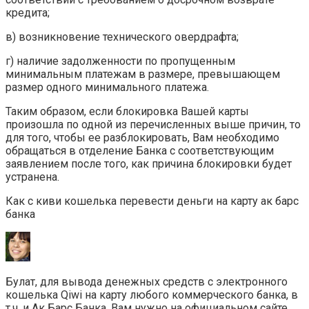
кредита;
в) возникновение технического овердрафта;
г) наличие задолженности по пропущенным
минимальным платежам в размере, превышающем
размер одного минимального платежа.
Таким образом, если блокировка Вашей карты
произошла по одной из перечисленных выше причин, то
для того, чтобы ее разблокировать, Вам необходимо
обращаться в отделение Банка с соответствующим
заявлением после того, как причина блокировки будет
устранена.
Как с киви кошелька перевести деньги на карту ак барс
банка
Булат, для вывода денежных средств с электронного
кошелька Qiwi на карту любого коммерческого банка, в
т.ч. и Ак Барс Банка, Вам нужно на официальном сайте