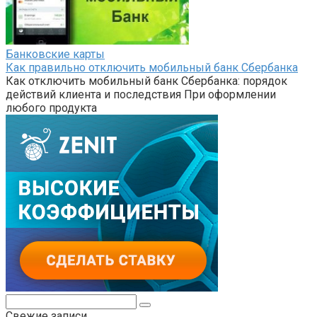
Банковские карты
Как правильно отключить мобильный банк Сбербанка
Как отключить мобильный банк Сбербанка: порядок
действий клиента и последствия При оформлении
любого продукта
Поиск:
Свежие записи