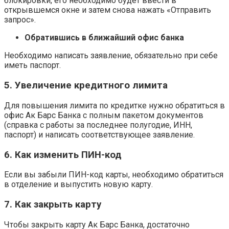
блокировки, его необходимо будет ввести в
открывшемся окне и затем снова нажать «Отправить
запрос».
Обратившись в ближайший офис банка
Необходимо написать заявление, обязательно при себе
иметь паспорт.
5. Увеличение кредитного лимита
Для повышения лимита по кредитке нужно обратиться в
офис Ак Барс Банка с полным пакетом документов
(справка с работы за последнее полугодие, ИНН,
паспорт) и написать соответствующее заявление.
6. Как изменить ПИН-код
Если вы забыли ПИН-код карты, необходимо обратиться
в отделение и выпустить новую карту.
7. Как закрыть карту
Чтобы закрыть карту Ак Барс Банка, достаточно