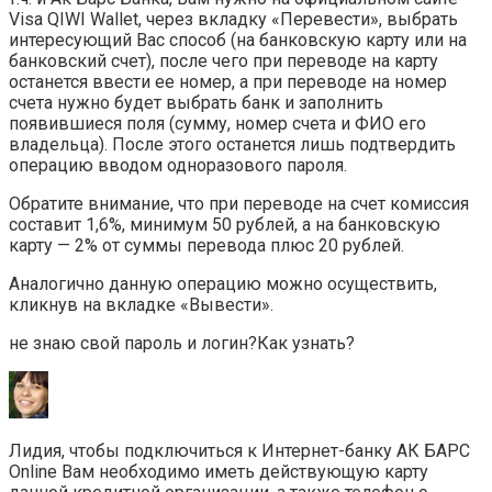
Visa QIWI Wallet, через вкладку «Перевести», выбрать
интересующий Вас способ (на банковскую карту или на
банковский счет), после чего при переводе на карту
останется ввести ее номер, а при переводе на номер
счета нужно будет выбрать банк и заполнить
появившиеся поля (сумму, номер счета и ФИО его
владельца). После этого останется лишь подтвердить
операцию вводом одноразового пароля.
Обратите внимание, что при переводе на счет комиссия
составит 1,6%, минимум 50 рублей, а на банковскую
карту — 2% от суммы перевода плюс 20 рублей.
Аналогично данную операцию можно осуществить,
кликнув на вкладке «Вывести».
не знаю свой пароль и логин?Как узнать?
Лидия, чтобы подключиться к Интернет-банку АК БАРС
Online Вам необходимо иметь действующую карту