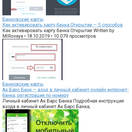
Банковские карты
Как активировать карту банка Открытие — 5 способов
Как активировать карту банка Открытие Written by
MIRovaya • 18.10.2019 • 10 079 просмотров
Банковские карты
Ак Барс Банк — вход в личный кабинет онлайн интернет-
банка, регистрация по номеру
Личный кабинет Ак Барс Банка Подробная инструкция
входа в личный кабинет Ак Барс Банка,