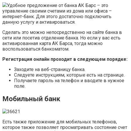
Удобное предложение от банка АК Барс – это
управление своими счетами из дома или офиса –
интернет-банк. Для этого достаточно подключить
данную услугу и активироваться.
Сделать это можно непосредственно на сайте банка в
сети или посетив отделение банка. Но если у вас есть
активированная карта АК Барса, тогда можно
воспользоваться банкоматом.
Регистрация онлайн проходит в следующем порядке:
Заходите на веб-страницу банка.
Следуете инструкциям, которые есть на странице.
Получаете пароль на телефон и вводите в нужное
поле.
Мобильный банк
Есть также приложение для мобильных телефонов,
которое также позволяет просматривать состояние счет