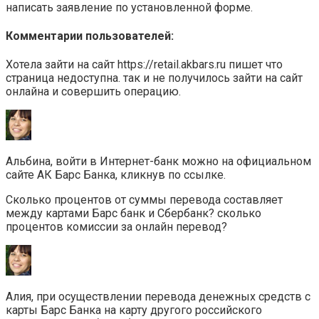
написать заявление по установленной форме.
Комментарии пользователей:
Хотела зайти на сайт https://retail.akbars.ru пишет что
страница недоступна. так и не получилось зайти на сайт
онлайна и совершить операцию.
Альбина, войти в Интернет-банк можно на официальном
сайте АК Барс Банка, кликнув по ссылке.
Сколько процентов от суммы перевода составляет
между картами Барс банк и Сбербанк? сколько
процентов комиссии за онлайн перевод?
Алия, при осуществлении перевода денежных средств с
карты Барс Банка на карту другого российского