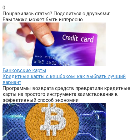
0
Понравилась статья? Поделиться с друзьями:
Вам также может быть интересно
Банковские карты
Кредитные карты с кешбэком: как выбрать лучший
вариант
Программы возврата средств превратили кредитные
карты из простого инструмента заимствования в
эффективный способ экономии