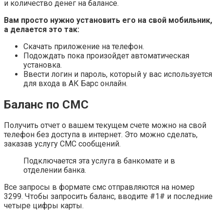
и количество денег на балансе.
Вам просто нужно установить его на свой мобильник,
а делается это так:
Скачать приложение на телефон.
Подождать пока произойдет автоматическая
установка.
Ввести логин и пароль, который у вас используется
для входа в АК Барс онлайн.
Баланс по СМС
Получить отчет о вашем текущем счете можно на свой
телефон без доступа в интернет. Это можно сделать,
заказав услугу СМС сообщений.
Подключается эта услуга в банкомате и в
отделении банка.
Все запросы в формате смс отправляются на номер
3299. Чтобы запросить баланс, вводите #1# и последние
четыре цифры карты.