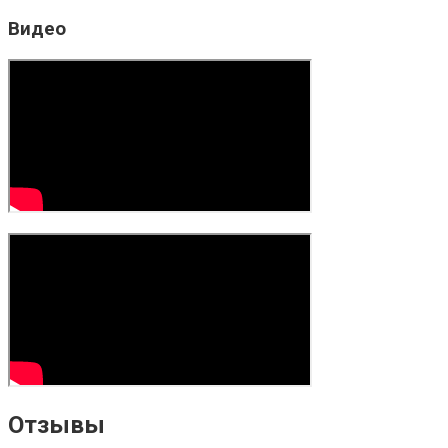
Видео
Отзывы