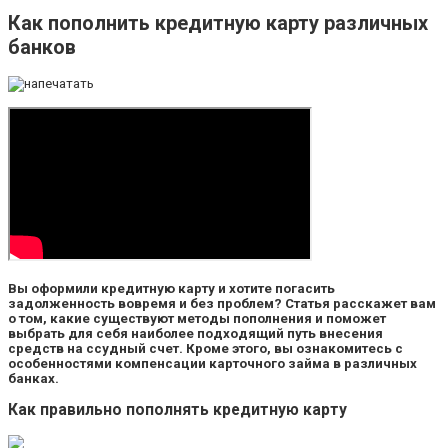
​Как пополнить кредитную карту различных
банков
Вы оформили кредитную карту и хотите погасить
задолженность вовремя и без проблем? Статья расскажет вам
о том, какие существуют методы пополнения и поможет
выбрать для себя наиболее подходящий путь внесения
средств на ссудный счет. Кроме этого, вы ознакомитесь с
особенностями компенсации карточного займа в различных
банках.
Как правильно пополнять кредитную карту