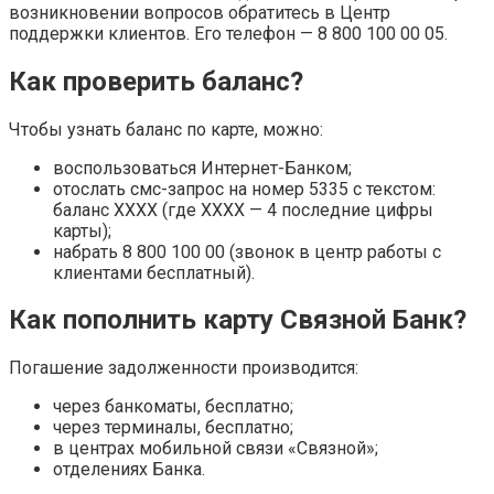
возникновении вопросов обратитесь в Центр
поддержки клиентов. Его телефон — 8 800 100 00 05.
Как проверить баланс?
Чтобы узнать баланс по карте, можно:
воспользоваться Интернет-Банком;
отослать смс-запрос на номер 5335 с текстом:
баланс ХХХХ (где ХХХХ — 4 последние цифры
карты);
набрать 8 800 100 00 (звонок в центр работы с
клиентами бесплатный).
Как пополнить карту Связной Банк?
Погашение задолженности производится:
через банкоматы, бесплатно;
через терминалы, бесплатно;
в центрах мобильной связи «Связной»;
отделениях Банка.