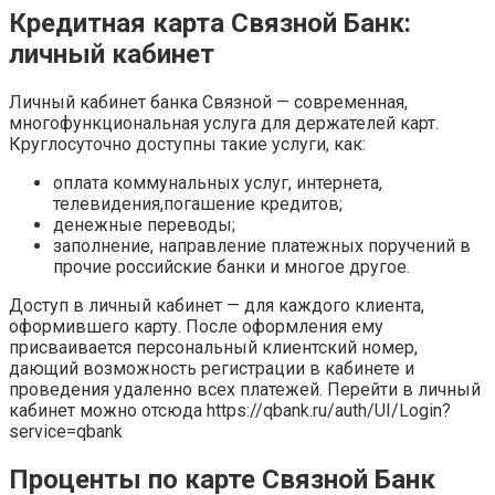
Кредитная карта Связной Банк:
личный кабинет
Личный кабинет банка Связной — современная,
многофункциональная услуга для держателей карт.
Круглосуточно доступны такие услуги, как:
оплата коммунальных услуг, интернета,
телевидения,погашение кредитов;
денежные переводы;
заполнение, направление платежных поручений в
прочие российские банки и многое другое.
Доступ в личный кабинет — для каждого клиента,
оформившего карту. После оформления ему
присваивается персональный клиентский номер,
дающий возможность регистрации в кабинете и
проведения удаленно всех платежей. Перейти в личный
кабинет можно отсюда https://qbank.ru/auth/UI/Login?
service=qbank
Проценты по карте Связной Банк