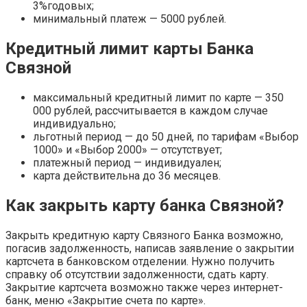
3%годовых;
минимальный платеж — 5000 рублей.
Кредитный лимит карты Банка
Связной
максимальный кредитный лимит по карте — 350
000 рублей, рассчитывается в каждом случае
индивидуально;
льготный период — до 50 дней, по тарифам «Выбор
1000» и «Выбор 2000» — отсутствует;
платежный период — индивидуален;
карта действительна до 36 месяцев.
Как закрыть карту банка Связной?
Закрыть кредитную карту Связного Банка возможно,
погасив задолженность, написав заявление о закрытии
картсчета в банковском отделении. Нужно получить
справку об отсутствии задолженности, сдать карту.
Закрытие картсчета возможно также через интернет-
банк, меню «Закрытие счета по карте».