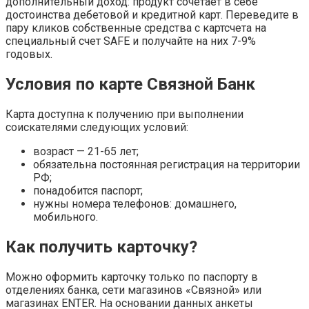
дополнительный доход: продукт сочетает в себе
достоинства дебетовой и кредитной карт. Переведите в
пару кликов собственные средства с картсчета на
специальный счет SAFE и получайте на них 7-9%
годовых.
Условия по карте Связной Банк
Карта доступна к получению при выполнении
соискателями следующих условий:
возраст — 21-65 лет;
обязательна постоянная регистрация на территории
РФ;
понадобится паспорт;
нужны номера телефонов: домашнего,
мобильного.
Как получить карточку?
Можно оформить карточку только по паспорту в
отделениях банка, сети магазинов «Связной» или
магазинах ENTER. На основании данных анкеты