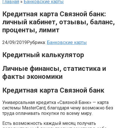
Главная
»
Банковские карты
Кредитная карта Связной банк:
личный кабинет, отзывы, баланс,
проценты, лимит
24/09/2019
Рубрика:
Банковские карты
Кредитный калькулятор
Личные финансы, статистика и
факты экономики
Кредитная карта Связной банк
Универсальная кредитка «Связной Банк» — карта
системы MasterCard, благодаря чему возможно без
труда оплачивать покупки по всему миру.
Есть возможность каждый месяц получать