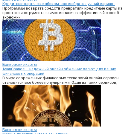
Кредитные карты с кешбэком: как выбрать лучший вариант
Программы возврата средств превратили кредитные карты из
простого инструмента заимствования в эффективный способ
экономии
Банковские карты
AvanChange — надежный онлайн обменник валют для ваших
финансовых операций
В мире современных финансовых технологий онлайн-сервисы
становятся все более популярными. Один из таких сервисов,
Банковские карты