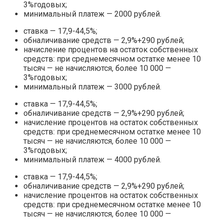
3%годовых;
минимальный платеж — 2000 рублей.
ставка — 17,9-44,5%;
обналичивание средств — 2,9%+290 рублей;
начисление процентов на остаток собственных
средств: при среднемесячном остатке менее 10
тысяч — не начисляются, более 10 000 —
3%годовых;
минимальный платеж — 3000 рублей.
ставка — 17,9-44,5%;
обналичивание средств — 2,9%+290 рублей;
начисление процентов на остаток собственных
средств: при среднемесячном остатке менее 10
тысяч — не начисляются, более 10 000 —
3%годовых;
минимальный платеж — 4000 рублей.
ставка — 17,9-44,5%;
обналичивание средств — 2,9%+290 рублей;
начисление процентов на остаток собственных
средств: при среднемесячном остатке менее 10
тысяч — не начисляются, более 10 000 —