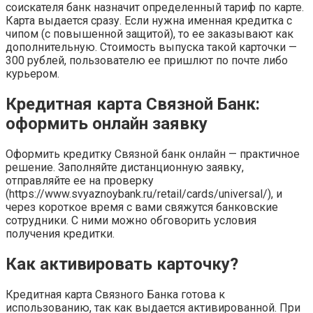
соискателя банк назначит определенный тариф по карте.
Карта выдается сразу. Если нужна именная кредитка с
чипом (с повышенной защитой), то ее заказывают как
дополнительную. Стоимость выпуска такой карточки —
300 рублей, пользователю ее пришлют по почте либо
курьером.
Кредитная карта Связной Банк:
оформить онлайн заявку
Оформить кредитку Связной банк онлайн — практичное
решение. Заполняйте дистанционную заявку,
отправляйте ее на проверку
(https://www.svyaznoybank.ru/retail/cards/universal/), и
через короткое время с вами свяжутся банковские
сотрудники. С ними можно обговорить условия
получения кредитки.
Как активировать карточку?
Кредитная карта Связного Банка готова к
использованию, так как выдается активированной. При