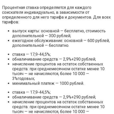
Процентная ставка определяется для каждого
соискателя индивидуально, в зависимости от
определенного для него тарифа и документов. Для всех
тарифов:
выпуск карты: основной — бесплатно, стоимость
дополнительной — 300 рублей;
ежегодное обслуживание: основной — 600 рублей,
дополнительной — бесплатно.
ставка — 17,9-44,5%;
обналичивание средств — 2,9%+290 рублей;
начисление процентов на остаток собственных
средств: при среднемесячном остатке менее 10
тысяч — не начисляются, более 10 000 —
3%годовых;
минимальный платеж — 1000 рублей.
ставка — 17,9-44,5%;
обналичивание средств — 2,9%+290 рублей;
начисление процентов на остаток собственных
средств: при среднемесячном остатке менее 10
тысяч — не начисляются, более 10 000 —