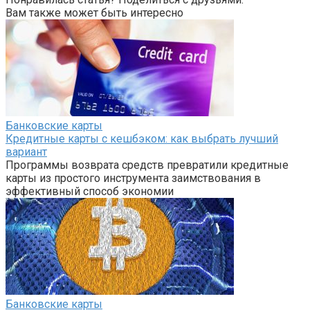
Вам также может быть интересно
Банковские карты
Кредитные карты с кешбэком: как выбрать лучший
вариант
Программы возврата средств превратили кредитные
карты из простого инструмента заимствования в
эффективный способ экономии
Банковские карты