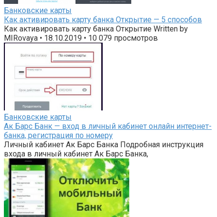
Банковские карты
Как активировать карту банка Открытие — 5 способов
Как активировать карту банка Открытие Written by
MIRovaya • 18.10.2019 • 10 079 просмотров
Банковские карты
Ак Барс Банк — вход в личный кабинет онлайн интернет-
банка, регистрация по номеру
Личный кабинет Ак Барс Банка Подробная инструкция
входа в личный кабинет Ак Барс Банка,