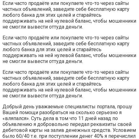
Если часто продаёте или покупаете что-то через сайты
частных объявлений, заведите себе бесплатную карту
любого банка для этих целей и старайтесь
поддерживать на ней нулевой баланс, чтобы мошенники
не смогли вывести оттуда деньги.
Если часто продаёте или покупаете что-то через сайты
частных объявлений, заведите себе бесплатную карту
любого банка для этих целей и старайтесь
поддерживать на ней нулевой баланс, чтобы мошенники
не смогли вывести оттуда деньги.
Если часто продаёте или покупаете что-то через сайты
частных объявлений, заведите себе бесплатную карту
любого банка для этих целей и старайтесь
поддерживать на ней нулевой баланс, чтобы мошенники
не смогли вывести оттуда деньги.
Добрый день уважаемые специалисты портала, прошу
Вашей помощи разобраться на сколько серьезно я
«вляпался». Суть дела в том что 11 дней назад по
объявлению я добровольно передал реквизиты своей
дебетовой карты на залив денежных средств. Условием
было 60/40 т.е. при поступлении денег 40% я перечислил