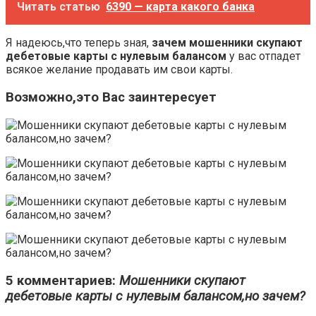
Читать статью
6390 — карта какого банка
Я надеюсь,что теперь зная,
зачем мошенники скупают
дебетовые карты с нулевым балансом
у вас отпадет
всякое желание продавать им свои карты.
Возможно,это Вас заинтересует
5 комментариев:
Мошенники скупают
дебетовые карты с нулевым балансом,но зачем?