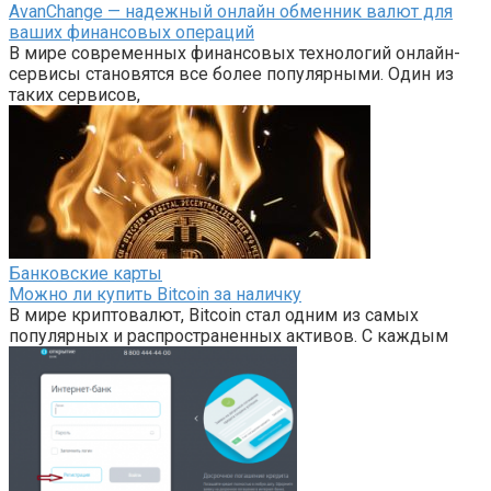
AvanChange — надежный онлайн обменник валют для
ваших финансовых операций
В мире современных финансовых технологий онлайн-
сервисы становятся все более популярными. Один из
таких сервисов,
Банковские карты
Можно ли купить Bitcoin за наличку
В мире криптовалют, Bitcoin стал одним из самых
популярных и распространенных активов. С каждым