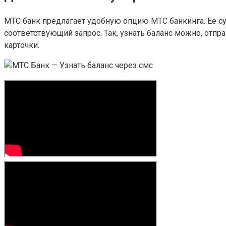
МТС банк предлагает удобную опцию МТС банкинга. Ее с
соответствующий запрос. Так, узнать баланс можно, отп
карточки.