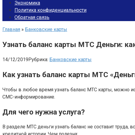
Экономика
Политика конфиденциальности
Обратная связь
Главная
»
Банковские карты
Узнать баланс карты МТС Деньги: как
14/12/2019
Рубрика:
Банковские карты
Как узнать баланс карты МТС «Деньг
Чтобы в любое время узнать баланс МТС карты, можно и
СМС-информирование.
Для чего нужна услуга?
В разделе МТС деньги узнать баланс не составит труда, 
кредитной истории. Чем полезна: