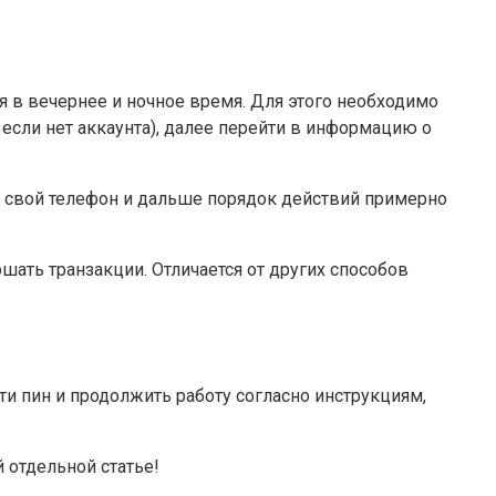
я в вечернее и ночное время. Для этого необходимо
если нет аккаунта), далее перейти в информацию о
на свой телефон и дальше порядок действий примерно
ать транзакции. Отличается от других способов
и пин и продолжить работу согласно инструкциям,
 отдельной статье!