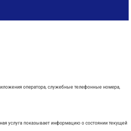
риложения оператора, служебные телефонные номера,
данная услуга показывает информацию о состоянии текущей