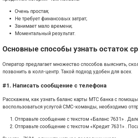
Очень простая;
Не требует финансовых затрат;
Занимает мало времени;
Моментальный результат.
Основные способы узнать остаток с
Оператор предлагает множество способов выяснить, скол
позвонить в колл-центр. Такой подход удобен для всех.
#1. Написать сообщение с телефона
Расскажем, как узнать баланс карты МТС банка с помощь
воспользоваться услугой СМС-команды, необходимо отправл
Отправьте сообщение с текстом «Баланс 7631» . Дал
Отправьте сообщение с текстом «Кредит 7631» . Пос