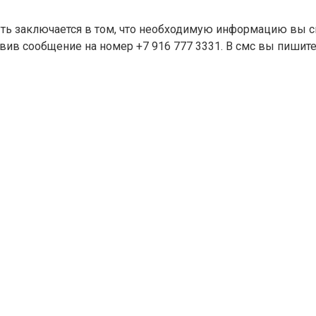
уть заключается в том, что необходимую информацию вы с
равив сообщение на номер +7 916 777 3331. В смс вы пиши