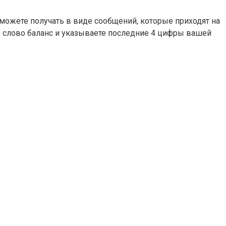
можете получать в виде сообщений, которые приходят на
те слово баланс и указываете последние 4 цифры вашей