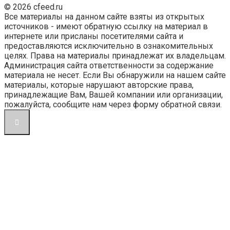
© 2026 cfeed.ru
Все материалы на данном сайте взяты из открытых
источников - имеют обратную ссылку на материал в
интернете или присланы посетителями сайта и
предоставляются исключительно в ознакомительных
целях. Права на материалы принадлежат их владельцам.
Администрация сайта ответственности за содержание
материала не несет. Если Вы обнаружили на нашем сайте
материалы, которые нарушают авторские права,
принадлежащие Вам, Вашей компании или организации,
пожалуйста, сообщите нам через форму обратной связи.