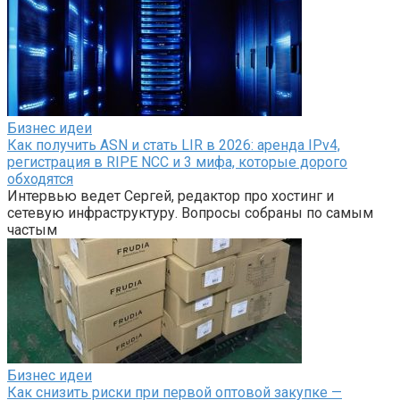
Бизнес идеи
Как получить ASN и стать LIR в 2026: аренда IPv4,
регистрация в RIPE NCC и 3 мифа, которые дорого
обходятся
Интервью ведет Сергей, редактор про хостинг и
сетевую инфраструктуру. Вопросы собраны по самым
частым
Бизнес идеи
Как снизить риски при первой оптовой закупке —