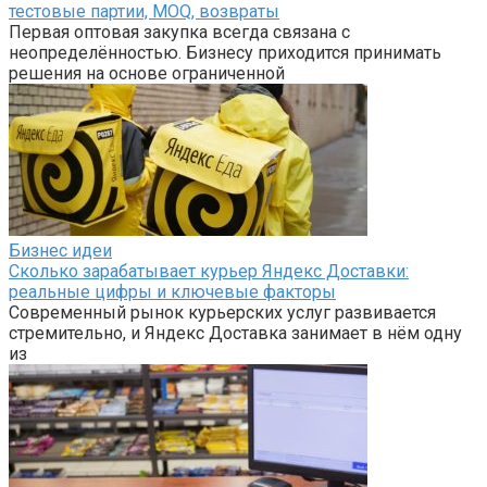
тестовые партии, MOQ, возвраты
Первая оптовая закупка всегда связана с
неопределённостью. Бизнесу приходится принимать
решения на основе ограниченной
Бизнес идеи
Сколько зарабатывает курьер Яндекс Доставки:
реальные цифры и ключевые факторы
Современный рынок курьерских услуг развивается
стремительно, и Яндекс Доставка занимает в нём одну
из