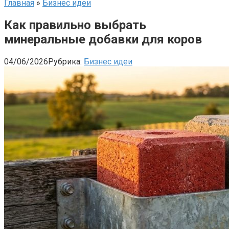
Главная
»
Бизнес идеи
Как правильно выбрать
минеральные добавки для коров
04/06/2026
Рубрика:
Бизнес идеи