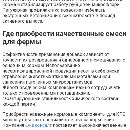
корма и стабилизирует работу рубцовой микрофлоры.
Регулярная профилактика позволяет избежать
экстренных ветеринарных вмешательств в период
активного выпаса.
Где приобрести качественные смеси
для фермы
Эффективность применения добавок зависит от
точности их дозирования и однородности смешивания с
основным кормом. Использование
несертифицированной продукции несет в себе риски
отравления животных тяжелыми металлами или
занесения патогенных микроорганизмов.
Животноводческим комплексам важно сотрудничать
только с проверенными поставщиками,
гарантирующими стабильность химического состава
каждой партии.
Приобрести надежные кормовые компоненты для КРС
можно у опытных специалистов рынка кормления.
Компания
Фидконсалт
поставляет высококачественные