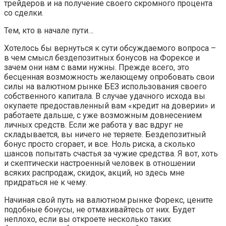
трейдеров и на получение своего скромного процента
со сделки.
Тем, кто в начале пути…
Хотелось бы вернуться к сути обсуждаемого вопроса –
в чем смысл бездепозитных бонусов на Форексе и
зачем они нам с вами нужны. Прежде всего, это
бесценная возможность желающему опробовать свои
силы на валютном рынке БЕЗ использования своего
собственного капитала. В случае удачного исхода вы
окупаете предоставленный вам «кредит на доверии» и
работаете дальше, с уже возможным довнесением
личных средств. Если же работа у вас вдруг не
складывается, вы ничего не теряете. Бездепозитный
бонус просто сгорает, и все. Ноль риска, а сколько
шансов попытать счастья за чужие средства. Я вот, хоть
и скептически настроенный человек в отношении
всяких распродаж, скидок, акций, но здесь мне
придраться не к чему.
Начиная свой путь на валютном рынке Форекс, цените
подобные бонусы, не отмахивайтесь от них. Будет
неплохо, если вы откроете несколько таких