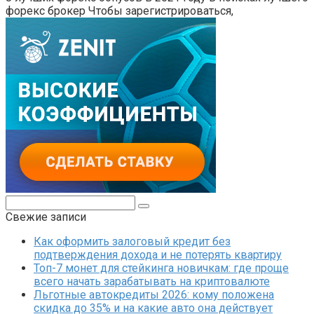
форекс брокер Чтобы зарегистрироваться,
Поиск:
Свежие записи
Как оформить залоговый кредит без
подтверждения дохода и не потерять квартиру
Топ-7 монет для стейкинга новичкам: где проще
всего начать зарабатывать на криптовалюте
Льготные автокредиты 2026: кому положена
скидка до 35% и на какие авто она действует