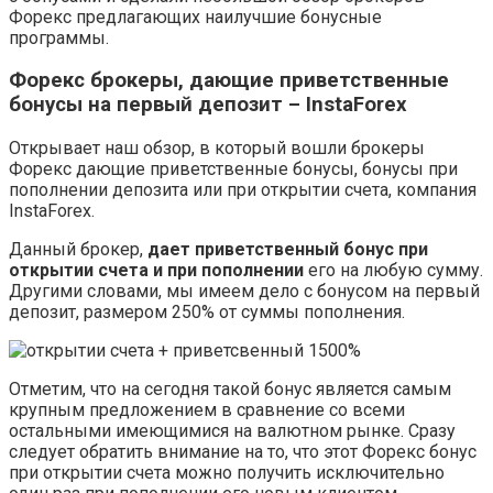
Форекс предлагающих наилучшие бонусные
программы.
Форекс брокеры, дающие приветственные
бонусы на первый депозит – InstaForex
Открывает наш обзор, в который вошли брокеры
Форекс дающие приветственные бонусы, бонусы при
пополнении депозита или при открытии счета, компания
InstaForex.
Данный брокер,
дает приветственный бонус при
открытии счета и при пополнении
его на любую сумму.
Другими словами, мы имеем дело с бонусом на первый
депозит, размером 250% от суммы пополнения.
Отметим, что на сегодня такой бонус является самым
крупным предложением в сравнение со всеми
остальными имеющимися на валютном рынке. Сразу
следует обратить внимание на то, что этот Форекс бонус
при открытии счета можно получить исключительно