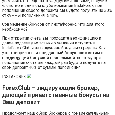
увеличить его еще на 10%. Другими словами, получив
членство в элитном клубе компании InstaForex, при
пополнении своего депозита вы будете получать не 30%
от суммы пополнения, а 40%.
Совмещение бонусов от ИнстаФорекс. Что для этого
необходимо?
При открытии счета, вы проходите верификацию и
далее подаете две заявки о желании вступить в
InstaForex Club и на получение бонусных средств. Как
уже говорилось выше,
данный бонус совместим с
предыдущей бонусной программой
, поэтому при
пополнении счета вы каждый раз будете получать на
свой депозит 40% от суммы пополнения.
INSTAFOREX
ForexClub – лидирующий брокер,
дающий приветственные бонусы на
Ваш депозит
Продолжает наш обзор брокеров с привлекательными