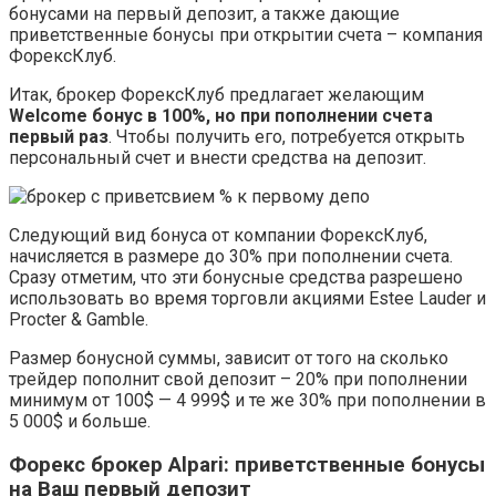
бонусами на первый депозит, а также дающие
приветственные бонусы при открытии счета – компания
ФорексКлуб.
Итак, брокер ФорексКлуб предлагает желающим
Welcome бонус в 100%, но при пополнении счета
первый раз
. Чтобы получить его, потребуется открыть
персональный счет и внести средства на депозит.
Следующий вид бонуса от компании ФорексКлуб,
начисляется в размере до 30% при пополнении счета.
Сразу отметим, что эти бонусные средства разрешено
использовать во время торговли акциями Estee Lauder и
Procter & Gamble.
Размер бонусной суммы, зависит от того на сколько
трейдер пополнит свой депозит – 20% при пополнении
минимум от 100$ — 4 999$ и те же 30% при пополнении в
5 000$ и больше.
Форекс брокер Alpari: приветственные бонусы
на Ваш первый депозит