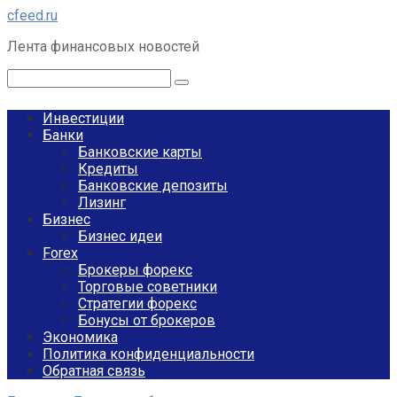
Перейти
cfeed.ru
к
Лента финансовых новостей
контенту
Поиск:
Инвестиции
Банки
Банковские карты
Кредиты
Банковские депозиты
Лизинг
Бизнес
Бизнес идеи
Forex
Брокеры форекс
Торговые советники
Стратегии форекс
Бонусы от брокеров
Экономика
Политика конфиденциальности
Обратная связь