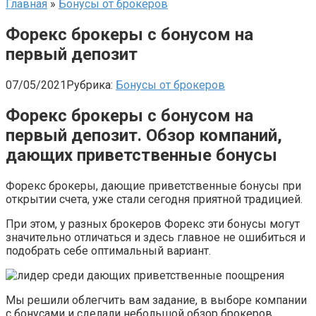
Главная
»
Бонусы от брокеров
Форекс брокеры с бонусом на
первый депозит
07/05/2021
Рубрика:
Бонусы от брокеров
Форекс брокеры с бонусом на
первый депозит. Обзор компаний,
дающих приветственные бонусы
Форекс брокеры, дающие приветственные бонусы при
открытии счета, уже стали сегодня приятной традицией.
При этом, у разных брокеров Форекс эти бонусы могут
значительно отличаться и здесь главное не ошибиться и
подобрать себе оптимальный вариант.
Мы решили облегчить вам задание, в выборе компании
с бонусами и сделали небольшой обзор брокеров