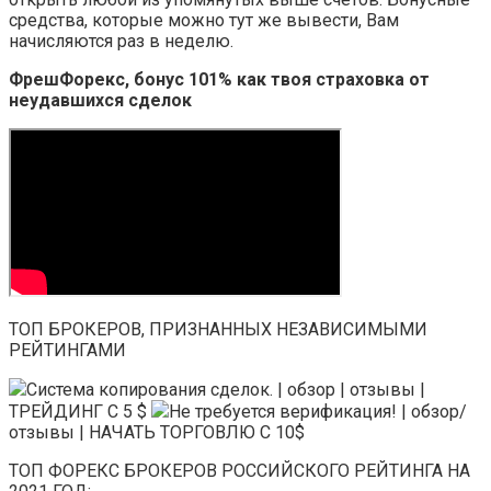
средства, которые можно тут же вывести, Вам
начисляются раз в неделю.
ФрешФорекс, бонус 101% как твоя страховка от
неудавшихся сделок
ТОП БРОКЕРОВ, ПРИЗНАННЫХ НЕЗАВИСИМЫМИ
РЕЙТИНГАМИ
Система копирования сделок. | обзор | отзывы |
ТРЕЙДИНГ С 5 $
Не требуется верификация! | обзор/
отзывы | НАЧАТЬ ТОРГОВЛЮ С 10$
ТОП ФОРЕКС БРОКЕРОВ РОССИЙСКОГО РЕЙТИНГА НА