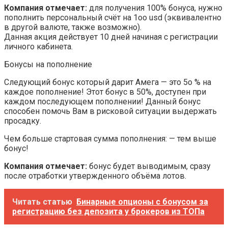
Компания отмечает:
для получения 100% бонуса, нужно
пополнить персональный счёт на 1оо usd (эквивалентно
в другой валюте, также возможно).
Данная акция действует 10 дней начиная с регистрации
личного кабинета.
Бонусы на пополнение
Следующий бонус который дарит Амега — это 5о % на
каждое пополнение! Этот бонус в 50%, доступен при
каждом последующем пополнении! Данный бонус
способен помочь Вам в рисковой ситуации выдержать
просадку.
Чем больше стартовая сумма пополнения: — тем выше
бонус!
Компания отмечает:
бонус будет выводимым, сразу
после отработки утвержденного объёма лотов.
Читать статью
Бинарные опционы с бонусом за
регистрацию без депозита у брокеров из ТОПа