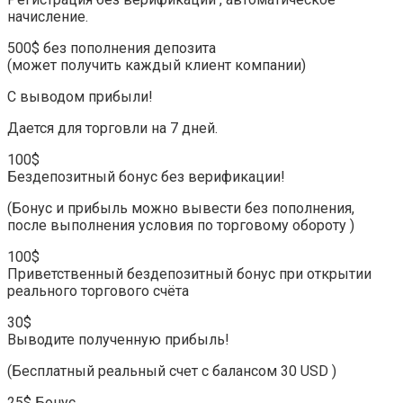
начисление.
500$ без пополнения депозита
(может получить каждый клиент компании)
С выводом прибыли!
Дается для торговли на 7 дней.
100$
Бездепозитный бонус без верификации!
(Бонус и прибыль можно вывести без пополнения,
после выполнения условия по торговому обороту )
100$
Приветственный бездепозитный бонус при открытии
реального торгового счёта
30$
Выводите полученную прибыль!
(Бесплатный реальный счет с балансом 30 USD )
25$ Бонус