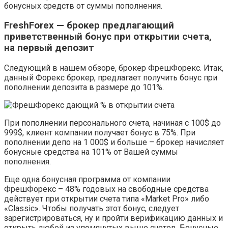
бонусных средств от суммы пополнения.
FreshForex — брокер предлагающий
приветственный бонус при открытии счета,
на первый депозит
Следующий в нашем обзоре, брокер ФрешФорекс. Итак,
данный Форекс брокер, предлагает получить бонус при
пополнении депозита в размере до 101%.
При пополнении персонального счета, начиная с 100$ до
999$, клиент компании получает бонус в 75%. При
пополнении депо на 1 000$ и больше – брокер начисляет
бонусные средства на 101% от Вашей суммы
пополнения.
Еще одна бонусная программа от компании
ФрешФорекс – 48% годовых на свободные средства
действует при открытии счета типа «Market Pro» либо
«Classic». Чтобы получать этот бонус, следует
зарегистрироваться, ну и пройти верификацию данных и
открыть любой из упомянутых выше счетов. Бонусные