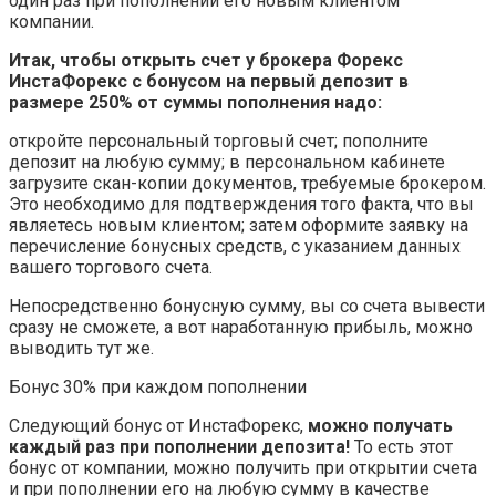
один раз при пополнении его новым клиентом
компании.
Итак, чтобы открыть счет у брокера Форекс
ИнстаФорекс с бонусом на первый депозит в
размере 250% от суммы пополнения надо:
откройте персональный торговый счет; пополните
депозит на любую сумму; в персональном кабинете
загрузите скан-копии документов, требуемые брокером.
Это необходимо для подтверждения того факта, что вы
являетесь новым клиентом; затем оформите заявку на
перечисление бонусных средств, с указанием данных
вашего торгового счета.
Непосредственно бонусную сумму, вы со счета вывести
сразу не сможете, а вот наработанную прибыль, можно
выводить тут же.
Бонус 30% при каждом пополнении
Следующий бонус от ИнстаФорекс,
можно получать
каждый раз при пополнении депозита!
То есть этот
бонус от компании, можно получить при открытии счета
и при пополнении его на любую сумму в качестве