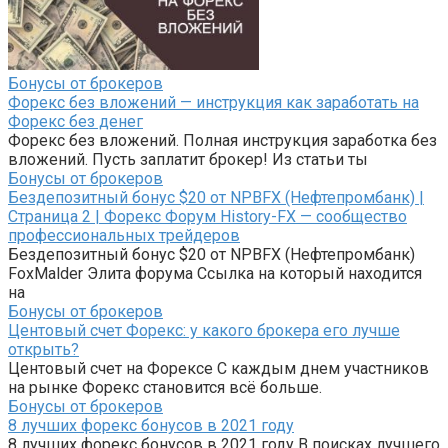
Бонусы от брокеров
Форекс без вложений — инструкция как заработать на
Форекс без денег
Форекс без вложений. Полная инструкция заработка без
вложений. Пусть заплатит брокер! Из статьи ты
Бонусы от брокеров
Бездепозитный бонус $20 от NPBFX (Нефтепромбанк) |
Страница 2 | Форекс Форум History-FX — сообщество
профессиональных трейдеров
Бездепозитный бонус $20 от NPBFX (Нефтепромбанк)
FoxMalder Элита форума Ссылка на который находится
на
Бонусы от брокеров
Центовый счет Форекс: у какого брокера его лучше
открыть?
Центовый счет на Форексе С каждым днем участников
на рынке Форекс становится всё больше.
Бонусы от брокеров
8 лучших форекс бонусов в 2021 году
8 лучших форекс бонусов в 2021 году В поисках лучшего