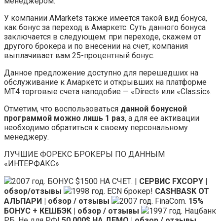
менеджером.
У компании AMarkets также имеется такой вид бонуса,
как бонус за переход в Амаркетс. Суть данного бонуса
заключается в следующем: при переходе, скажем от
другого брокера и по внесении на счет, компания
выплачивает вам 25-процентный бонус.
Данное предложение доступно для перешедших на
обслуживание к Амаркетс и открывших на платформе
МТ4 торговые счета наподобие — «Direct» или «Classic».
Отметим, что воспользоваться
данной бонусной
программой можно лишь 1 раз
, а для ее активации
необходимо обратиться к своему персональному
менеджеру.
ЛУЧШИЕ ФОРЕКС БРОКЕРЫ ПО ДАННЫМ
«ИНТЕРФАКС»
2007 год. БОНУС $1500 НА СЧЕТ. |
СЕРВИС FXCOPY |
обзор/отзывы
1998 год. ECN брокер!
CASHBASK ОТ
АЛЬПАРИ | обзор / отзывы
2007 год. FinaCom.
15%
БОНУС + КЕШБЭК | обзор / отзывы
1997 год. Нацбанк
РБ. Не для РФ!
50.000$ НА ДЕМО | обзор / отзывы