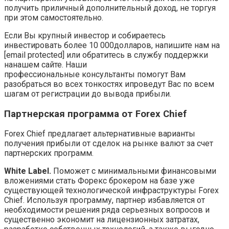
получить приличный дополнительный доход, не торгуя
при этом самостоятельно.
Если Вы крупный инвестор и собираетесь
инвестировать более 10 000долларов, напишите нам на
[email protected] или обратитесь в службу поддержки
нанашем сайте. Наши
профессиональные консультанты помогут Вам
разобраться во всех тонкостях ипроведут Вас по всем
шагам от регистрации до вывода прибыли.
Партнерская программа от Forex Chief
Forex Chief предлагает альтернативные варианты
получения прибыли от сделок на рынке валют за счет
партнерских программ.
White Label.
Поможет с минимальными финансовыми
вложениями стать Форекс брокером на базе уже
существующей технологической инфраструктуры Forex
Chief. Используя программу, партнер избавляется от
необходимости решения ряда серьезных вопросов и
существенно экономит на лицензионных затратах,