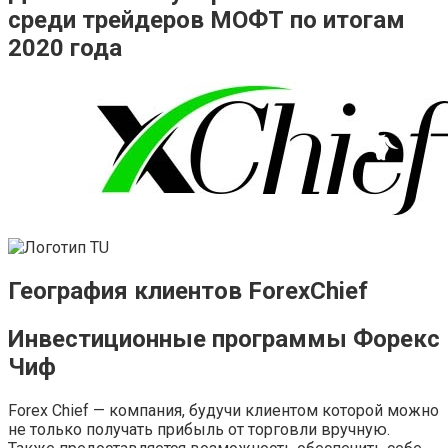
среди трейдеров МОФТ по итогам
2020 года
География клиентов ForexChief
Инвестиционные программы Форекс
Чиф
Forex Chief — компания, будучи клиентом которой можно
не только получать прибыль от торговли вручную.