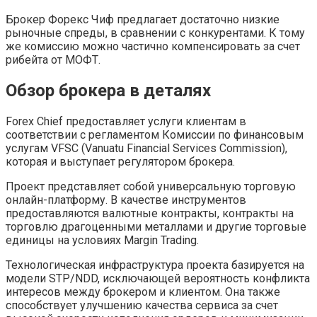
Брокер Форекс Чиф предлагает достаточно низкие
рыночные спреды, в сравнении с конкурентами. К тому
же комиссию можно частично компенсировать за счет
рибейта от МОФТ.
Обзор брокера в деталях
Forex Chief предоставляет услуги клиентам в
соответствии с регламентом Комиссии по финансовым
услугам VFSC (Vanuatu Financial Services Commission),
которая и выступает регулятором брокера.
Проект представляет собой универсальную торговую
онлайн-платформу. В качестве инструментов
предоставляются валютные контракты, контракты на
торговлю драгоценными металлами и другие торговые
единицы на условиях Margin Trading.
Технологическая инфраструктура проекта базируется на
модели STP/NDD, исключающей вероятность конфликта
интересов между брокером и клиентом. Она также
способствует улучшению качества сервиса за счет