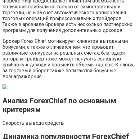
Форекс Чиф предоставляет клиентам возможность
получения прибыли не только от самостоятельной
торговли, но и за счет автоматического копирования
торговых операций профессиональных трейдеров.
Также в арсенале брокера есть несколько партнерских
программ для получения дополнительных доходов.
Брокер Forex Chief мотивирует клиентов выгодными
бонусами, а также отличается тем, что проводит
различные конкурсы на реальных счетах, благодаря
которым трейдер тоже может получить солидную
прибавку к доходу и повысить объемы сделок. К слову,
за торговый оборот также полагаются бонусные
вознаграждения.
Анализ ForexChief по основным
критериям
Скорость вывода средств
Динамика популярности ForexChief