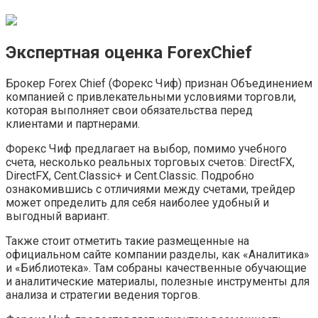
Экспертная оценка ForexChief
Брокер Forex Chief (Форекс Чиф) признан Объединением
компанией с привлекательными условиями торговли,
которая выполняет свои обязательства перед
клиентами и партнерами.
Форекс Чиф предлагает на выбор, помимо учебного
счета, несколько реальных торговых счетов: DirectFX,
DirectFX, Cent.Classic+ и Cent.Classic. Подробно
ознакомившись с отличиями между счетами, трейдер
может определить для себя наиболее удобный и
выгодный вариант.
Также стоит отметить такие размещенные на
официальном сайте компании разделы, как «Аналитика»
и «Библиотека». Там собраны качественные обучающие
и аналитические материалы, полезные инструменты для
анализа и стратегии ведения торгов.