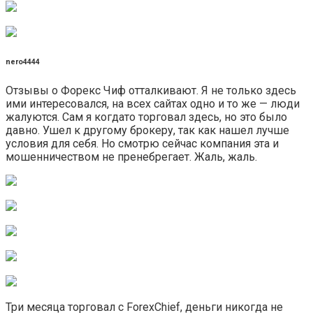
nero4444
Отзывы о Форекс Чиф отталкивают. Я не только здесь
ими интересовался, на всех сайтах одно и то же — люди
жалуются. Сам я когдато торговал здесь, но это было
давно. Ушел к другому брокеру, так как нашел лучше
условия для себя. Но смотрю сейчас компания эта и
мошенничеством не пренебрегает. Жаль, жаль.
Три месяца торговал с ForexChief, деньги никогда не