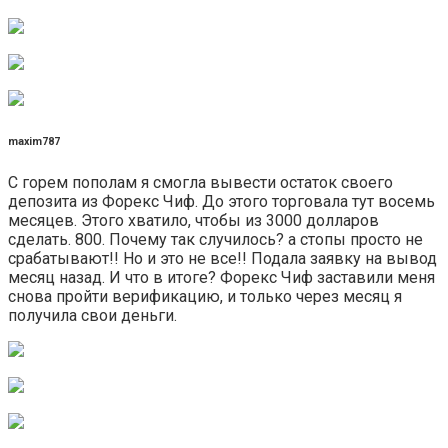
maxim787
С горем пополам я смогла вывести остаток своего
депозита из Форекс Чиф. До этого торговала тут восемь
месяцев. Этого хватило, чтобы из 3000 долларов
сделать. 800. Почему так случилось? а стопы просто не
срабатывают!! Но и это не все!! Подала заявку на вывод
месяц назад. И что в итоге? Форекс Чиф заставили меня
снова пройти верификацию, и только через месяц я
получила свои деньги.