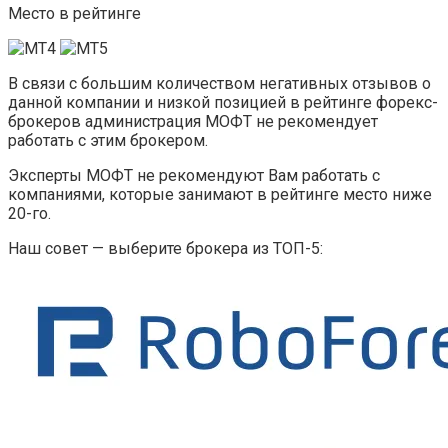
Место в рейтинге
В связи с большим количеством негативных отзывов о
данной компании и низкой позицией в рейтинге форекс-
брокеров администрация МОФТ не рекомендует
работать с этим брокером.
Эксперты МОФТ не рекомендуют Вам работать с
компаниями, которые занимают в рейтинге место ниже
20-го.
Наш совет — выберите брокера из ТОП-5: