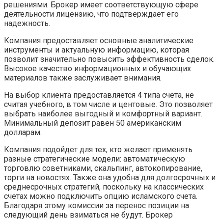
решениями. Брокер имеет соответствующую сфере
деятельности лицензию, что подтверждает его
надежность.
Компания предоставляет основные аналитические
инструменты и актуальную информацию, которая
позволит значительно повысить эффективность сделок.
Высокое качество информационных и обучающих
материалов также заслуживает внимания.
На выбор клиента предоставляется 4 типа счета, не
считая учебного, в том числе и центовые. Это позволяет
выбрать наиболее выгодный и комфортный вариант.
Минимальный депозит равен 50 американским
долларам.
Компания подойдет для тех, кто желает применять
разные стратегические модели: автоматическую
торговлю советниками, скальпинг, автокопирование,
торги на новостях. Также она удобна для долгосрочных и
среднесрочных стратегий, поскольку на классических
счетах можно подключить опцию исламского счета.
Благодаря этому комиссии за перенос позиции на
следующий день взиматься не будут. Брокер