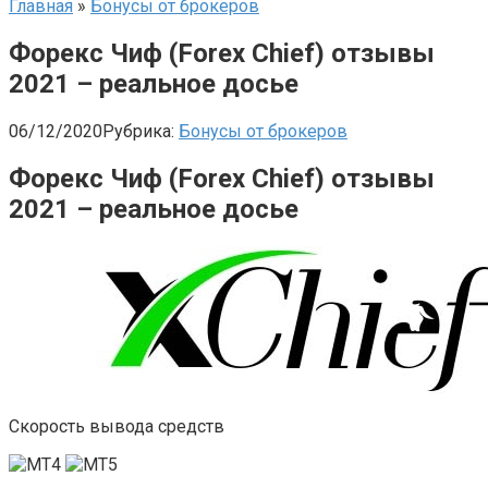
Главная
»
Бонусы от брокеров
Форекс Чиф (Forex Chief) отзывы
2021 – реальное досье
06/12/2020
Рубрика:
Бонусы от брокеров
Форекс Чиф (Forex Chief) отзывы
2021 – реальное досье
Скорость вывода средств