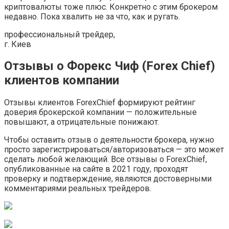
криптовалюты тоже плюс. Конкретно с этим брокером
недавно. Пока хвалить не за что, как и ругать.
профессиональный трейдер,
г. Киев
Отзывы о Форекс Чиф (Forex Chief)
клиентов компании
Отзывы клиентов ForexChief формируют рейтинг
доверия брокерской компании — положительные
повышают, а отрицательные понижают.
Чтобы оставить отзыв о деятельности брокера, нужно
просто зарегистрироваться/авторизоваться — это может
сделать любой желающий. Все отзывы о ForexChief,
опубликованные на сайте в 2021 году, проходят
проверку и подтверждение, являются достоверными
комментариями реальных трейдеров.