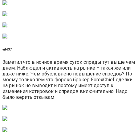
vit437
Заметил что в ночное время суток спреды тут выше чем
днем. Наблюдал и активность на рынке – такая же или
даже ниже. Чем обусловлено повышение спредов? По
моему только тем что форекс брокер ForexChief сделки
на рынок не выводит и поэтому имеет доступ к
изменения котировок и спредов включительно. Надо
было верить отзывам