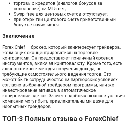
торговых кредитов (аналогов бонусов за
пополнение) на МТ5 нет;
Swap-free для центовых счетов отсутствует;
при открытии центового счета приветственный
бонус не начисляется.
Заключение
Forex Chief — брокер, который заинтересует трейдеров,
желающих сконцентрироваться на торговле
контрактами. Он предоставляет приличный арсенал
инструментов, включая криптовалюту. Кроме того, есть
альтернативные методы получения дохода, не
требующие самостоятельного ведения торгов. Это
может быть сотрудничество на партнерских условиях,
согласно выбранной трейдером программы, или же
инвестирование активов в автоматическое
копирование сделок. За счет подобных нюансов условия
компании могут быть привлекательными даже для
неопытных трейдеров.
ТОП-3 Полных отзыва о ForexChief