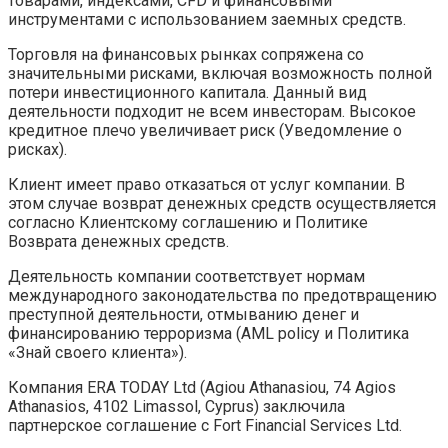
товарами, индексами, CFD и финансовыми
инструментами с использованием заемных средств.
Торговля на финансовых рынках сопряжена со
значительными рисками, включая возможность полной
потери инвестиционного капитала. Данный вид
деятельности подходит не всем инвесторам. Высокое
кредитное плечо увеличивает риск (Уведомление о
рисках).
Клиент имеет право отказаться от услуг компании. В
этом случае возврат денежных средств осуществляется
согласно Клиентскому соглашению и Политике
Возврата денежных средств.
Деятельность компании соответствует нормам
международного законодательства по предотвращению
преступной деятельности, отмыванию денег и
финансированию терроризма (AML policy и Политика
«Знай своего клиента»).
Компания ERA TODAY Ltd (Agiou Athanasiou, 74 Agios
Athanasios, 4102 Limassol, Cyprus) заключила
партнерское соглашение с Fort Financial Services Ltd.