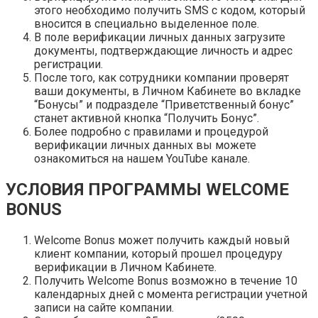
этого необходимо получить SMS c кодом, который
вносится в специально выделенное поле.
В поле верификации личных данных загрузите
документы, подтверждающие личность и адрес
регистрации.
После того, как сотрудники компании проверят
ваши документы, в Личном Кабинете во вкладке
“Бонусы” и подразделе “Приветственный бонус”
станет активной кнопка “Получить Бонус”.
Более подробно с правилами и процедурой
верификации личных данных вы можете
ознакомиться на нашем YouTube канале.
УСЛОВИЯ ПРОГРАММЫ WELCOME
BONUS
Welcome Bonus может получить каждый новый
клиент компании, который прошел процедуру
верификации в Личном Кабинете.
Получить Welcome Bonus возможно в течение 10
календарных дней с момента регистрации учетной
записи на сайте компании.