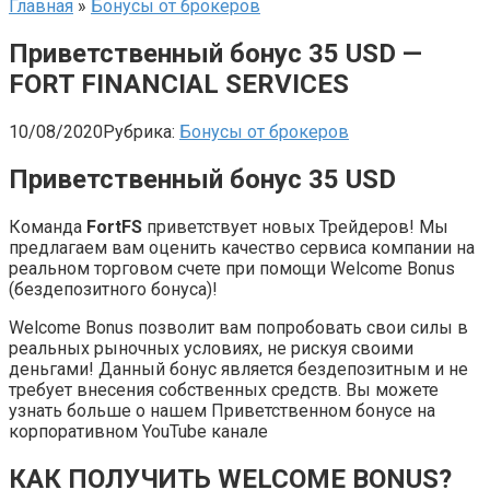
Главная
»
Бонусы от брокеров
Приветственный бонус 35 USD —
FORT FINANCIAL SERVICES
10/08/2020
Рубрика:
Бонусы от брокеров
Приветственный бонус 35 USD
Команда
FortFS
приветствует новых Трейдеров! Мы
предлагаем вам оценить качество сервиса компании на
реальном торговом счете при помощи Welcome Bonus
(бездепозитного бонуса)!
Welcome Bonus позволит вам попробовать свои силы в
реальных рыночных условиях, не рискуя своими
деньгами! Данный бонус является бездепозитным и не
требует внесения собственных средств. Вы можете
узнать больше о нашем Приветственном бонусе на
корпоративном YouTube канале
КАК ПОЛУЧИТЬ WELCOME BONUS?