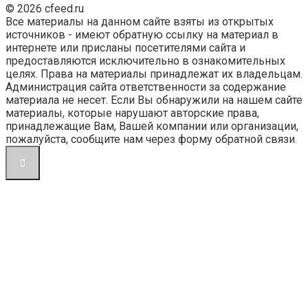
© 2026 cfeed.ru
Все материалы на данном сайте взяты из открытых
источников - имеют обратную ссылку на материал в
интернете или присланы посетителями сайта и
предоставляются исключительно в ознакомительных
целях. Права на материалы принадлежат их владельцам.
Администрация сайта ответственности за содержание
материала не несет. Если Вы обнаружили на нашем сайте
материалы, которые нарушают авторские права,
принадлежащие Вам, Вашей компании или организации,
пожалуйста, сообщите нам через форму обратной связи.