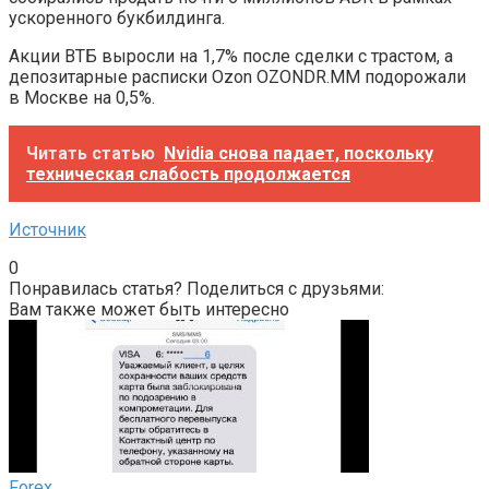
ускоренного букбилдинга.
Акции ВТБ выросли на 1,7% после сделки с трастом, а
депозитарные расписки Ozon OZONDR.MM подорожали
в Москве на 0,5%.
Читать статью
Nvidia снова падает, поскольку
техническая слабость продолжается
Источник
0
Понравилась статья? Поделиться с друзьями:
Вам также может быть интересно
Forex