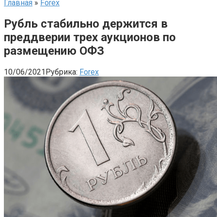
Главная
»
Forex
Рубль стабильно держится в
преддверии трех аукционов по
размещению ОФЗ
10/06/2021
Рубрика:
Forex