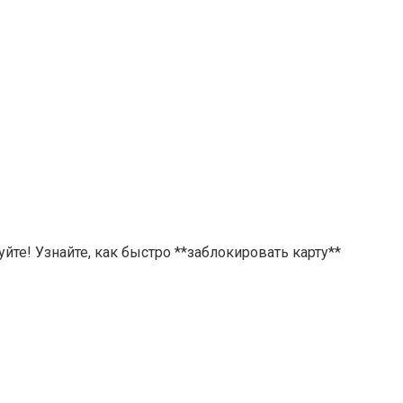
йте! Узнайте, как быстро **заблокировать карту**