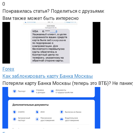
0
Понравилась статья? Поделиться с друзьями:
Вам также может быть интересно
Forex
Как заблокировать карту Банка Москвы
Потеряли карту Банка Москвы (теперь это ВТБ)? Не панику