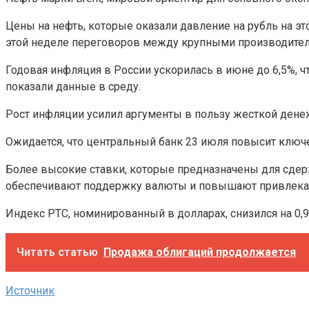
Цены на нефть, которые оказали давление на рубль на э
этой неделе переговоров между крупными производителя
Годовая инфляция в России ускорилась в июне до 6,5%, ч
показали данные в среду.
Рост инфляции усилил аргументы в пользу жесткой денеж
Ожидается, что центральный банк 23 июля повысит ключ
Более высокие ставки, которые предназначены для сдер
обеспечивают поддержку валюты и повышают привлекат
Индекс РТС, номинированный в долларах, снизился на 0,9%
Читать статью
Продажа облигаций продолжается
Источник