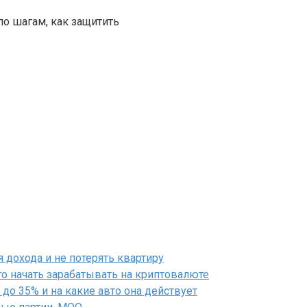
по шагам, как защитить
дохода и не потерять квартиру
го начать зарабатывать на криптовалюте
до 35% и на какие авто она действует