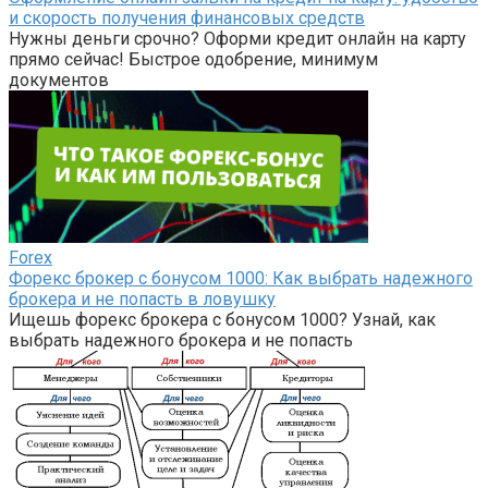
и скорость получения финансовых средств
Нужны деньги срочно? Оформи кредит онлайн на карту
прямо сейчас! Быстрое одобрение, минимум
документов
Forex
Форекс брокер с бонусом 1000: Как выбрать надежного
брокера и не попасть в ловушку
Ищешь форекс брокера с бонусом 1000? Узнай, как
выбрать надежного брокера и не попасть