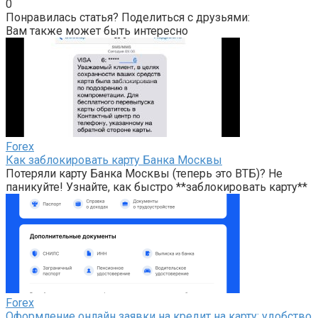
0
Понравилась статья? Поделиться с друзьями:
Вам также может быть интересно
Forex
Как заблокировать карту Банка Москвы
Потеряли карту Банка Москвы (теперь это ВТБ)? Не
паникуйте! Узнайте, как быстро **заблокировать карту**
Forex
Оформление онлайн заявки на кредит на карту: удобство