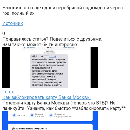
Назовите это еще одной серебряной подкладкой через
год, полный их.
Источник
0
Понравилась статья? Поделиться с друзьями:
Вам также может быть интересно
Forex
Как заблокировать карту Банка Москвы
Потеряли карту Банка Москвы (теперь это ВТБ)? Не
паникуйте! Узнайте, как быстро **заблокировать карту**