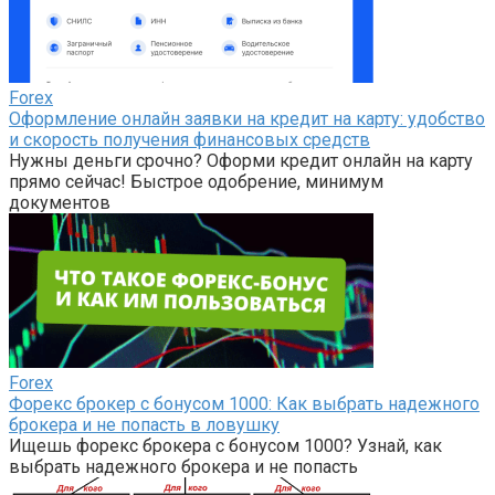
Forex
Оформление онлайн заявки на кредит на карту: удобство
и скорость получения финансовых средств
Нужны деньги срочно? Оформи кредит онлайн на карту
прямо сейчас! Быстрое одобрение, минимум
документов
Forex
Форекс брокер с бонусом 1000: Как выбрать надежного
брокера и не попасть в ловушку
Ищешь форекс брокера с бонусом 1000? Узнай, как
выбрать надежного брокера и не попасть