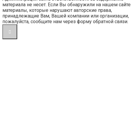
материала не несет. Если Вы обнаружили на нашем сайте
материалы, которые нарушают авторские права,
принадлежащие Вам, Вашей компании или организации,
пожалуйста, сообщите нам через форму обратной связи.