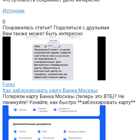
Источник
0
Понравилась статья? Поделиться с друзьями:
Вам также может быть интересно
Forex
Как заблокировать карту Банка Москвы
Потеряли карту Банка Москвы (теперь это ВТБ)? Не
паникуйте! Узнайте, как быстро **заблокировать карту**