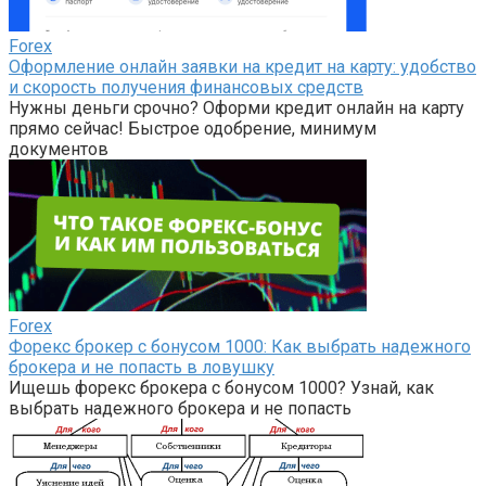
Forex
Оформление онлайн заявки на кредит на карту: удобство
и скорость получения финансовых средств
Нужны деньги срочно? Оформи кредит онлайн на карту
прямо сейчас! Быстрое одобрение, минимум
документов
Forex
Форекс брокер с бонусом 1000: Как выбрать надежного
брокера и не попасть в ловушку
Ищешь форекс брокера с бонусом 1000? Узнай, как
выбрать надежного брокера и не попасть