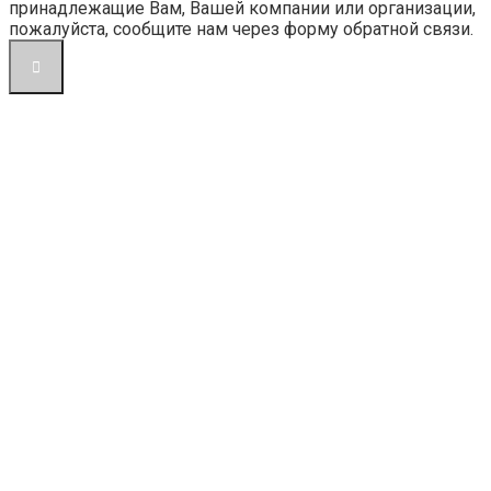
принадлежащие Вам, Вашей компании или организации,
пожалуйста, сообщите нам через форму обратной связи.