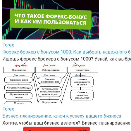
Forex
Форекс брокер с бонусом 1000: Как выбрать надежного б
Ищешь форекс брокера с бонусом 1000? Узнай, как выбра
Forex
Бизнес-планирование: ключ к успеху вашего бизнеса
Хотите, чтобы ваш бизнес взлетел? Бизнес-планирование