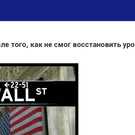
сле того, как не смог восстановить ур