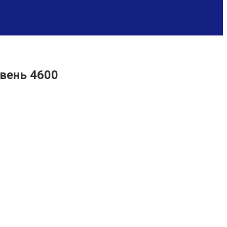
овень 4600