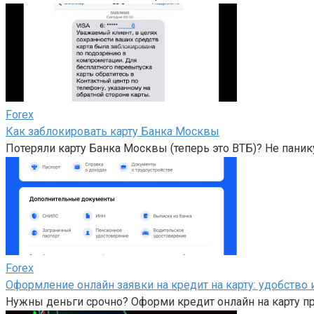
Forex
Как заблокировать карту Банка Москвы
Потеряли карту Банка Москвы (теперь это ВТБ)? Не панику
Forex
Оформление онлайн заявки на кредит на карту: удобство
Нужны деньги срочно? Оформи кредит онлайн на карту п