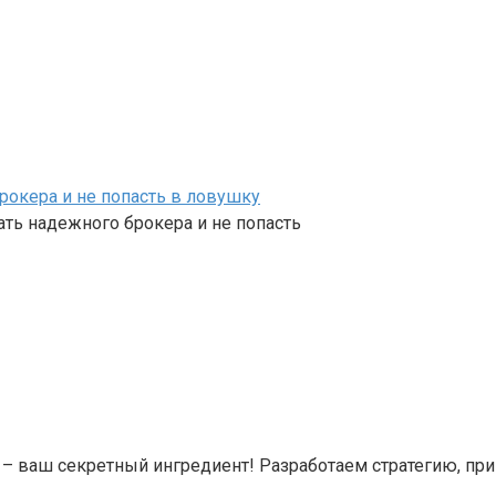
рокера и не попасть в ловушку
ть надежного брокера и не попасть
 – ваш секретный ингредиент! Разработаем стратегию, пр