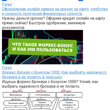
Forex
Оформление онлайн заявки на кредит на карту: удобство
и скорость получения финансовых средств
Нужны деньги срочно? Оформи кредит онлайн на карту
прямо сейчас! Быстрое одобрение, минимум
документов
Forex
Форекс брокер с бонусом 1000: Как выбрать надежного
брокера и не попасть в ловушку
Ищешь форекс брокера с бонусом 1000? Узнай, как
выбрать надежного брокера и не попасть