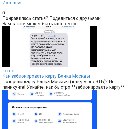
Источник
0
Понравилась статья? Поделиться с друзьями:
Вам также может быть интересно
Forex
Как заблокировать карту Банка Москвы
Потеряли карту Банка Москвы (теперь это ВТБ)? Не
паникуйте! Узнайте, как быстро **заблокировать карту**