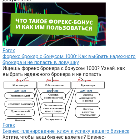
Forex
Форекс брокер с бонусом 1000: Как выбрать надежного
брокера и не попасть в ловушку
Ищешь форекс брокера с бонусом 1000? Узнай, как
выбрать надежного брокера и не попасть
Forex
Бизнес-планирование: ключ к успеху вашего бизнеса
Хотите, чтобы ваш бизнес взлетел? Бизнес-