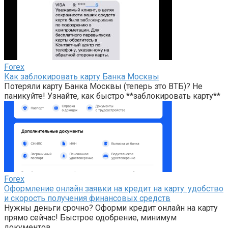
Forex
Как заблокировать карту Банка Москвы
Потеряли карту Банка Москвы (теперь это ВТБ)? Не
паникуйте! Узнайте, как быстро **заблокировать карту**
Forex
Оформление онлайн заявки на кредит на карту: удобство
и скорость получения финансовых средств
Нужны деньги срочно? Оформи кредит онлайн на карту
прямо сейчас! Быстрое одобрение, минимум
документов