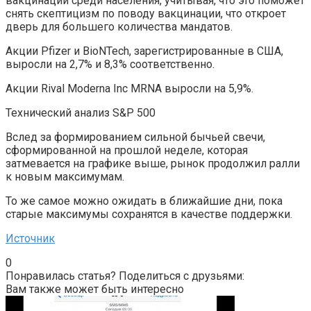
вакцинаций среди населения, учитывая, что это поможет
снять скептицизм по поводу вакцинации, что откроет
дверь для большего количества мандатов.
Акции Pfizer и BioNTech, зарегистрированные в США,
выросли на 2,7% и 8,3% соответственно.
Акции Rival Moderna Inc MRNA выросли на 5,9%.
Технический анализ S&P 500
Вслед за формированием сильной бычьей свечи,
сформированной на прошлой неделе, которая
затмевается на графике выше, рынок продолжил ралли
к новым максимумам.
То же самое можно ожидать в ближайшие дни, пока
старые максимумы сохранятся в качестве поддержки.
Источник
0
Понравилась статья? Поделиться с друзьями:
Вам также может быть интересно