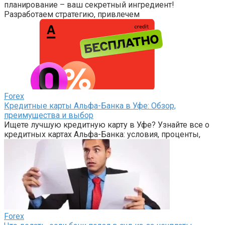
планирование – ваш секретный ингредиент!
Разработаем стратегию, привлечем
Forex
Кредитные карты Альфа-Банка в Уфе: Обзор,
преимущества и выбор
Ищете лучшую кредитную карту в Уфе? Узнайте все о
кредитных картах Альфа-Банка: условия, проценты,
Forex