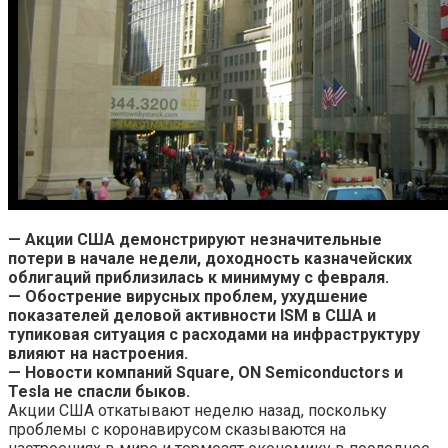
— Акции США демонстрируют незначительные
потери в начале недели, доходность казначейских
облигаций приблизилась к минимуму с февраля.
— Обострение вирусных проблем, ухудшение
показателей деловой активности ISM в США и
тупиковая ситуация с расходами на инфраструктуру
влияют на настроения.
— Новости компаний Square, ON Semiconductors и
Tesla не спасли быков.
Акции США откатывают неделю назад, поскольку
проблемы с коронавирусом сказываются на