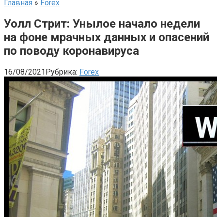
Главная
»
Forex
Уолл Стрит: Унылое начало недели
на фоне мрачных данных и опасений
по поводу коронавируса
16/08/2021
Рубрика:
Forex