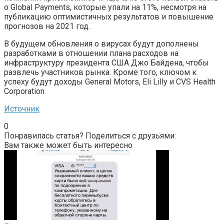
о Global Payments, которые упали на 11%, несмотря на
публикацию оптимистичных результатов и повышение
прогнозов на 2021 год.
В будущем обновления о вирусах будут дополнены
разработками в отношении плана расходов на
инфраструктуру президента США Джо Байдена, чтобы
развлечь участников рынка. Кроме того, ключом к
успеху будут доходы General Motors, Eli Lilly и CVS Health
Corporation.
Источник
0
Понравилась статья? Поделиться с друзьями:
Вам также может быть интересно