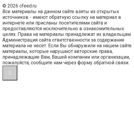
© 2026 cfeed.ru
Все материалы на данном сайте взяты из открытых
источников - имеют обратную ссылку на материал в
интернете или присланы посетителями сайта и
предоставляются исключительно в ознакомительных
целях. Права на материалы принадлежат их владельцам.
Администрация сайта ответственности за содержание
материала не несет. Если Вы обнаружили на нашем сайте
материалы, которые нарушают авторские права,
принадлежащие Вам, Вашей компании или организации,
пожалуйста, сообщите нам через форму обратной связи.