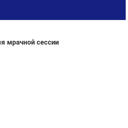
мя мрачной сессии