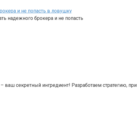
рокера и не попасть в ловушку
ть надежного брокера и не попасть
 – ваш секретный ингредиент! Разработаем стратегию, пр