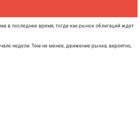
ма в последнее время, тогда как рынок облигаций ждет
але недели. Тем не менее, движение рынка, вероятно,