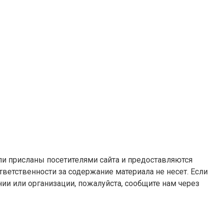
ли присланы посетителями сайта и предоставляются
ветственности за содержание материала не несет. Если
и или организации, пожалуйста, сообщите нам через