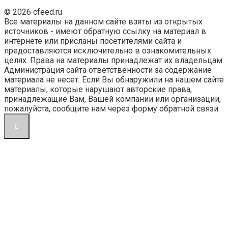
© 2026 cfeed.ru
Все материалы на данном сайте взяты из открытых
источников - имеют обратную ссылку на материал в
интернете или присланы посетителями сайта и
предоставляются исключительно в ознакомительных
целях. Права на материалы принадлежат их владельцам.
Администрация сайта ответственности за содержание
материала не несет. Если Вы обнаружили на нашем сайте
материалы, которые нарушают авторские права,
принадлежащие Вам, Вашей компании или организации,
пожалуйста, сообщите нам через форму обратной связи.