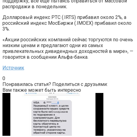
поддержку, все еще пытаясь оправиться от массовой
распродажи в понедельник.
Долларовый индекс РТС (.IRTS) прибавил около 2%, а
российский индекс МосБиржи (.IMOEX) прибавил около
3%.
«Акции российских компаний сейчас торгуются по очень
низким ценам и предлагают одни из самых
привлекательных дивидендных доходностей в мире», —
говорится в сообщении Альфа-банка.
Источник
0
Понравилась статья? Поделиться с друзьями:
Вам также может быть интересно