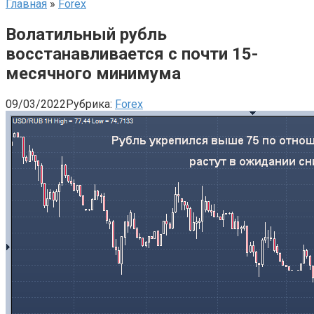
Главная
»
Forex
Волатильный рубль
восстанавливается с почти 15-
месячного минимума
09/03/2022
Рубрика:
Forex