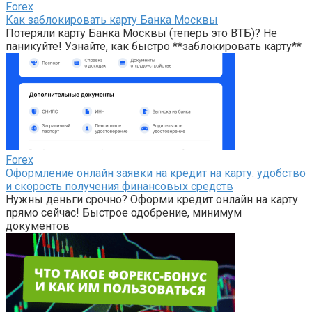
Forex
Как заблокировать карту Банка Москвы
Потеряли карту Банка Москвы (теперь это ВТБ)? Не
паникуйте! Узнайте, как быстро **заблокировать карту**
Forex
Оформление онлайн заявки на кредит на карту: удобство
и скорость получения финансовых средств
Нужны деньги срочно? Оформи кредит онлайн на карту
прямо сейчас! Быстрое одобрение, минимум
документов