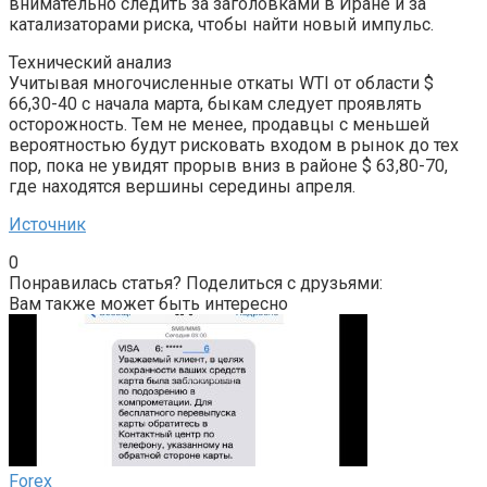
внимательно следить за заголовками в Иране и за
катализаторами риска, чтобы найти новый импульс.
Технический анализ
Учитывая многочисленные откаты WTI от области $
66,30-40 с начала марта, быкам следует проявлять
осторожность. Тем не менее, продавцы с меньшей
вероятностью будут рисковать входом в рынок до тех
пор, пока не увидят прорыв вниз в районе $ 63,80-70,
где находятся вершины середины апреля.
Источник
0
Понравилась статья? Поделиться с друзьями:
Вам также может быть интересно
Forex