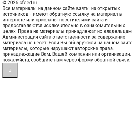
© 2026 cfeed.ru
Все материалы на данном сайте взяты из открытых
источников - имеют обратную ссылку на материал в
интернете или присланы посетителями сайта и
предоставляются исключительно в ознакомительных
целях. Права на материалы принадлежат их владельцам.
Администрация сайта ответственности за содержание
материала не несет. Если Вы обнаружили на нашем сайте
материалы, которые нарушают авторские права,
принадлежащие Вам, Вашей компании или организации,
пожалуйста, сообщите нам через форму обратной связи.