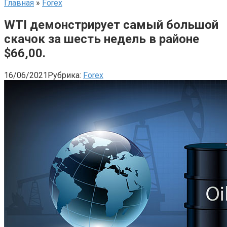
Главная
»
Forex
WTI демонстрирует самый большой
скачок за шесть недель в районе
$66,00.
16/06/2021
Рубрика:
Forex