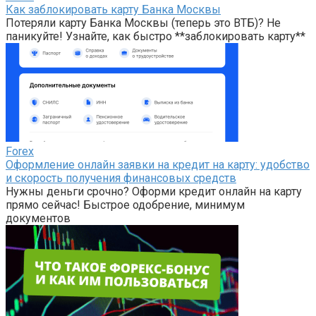
Как заблокировать карту Банка Москвы
Потеряли карту Банка Москвы (теперь это ВТБ)? Не
паникуйте! Узнайте, как быстро **заблокировать карту**
Forex
Оформление онлайн заявки на кредит на карту: удобство
и скорость получения финансовых средств
Нужны деньги срочно? Оформи кредит онлайн на карту
прямо сейчас! Быстрое одобрение, минимум
документов