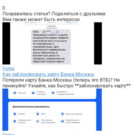
0
Понравилась статья? Поделиться с друзьями:
Вам также может быть интересно
Forex
Как заблокировать карту Банка Москвы
Потеряли карту Банка Москвы (теперь это ВТБ)? Не
паникуйте! Узнайте, как быстро **заблокировать карту**
Forex