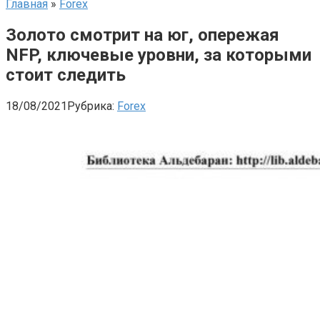
Главная
»
Forex
Золото смотрит на юг, опережая
NFP, ключевые уровни, за которыми
стоит следить
18/08/2021
Рубрика:
Forex