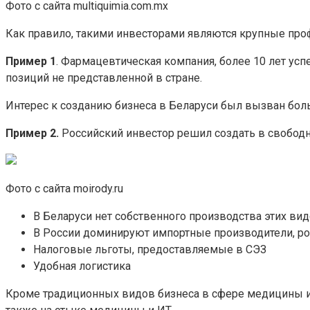
Фото с сайта multiquimia.com.mx
Как правило, такими инвесторами являются крупные проф
Пример 1
. Фармацевтическая компания, более 10 лет ус
позиций не представленной в стране.
Интерес к созданию бизнеса в Беларуси был вызван бол
Пример 2.
Российский инвестор решил создать в свобод
Фото с сайта moirody.ru
В Беларуси нет собственного производства этих вид
В России доминируют импортные производители, ро
Налоговые льготы, предоставляемые в СЭЗ
Удобная логистика
Кроме традиционных видов бизнеса в сфере медицины и 