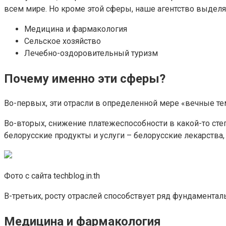
всем мире. Но кроме этой сферы, наше агентство выделя
Медицина и фармакология
Сельское хозяйство
Лечебно-оздоровительный туризм
Почему именно эти сферы?
Во-первых, эти отрасли в определенной мере «вечные те
Во-вторых, снижение платежеспособности в какой-то сте
белорусские продукты и услуги – белорусские лекарства,
Фото с сайта techblog.in.th
В-третьих, росту отраслей способствует ряд фундамента
Медицина и фармакология