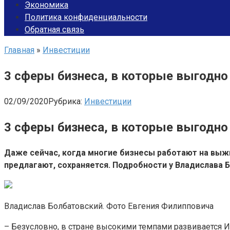
Экономика
Политика конфиденциальности
Обратная связь
Главная
»
Инвестиции
3 сферы бизнеса, в которые выгодно
02/09/2020
Рубрика:
Инвестиции
3 сферы бизнеса, в которые выгодно
Даже сейчас, когда многие бизнесы работают на выж
предлагают, сохраняется. Подробности у Владислава 
Владислав Болбатовский. Фото Евгения Филипповича
– Безусловно, в стране высокими темпами развивается И