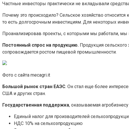
Частные инвесторы практически не вкладывали средства 
Почему это происходило? Сельское хозяйство относится к
то есть долгосрочным инвестициям. Для некоторых инвес
Проанализировав проекты, с которыми мы работали, мы 
Постоянный спрос на продукцию.
Продукция сельского х
сопровождается ростом пищевой промышленности.
Фото с сайта mecagri.it
Большой рынок стран ЕАЭС
. Он стал еще более интерес
США и других стран.
Государственная поддержка
, оказываемая агробизнесу 
Единый налог для производителей сельхозпродукции
НДС 10% на сельхозпродукцию