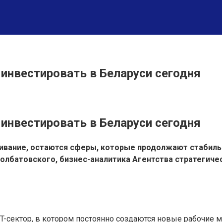
 инвестировать в Беларуси сегодня
 инвестировать в Беларуси сегодня
ивание, остаются сферы, которые продолжают стабильн
Болбатовского, бизнес-аналитика Агентства стратегиче
T-сектор, в котором постоянно создаются новые рабочие 