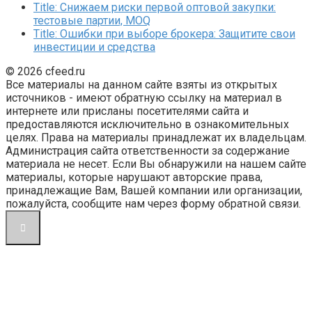
Title: Снижаем риски первой оптовой закупки:
тестовые партии, MOQ
Title: Ошибки при выборе брокера: Защитите свои
инвестиции и средства
© 2026 cfeed.ru
Все материалы на данном сайте взяты из открытых
источников - имеют обратную ссылку на материал в
интернете или присланы посетителями сайта и
предоставляются исключительно в ознакомительных
целях. Права на материалы принадлежат их владельцам.
Администрация сайта ответственности за содержание
материала не несет. Если Вы обнаружили на нашем сайте
материалы, которые нарушают авторские права,
принадлежащие Вам, Вашей компании или организации,
пожалуйста, сообщите нам через форму обратной связи.