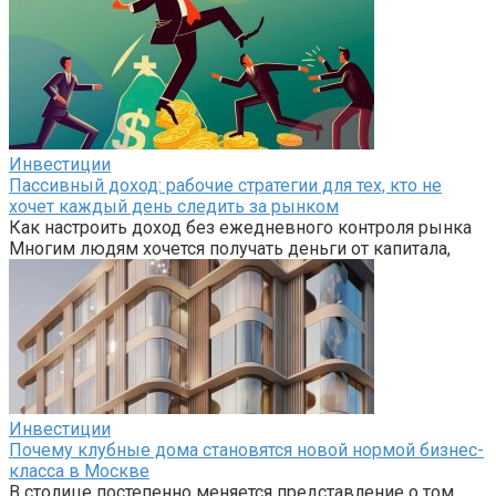
Инвестиции
Пассивный доход: рабочие стратегии для тех, кто не
хочет каждый день следить за рынком
Как настроить доход без ежедневного контроля рынка
Многим людям хочется получать деньги от капитала,
Инвестиции
Почему клубные дома становятся новой нормой бизнес-
класса в Москве
В столице постепенно меняется представление о том,