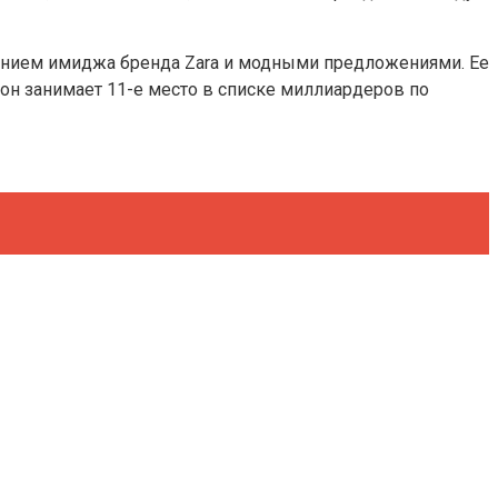
плением имиджа бренда Zara и модными предложениями. Ее
 он занимает 11-е место в списке миллиардеров по