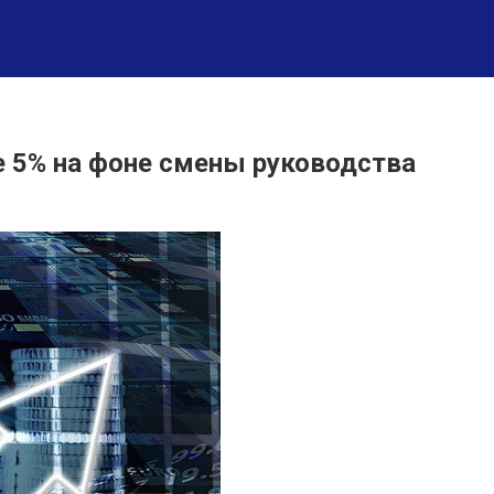
е 5% на фоне смены руководства