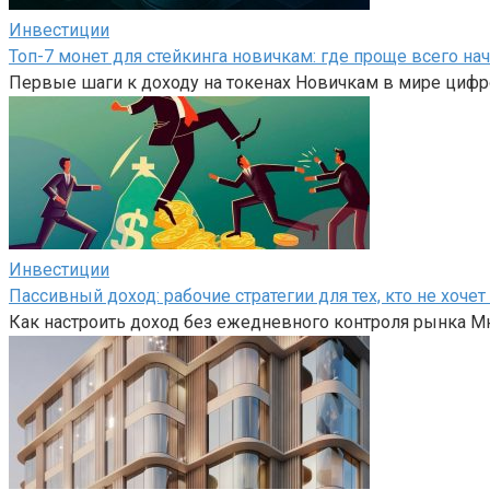
Инвестиции
Топ-7 монет для стейкинга новичкам: где проще всего на
Первые шаги к доходу на токенах Новичкам в мире цифр
Инвестиции
Пассивный доход: рабочие стратегии для тех, кто не хоч
Как настроить доход без ежедневного контроля рынка Мн