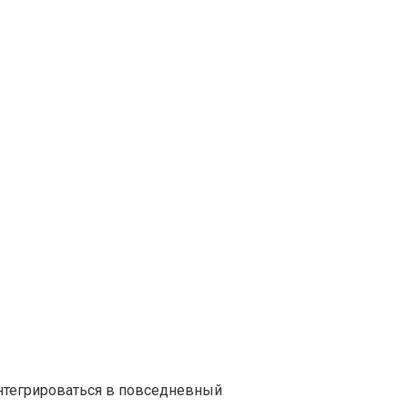
нтегрироваться в повседневный