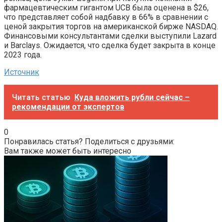
фармацевтическим гигантом UCB была оценена в $26,
что представляет собой надбавку в 66% в сравнении с
ценой закрытия торгов на американской бирже NASDAQ.
Финансовыми консультантами сделки выступили Lazard
и Barclays. Ожидается, что сделка будет закрыта в конце
2023 года.
Источник
Читать статью
Куда вложить рубли сейчас –
рекомендации от экспертов
0
Понравилась статья? Поделиться с друзьями:
Вам также может быть интересно