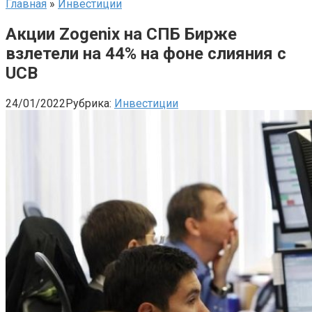
Главная
»
Инвестиции
Акции Zogenix на СПБ Бирже
взлетели на 44% на фоне слияния с
UCB
24/01/2022
Рубрика:
Инвестиции