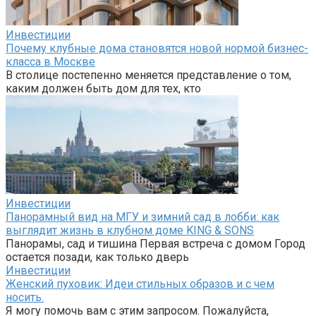
Инвестиции
Почему клубные дома становятся новой нормой бизнес-
класса в Москве
В столице постепенно меняется представление о том,
каким должен быть дом для тех, кто
Инвестиции
Панорамный вид на МГУ и зимний сад в лобби: как
выглядит жизнь в клубном доме KING & SONS
Панорамы, сад и тишина Первая встреча с домом Город
остается позади, как только дверь
Инвестиции
Женский пуховик: Идеи стильных образов и с чем
носить.
Я могу помочь вам с этим запросом. Пожалуйста,