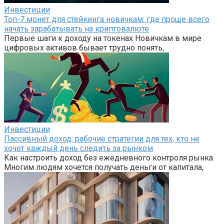
Инвестиции
Топ-7 монет для стейкинга новичкам: где проще всего
начать зарабатывать на криптовалюте
Первые шаги к доходу на токенах Новичкам в мире
цифровых активов бывает трудно понять,
Инвестиции
Пассивный доход: рабочие стратегии для тех, кто не
хочет каждый день следить за рынком
Как настроить доход без ежедневного контроля рынка
Многим людям хочется получать деньги от капитала,