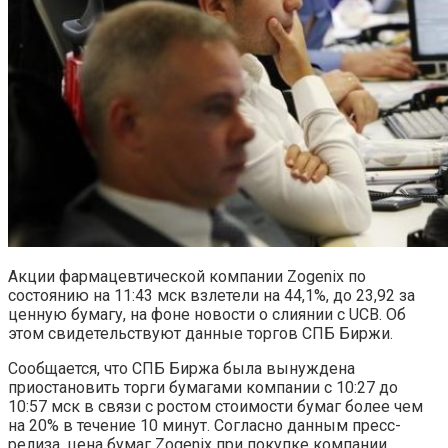
Акции фармацевтической компании Zogenix по
состоянию на 11:43 мск взлетели на 44,1%, до 23,92 за
ценную бумагу, на фоне новости о слиянии с UCB. Об
этом свидетельствуют данные торгов СПБ Биржи.
Сообщается, что СПБ Биржа была вынуждена
приостановить торги бумагами компании с 10:27 до
10:57 мск в связи с ростом стоимости бумаг более чем
на 20% в течение 10 минут. Согласно данным пресс-
релиза, цена бумаг Zogenix при покупке компании