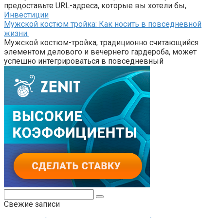
предоставьте URL-адреса, которые вы хотели бы,
Инвестиции
Мужской костюм тройка: Как носить в повседневной
жизни.
Мужской костюм-тройка, традиционно считающийся
элементом делового и вечернего гардероба, может
успешно интегрироваться в повседневный
Поиск:
Свежие записи