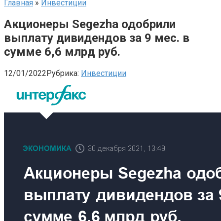
Главная
»
Инвестиции
Акционеры Segezha одобрили
выплату дивидендов за 9 мес. в
сумме 6,6 млрд руб.
12/01/2022
Рубрика:
Инвестиции