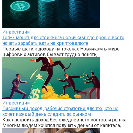
Инвестиции
Топ-7 монет для стейкинга новичкам: где проще всего
начать зарабатывать на криптовалюте
Первые шаги к доходу на токенах Новичкам в мире
цифровых активов бывает трудно понять,
Инвестиции
Пассивный доход: рабочие стратегии для тех, кто не
хочет каждый день следить за рынком
Как настроить доход без ежедневного контроля рынка
Многим людям хочется получать деньги от капитала,