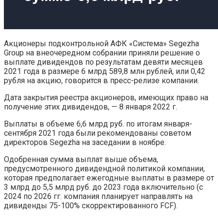
Акционеры подконтрольной АФК «Система» Segezha
Group на внеочередном собрании приняли решение о
выплате дивидендов по результатам девяти месяцев
2021 года в размере 6 млрд 589,8 млн рублей, или 0,42
рубля на акцию, говорится в пресс-релизе компании.
Дата закрытия реестра акционеров, имеющих право на
получение этих дивидендов, — 8 января 2022 г.
Выплаты в объеме 6,6 млрд руб. по итогам января-
сентября 2021 года были рекомендованы советом
директоров Segezha на заседании в ноябре.
Одобренная сумма выплат выше объема,
предусмотренного дивидендной политикой компании,
которая предполагает ежегодные выплаты в размере от
3 млрд до 5,5 млрд руб. до 2023 года включительно (с
2024 по 2026 гг. компания планирует направлять на
дивиденды 75-100% скорректированного FCF).