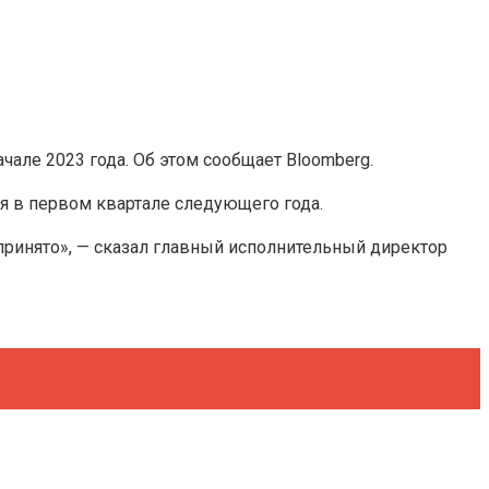
чале 2023 года. Об этом сообщает Bloomberg.
я в первом квартале следующего года.
принято», — сказал главный исполнительный директор