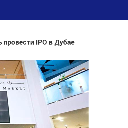
 провести IPO в Дубае