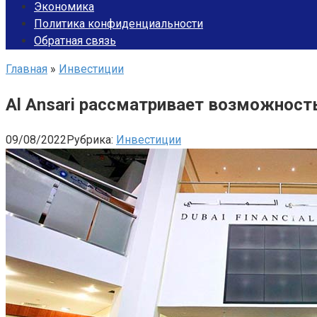
Экономика
Политика конфиденциальности
Обратная связь
Главная
»
Инвестиции
Al Ansari рассматривает возможность
09/08/2022
Рубрика:
Инвестиции