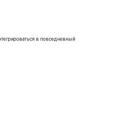
нтегрироваться в повседневный