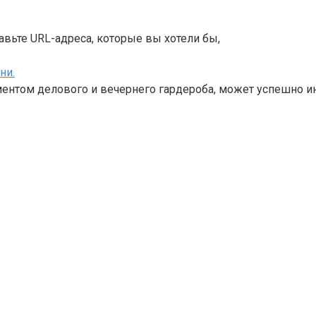
авьте URL-адреса, которые вы хотели бы,
ни.
ентом делового и вечернего гардероба, может успешно и