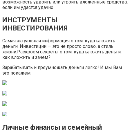
возможность удвоить или утроить вложенные средства,
если им удастся удачно
ИНСТРУМЕНТЫ
ИНВЕСТИРОВАНИЯ
Самая актуальная информация о том, куда вложить
деньги. Инвестиции — это не просто слово, а стиль
жизни.Раскроем секреты о том, куда вложить деньги,
как вложить и зачем?
Зарабатывать и преумножать деньги легко! И мы Вам
это покажем.
Личные финансы и семейный