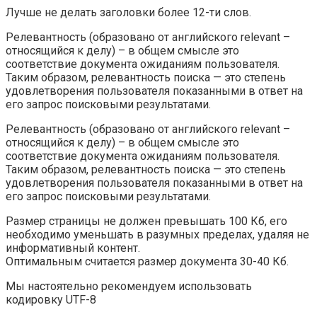
Лучше не делать заголовки более 12-ти слов.
Релевантность (образовано от английского relevant –
относящийся к делу) – в общем смысле это
соответствие документа ожиданиям пользователя.
Таким образом, релевантность поиска — это степень
удовлетворения пользователя показанными в ответ на
его запрос поисковыми результатами.
Релевантность (образовано от английского relevant –
относящийся к делу) – в общем смысле это
соответствие документа ожиданиям пользователя.
Таким образом, релевантность поиска — это степень
удовлетворения пользователя показанными в ответ на
его запрос поисковыми результатами.
Размер страницы не должен превышать 100 Кб, его
необходимо уменьшать в разумных пределах, удаляя не
информативный контент.
Оптимальным считается размер документа 30-40 Кб.
Мы настоятельно рекомендуем использовать
кодировку UTF-8