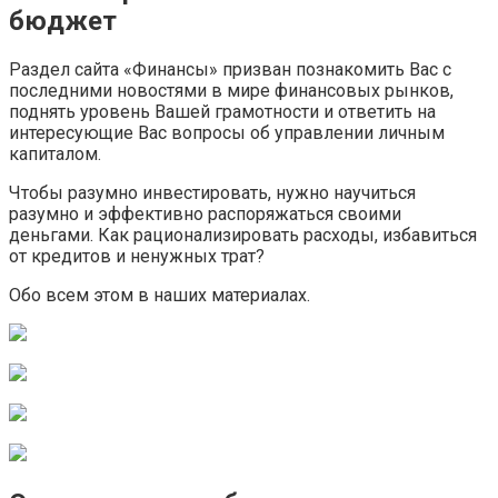
бюджет
Раздел сайта «Финансы» призван познакомить Вас с
последними новостями в мире финансовых рынков,
поднять уровень Вашей грамотности и ответить на
интересующие Вас вопросы об управлении личным
капиталом.
Чтобы разумно инвестировать, нужно научиться
разумно и эффективно распоряжаться своими
деньгами. Как рационализировать расходы, избавиться
от кредитов и ненужных трат?
Обо всем этом в наших материалах.