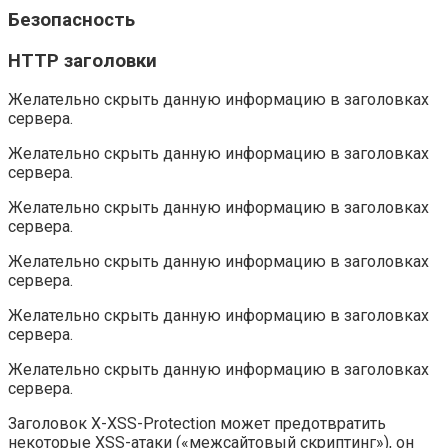
Безопасность
HTTP заголовки
Желательно скрыть данную информацию в заголовках
сервера.
Желательно скрыть данную информацию в заголовках
сервера.
Желательно скрыть данную информацию в заголовках
сервера.
Желательно скрыть данную информацию в заголовках
сервера.
Желательно скрыть данную информацию в заголовках
сервера.
Желательно скрыть данную информацию в заголовках
сервера.
Заголовок X-XSS-Protection может предотвратить
некоторые XSS-атаки («межсайтовый скриптинг»), он