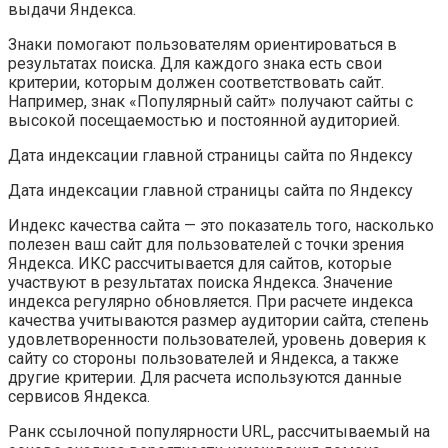
выдачи Яндекса.
Знаки помогают пользователям ориентироваться в
результатах поиска. Для каждого знака есть свои
критерии, которым должен соответствовать сайт.
Например, знак «Популярный сайт» получают сайты с
высокой посещаемостью и постоянной аудиторией.
Дата индексации главной страницы сайта по Яндексу
Дата индексации главной страницы сайта по Яндексу
Индекс качества сайта — это показатель того, насколько
полезен ваш сайт для пользователей с точки зрения
Яндекса. ИКС рассчитывается для сайтов, которые
участвуют в результатах поиска Яндекса. Значение
индекса регулярно обновляется. При расчете индекса
качества учитываются размер аудитории сайта, степень
удовлетворенности пользователей, уровень доверия к
сайту со стороны пользователей и Яндекса, а также
другие критерии. Для расчета используются данные
сервисов Яндекса.
Ранк ссылочной популярности URL, рассчитываемый на