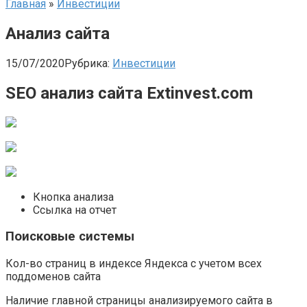
Главная
»
Инвестиции
Анализ сайта
15/07/2020
Рубрика:
Инвестиции
SEO анализ сайта Extinvest.com
Кнопка анализа
Ссылка на отчет
Поисковые системы
Кол-во страниц в индексе Яндекса с учетом всех
поддоменов сайта
Наличие главной страницы анализируемого сайта в