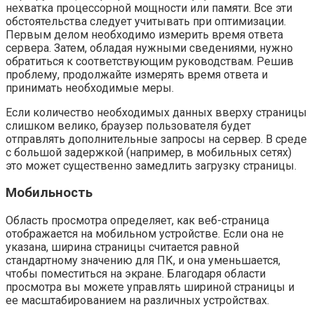
нехватка процессорной мощности или памяти. Все эти
обстоятельства следует учитывать при оптимизации.
Первым делом необходимо измерить время ответа
сервера. Затем, обладая нужными сведениями, нужно
обратиться к соответствующим руководствам. Решив
проблему, продолжайте измерять время ответа и
принимать необходимые меры.
Если количество необходимых данных вверху страницы
слишком велико, браузер пользователя будет
отправлять дополнительные запросы на сервер. В среде
с большой задержкой (например, в мобильных сетях)
это может существенно замедлить загрузку страницы.
Мобильность
Область просмотра определяет, как веб-страница
отображается на мобильном устройстве. Если она не
указана, ширина страницы считается равной
стандартному значению для ПК, и она уменьшается,
чтобы поместиться на экране. Благодаря области
просмотра вы можете управлять шириной страницы и
ее масштабированием на различных устройствах.