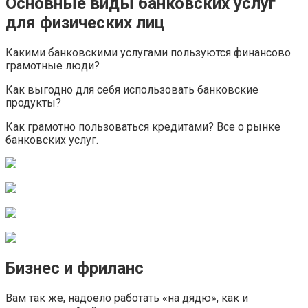
Основные виды банковских услуг
для физических лиц
Какими банковскими услугами пользуются финансово
грамотные люди?
Как выгодно для себя использовать банковские
продукты?
Как грамотно пользоваться кредитами? Все о рынке
банковских услуг.
Бизнес и фриланс
Вам так же, надоело работать «на дядю», как и