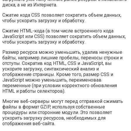
диска, а не из Интернета.
Сжатие кода CSS позволяет сократить объем данных,
чтобы ускорить загрузку и обработку.
Сжатие HTML-кода (в том числе встроенного кода
JavaScript или CSS) позволяет сократить объем данных,
чтобы ускорить загрузку и обработку.
Размер ресурса можно уменьшить, удалив ненужные
байты, например лишние пробелы, переносы строки и
отступы. Сократив код HTML, CSS и JavaScript, вы
ускорите загрузку, синтаксический анализ и
отображение страницы. Кроме того, размер CSS и
JavaScript можно уменьшить, переименовав
переменные (при условии корректного обновления
HTML и работы селекторов).
Многие веб-серверы могут перед отправкой сжимать
файлы в формат GZIP, используя собственные
процедуры или сторонние модули. Это позволяет
ускорить загрузку ресурсов, необходимых для
отображения веб-сайта.