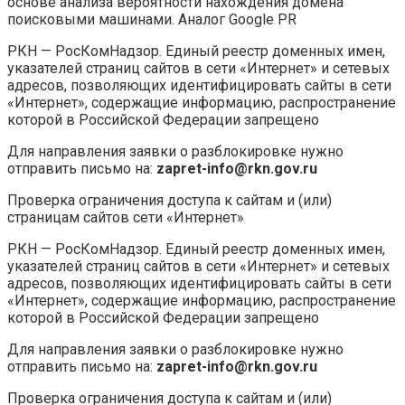
основе анализа вероятности нахождения домена
поисковыми машинами. Аналог Google PR
РКН — РосКомНадзор. Единый реестр доменных имен,
указателей страниц сайтов в сети «Интернет» и сетевых
адресов, позволяющих идентифицировать сайты в сети
«Интернет», содержащие информацию, распространение
которой в Российской Федерации запрещено
Для направления заявки о разблокировке нужно
отправить письмо на:
zapret-info@rkn.gov.ru
Проверка ограничения доступа к сайтам и (или)
страницам сайтов сети «Интернет»
РКН — РосКомНадзор. Единый реестр доменных имен,
указателей страниц сайтов в сети «Интернет» и сетевых
адресов, позволяющих идентифицировать сайты в сети
«Интернет», содержащие информацию, распространение
которой в Российской Федерации запрещено
Для направления заявки о разблокировке нужно
отправить письмо на:
zapret-info@rkn.gov.ru
Проверка ограничения доступа к сайтам и (или)