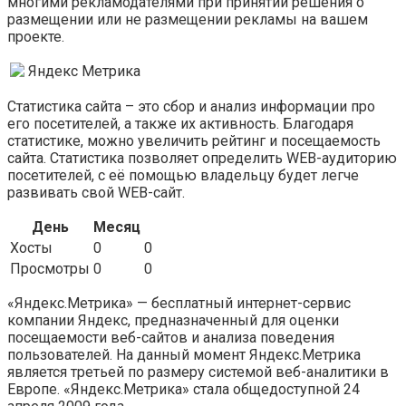
многими рекламодателями при принятии решения о
размещении или не размещении рекламы на вашем
проекте.
Яндекс Метрика
Статистика сайта – это сбор и анализ информации про
его посетителей, а также их активность. Благодаря
статистике, можно увеличить рейтинг и посещаемость
сайта. Статистика позволяет определить WEB-аудиторию
посетителей, с её помощью владельцу будет легче
развивать свой WEB-сайт.
День
Месяц
Хосты
0
0
Просмотры
0
0
«Яндекс.Метрика» — бесплатный интернет-сервис
компании Яндекс, предназначенный для оценки
посещаемости веб-сайтов и анализа поведения
пользователей. На данный момент Яндекс.Метрика
является третьей по размеру системой веб-аналитики в
Европе. «Яндекс.Метрика» стала общедоступной 24