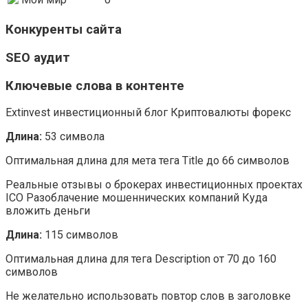
Конкуренты сайта
SEO аудит
Ключевые слова в контенте
Extinvest инвестиционный блог Криптовалюты форекс
Длина:
53 символа
Оптимальная длина для мета тега Title до 66 символов
Реальные отзывы о брокерах инвестиционных проектах
ICO Разоблачение мошеннических компаний Куда
вложить деньги
Длина:
115 символов
Оптимальная длина для тега Description от 70 до 160
символов
Не желательно использовать повтор слов в заголовке