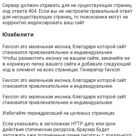
Сервер должен отдавать для не существующих страниц
код ответа 404. Если вы не настроили правильный ответ
для несуществующих страниц, то поисковики могут не
корректно индексировать ваш сайт
Юзабилити
Favicon это маленькая иконка, благодаря которой сайт
становится привлекательнее и индивидуальнее.
Чтобы разместить иконку на вашем сайте, закачайте ее
в корневую папку вашего сайта и добавьте следующий
код в элемент на всех страницах: Генератор favicon
Favicon это маленькая иконка, благодаря которой сайт
становится привлекательнее и индивидуальнее.
Favicon это маленькая иконка, благодаря которой сайт
становится привлекательнее и индивидуальнее.
Избегайте переадресаций на целевых страницах.
Если указывать в заголовках HTTP дату или срок
действия статических ресурсов, браузер будет
загружать уже полученные ранее ресурсы с локального