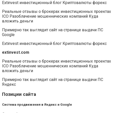
Extinvest инвестиционный блог Криптовалюты форекс
Реальные отзывы о брокерах инвестиционных проектах
ICO Разоблачение мошеннических компаний Куда
вложить деньги
Примерно так выглядит сайт на странице выдачи ПС
Google
Extinvest инвестиционный блог Криптовалюты форекс
extinvest.com
Реальные отзывы о брокерах инвестиционных проектах
ICO Разоблачение мошеннических компаний Куда
вложить деньги
Примерно так выглядит сайт на странице выдачи ПС
Яндекс
Позиции сайта
Система продвижения в Яндекс и Google