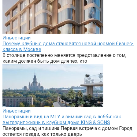
Инвестиции
Почему клубные дома становятся новой нормой бизнес-
класса в Москве
В столице постепенно меняется представление о том,
каким должен быть дом для тех, кто
Инвестиции
Панорамный вид на МГУ и зимний сад в лобби: как
выглядит жизнь в клубном доме KING & SONS
Панорамы, сад и тишина Первая встреча с домом Город
остается позади, как только дверь