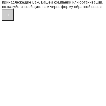
принадлежащие Вам, Вашей компании или организации,
пожалуйста, сообщите нам через форму обратной связи.