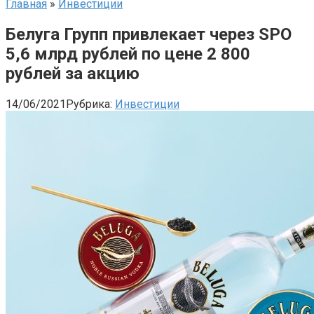
Главная
»
Инвестиции
Белуга Групп привлекает через SPO
5,6 млрд рублей по цене 2 800
рублей за акцию
14/06/2021
Рубрика:
Инвестиции