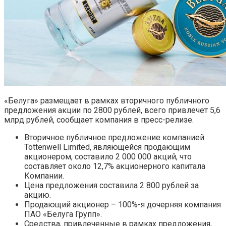
«Белуга» размещает в рамках вторичного публичного
предложения акции по 2800 рублей, всего привлечет 5,6
млрд рублей, сообщает компания в пресс-релизе.
Вторичное публичное предложение компанией
Tottenwell Limited, являющейся продающим
акционером, составило 2 000 000 акций, что
составляет около 12,7% акционерного капитала
Компании.
Цена предложения составила 2 800 рублей за
акцию.
Продающий акционер – 100%-я дочерняя компания
ПАО «Белуга Групп».
Средства, привлеченные в рамках предложения,