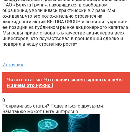
ПАО «Белуга Групп», находящихся в свободном
обращении, увеличилась практически в 2 раза. Мы
ожидаем, что это положительно отразится на
ликвидности акций BELUGA GROUP и позволит укрепить
ее позиции на публичном рынке акционерного капитала.
Мы рады приветствовать в качестве акционеров всех
инвесторов, кто поучаствовал в прошедшей сделке и
поверил в нашу стратегию роста»
Источник
Читать статью
Что значит инвестировать в себя
и зачем это нужно |
0
Понравилась статья? Поделиться с друзьями:
Вам также может быть интересно