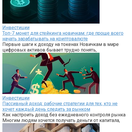
Инвестиции
Топ-7 монет для стейкинга новичкам: где проще всего
начать зарабатывать на криптовалюте
Первые шаги к доходу на токенах Новичкам в мире
цифровых активов бывает трудно понять,
Инвестиции
Пассивный доход: рабочие стратегии для тех, кто не
хочет каждый день следить за рынком
Как настроить доход без ежедневного контроля рынка
Многим людям хочется получать деньги от капитала,