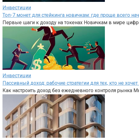
Инвестиции
Топ-7 монет для стейкинга новичкам: где проще всего на
Первые шаги к доходу на токенах Новичкам в мире цифр
Инвестиции
Пассивный доход: рабочие стратегии для тех, кто не хоч
Как настроить доход без ежедневного контроля рынка Мн