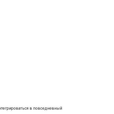
нтегрироваться в повседневный