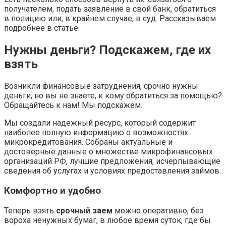
получателем, подать заявление в свой банк, обратиться
в полицию или, в крайнем случае, в суд. Рассказываем
подробнее в статье.
Нужны деньги? Подскажем, где их
взять
Возникли финансовые затруднения, срочно нужны
деньги, но вы не знаете, к кому обратиться за помощью?
Обращайтесь к нам! Мы подскажем.
Мы создали надежный ресурс, который содержит
наиболее полную информацию о возможностях
микрокредитования. Собраны актуальные и
достоверные данные о множестве микрофинансовых
организаций РФ, лучшие предложения, исчерпывающие
сведения об услугах и условиях предоставления займов.
Комфортно и удобно
Теперь взять
срочный заем
можно оперативно, без
вороха ненужных бумаг, в любое время суток, где бы