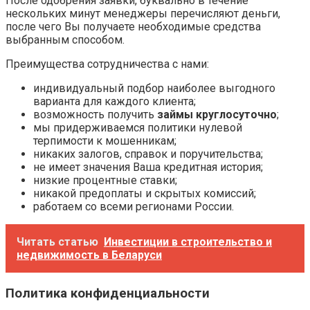
После одобрения заявки, буквально в течение
нескольких минут менеджеры перечисляют деньги,
после чего Вы получаете необходимые средства
выбранным способом.
Преимущества сотрудничества с нами:
индивидуальный подбор наиболее выгодного
варианта для каждого клиента;
возможность получить
займы круглосуточно
;
мы придерживаемся политики нулевой
терпимости к мошенникам;
никаких залогов, справок и поручительства;
не имеет значения Ваша кредитная история;
низкие процентные ставки;
никакой предоплаты и скрытых комиссий;
работаем со всеми регионами России.
Читать статью
Инвестиции в строительство и
недвижимость в Беларуси
Политика конфиденциальности