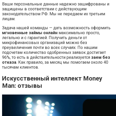
Ваши персональные данные надежно зашифрованы и
защищены в соответствии с действующим
законодательством РФ. Мы не передаем их третьим
лицам.
Задача нашей команды — дать возможность оформить
мгновенные займы онлайн
максимально просто,
легально и с гарантией. Получить деньги от
микрофинансовых организаций можно без
преувеличения почти во всех случаях. По нашим
подсчетам количество одобренных заявок достигает
96%, то есть в действительности реализуется
заем без
отказа
. Как правило, за месяц мы помогаем около 40
тысячам клиентов.
Искусственный интеллект Money
Man: отзывы