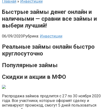
Главная
»
Инвестиции
Быстрые займы денег онлайн и
наличными — сравни все займы и
выбери лучший!
06/09/2020
Рубрика:
Инвестиции
Реальные займы онлайн быстро
круглосуточно
Популярные займы
Скидки и акции в МФО
Распродажа займов продлится с 27 по 30 ноября 2020
года. Все участники, которые оформят сделку и
активируют промокод, смогут 5 дней пользоваться