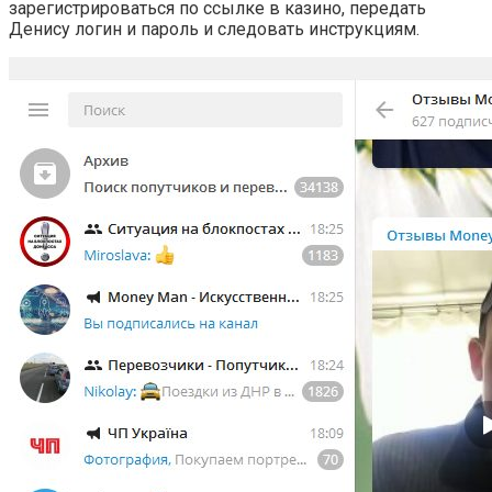
зарегистрироваться по ссылке в казино, передать
Денису логин и пароль и следовать инструкциям.