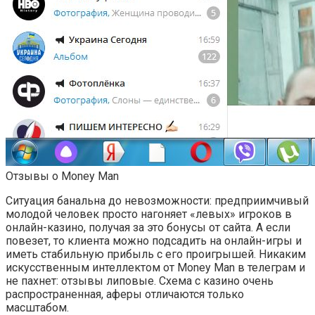
Отзывы о Money Man
Ситуация банальна до невозможности: предприимчивый
молодой человек просто нагоняет «левых» игроков в
онлайн-казино, получая за это бонусы от сайта. А если
повезет, то клиента можно подсадить на онлайн-игры и
иметь стабильную прибыль с его проигрышей. Никаким
искусственным интеллектом от Money Man в телеграм и
не пахнет: отзывы липовые. Схема с казино очень
распространенная, аферы отличаются только
масштабом.