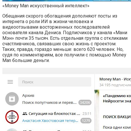
«Money Man искусственный интеллект»
Обещания скорого обогащения дополняют посты из
интернета о роли ИИ в жизни человека и
видеоотзывами восторженных последователей
основателя канала Дениса. Подписчиков у канала «Мани
Мэн» почти 35 тысяч. Есть отдельная группа с откликами
счастливчиков, связавших свою жизнь с проектом.
Таких, правда, гораздо меньше: всего 620 человек. Но,
судя по комментариям, все получили с помощью Money
Man большие деньги.