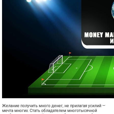
Желание получить много денег, не прилагая усилий —
мечта многих. Стать обладателем многотысячной