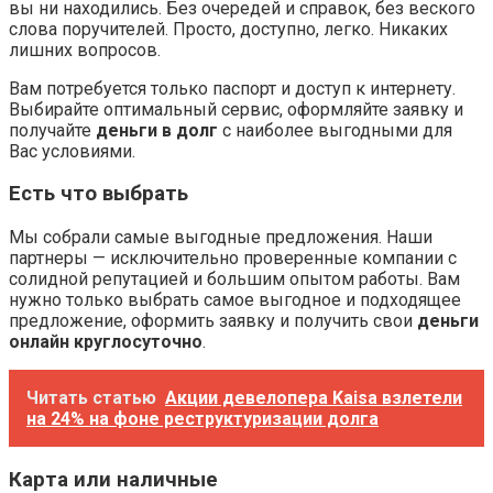
вы ни находились. Без очередей и справок, без веского
слова поручителей. Просто, доступно, легко. Никаких
лишних вопросов.
Вам потребуется только паспорт и доступ к интернету.
Выбирайте оптимальный сервис, оформляйте заявку и
получайте
деньги в долг
с наиболее выгодными для
Вас условиями.
Есть что выбрать
Мы собрали самые выгодные предложения. Наши
партнеры — исключительно проверенные компании с
солидной репутацией и большим опытом работы. Вам
нужно только выбрать самое выгодное и подходящее
предложение, оформить заявку и получить свои
деньги
онлайн круглосуточно
.
Читать статью
Акции девелопера Kaisa взлетели
на 24% на фоне реструктуризации долга
Карта или наличные