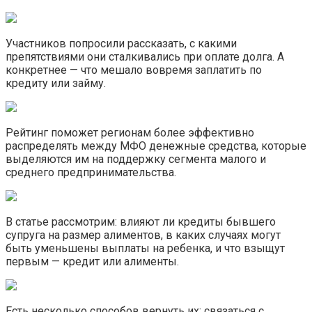
Участников попросили рассказать, с какими
препятствиями они сталкивались при оплате долга. А
конкретнее — что мешало вовремя заплатить по
кредиту или займу.
Рейтинг поможет регионам более эффективно
распределять между МФО денежные средства, которые
выделяются им на поддержку сегмента малого и
среднего предпринимательства.
В статье рассмотрим: влияют ли кредиты бывшего
супруга на размер алиментов, в каких случаях могут
быть уменьшены выплаты на ребенка, и что взыщут
первым — кредит или алименты.
Есть несколько способов вернуть их: связаться с