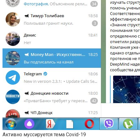
Активно муссируется тема Covid-19