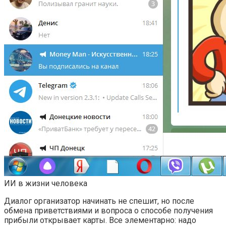
ИИ в жизни человека
Диалог организатор начинать не спешит, но после
обмена приветствиями и вопроса о способе получения
прибыли открывает карты. Все элементарно: надо