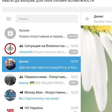
навсегда выбрав для себя онлайн-возможности.