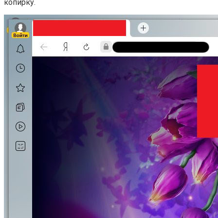
копирку.