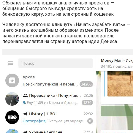
Обязательная «плюшка» аналогичных проектов —
обещание быстрого вывода средств: хоть на
банковскую карту, хоть на электронный кошелек.
Человеку достаточно кликнуть «Начать зарабатывать» —
и его жизнь волшебным образом изменится. После
нажатия заветной кнопки на канале пользователь
перенаправляется на страницу автора идеи Дениса.