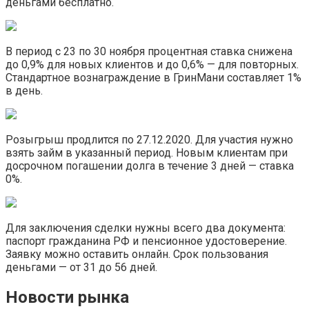
деньгами бесплатно.
В период с 23 по 30 ноября процентная ставка снижена
до 0,9% для новых клиентов и до 0,6% — для повторных.
Стандартное вознаграждение в ГринМани составляет 1%
в день.
Розыгрыш продлится по 27.12.2020. Для участия нужно
взять займ в указанный период. Новым клиентам при
досрочном погашении долга в течение 3 дней — ставка
0%.
Для заключения сделки нужны всего два документа:
паспорт гражданина РФ и пенсионное удостоверение.
Заявку можно оставить онлайн. Срок пользования
деньгами — от 31 до 56 дней.
Новости рынка