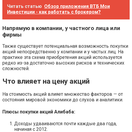
Читать статью
Обзор приложения ВТБ Мои
Инвестиции - как работать с брокером?
Напрямую в компании, у частного лица или
фирмы
Также существует потенциальная возможность покупки
акций непосредственно у компании и у частых лиц. На
практике эта схема приобретения акций используется
редко из-за достаточно высоких рисков и технических
сложностей.
Что влияет на цену акций
На стоимость акций влияет множество факторов — от
состояния мировой экономики до слухов и аналитики.
Плюсы покупки акций Алибаба:
Доходы удваиваются почти каждые два года,
начиная с 2012.