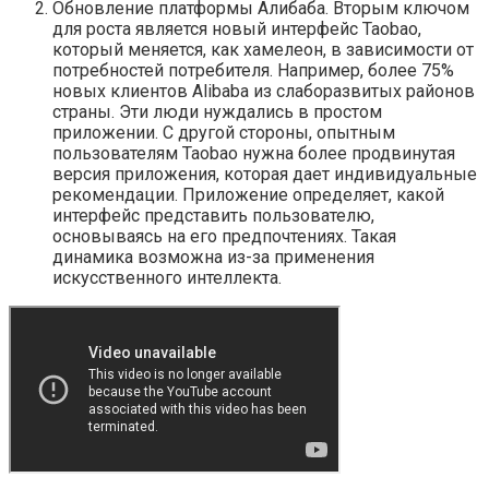
Обновление платформы Алибаба. Вторым ключом
для роста является новый интерфейс Taobao,
который меняется, как хамелеон, в зависимости от
потребностей потребителя. Например, более 75%
новых клиентов Alibaba из слаборазвитых районов
страны. Эти люди нуждались в простом
приложении. С другой стороны, опытным
пользователям Taobao нужна более продвинутая
версия приложения, которая дает индивидуальные
рекомендации. Приложение определяет, какой
интерфейс представить пользователю,
основываясь на его предпочтениях. Такая
динамика возможна из-за применения
искусственного интеллекта.