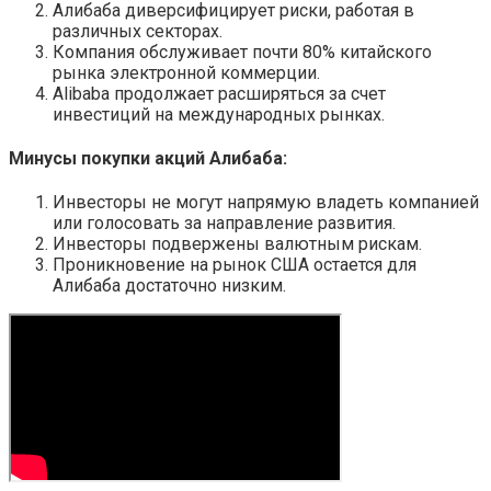
Алибаба диверсифицирует риски, работая в
различных секторах.
Компания обслуживает почти 80% китайского
рынка электронной коммерции.
Alibaba продолжает расширяться за счет
инвестиций на международных рынках.
Минусы покупки акций Алибаба:
Инвесторы не могут напрямую владеть компанией
или голосовать за направление развития.
Инвесторы подвержены валютным рискам.
Проникновение на рынок США остается для
Алибаба достаточно низким.