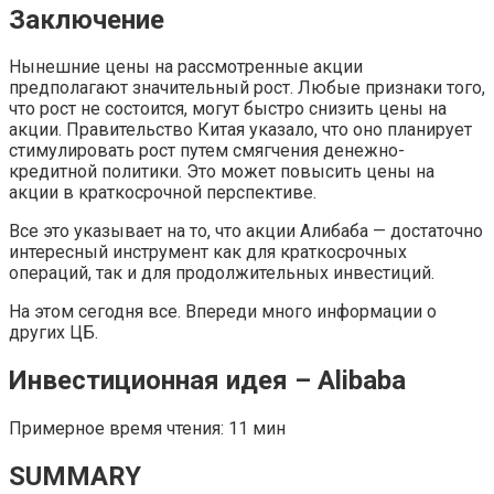
Заключение
Нынешние цены на рассмотренные акции
предполагают значительный рост. Любые признаки того,
что рост не состоится, могут быстро снизить цены на
акции. Правительство Китая указало, что оно планирует
стимулировать рост путем смягчения денежно-
кредитной политики. Это может повысить цены на
акции в краткосрочной перспективе.
Все это указывает на то, что акции Алибаба — достаточно
интересный инструмент как для краткосрочных
операций, так и для продолжительных инвестиций.
На этом сегодня все. Впереди много информации о
других ЦБ.
Инвестиционная идея – Alibaba
Примерное время чтения: 11 мин
SUMMARY