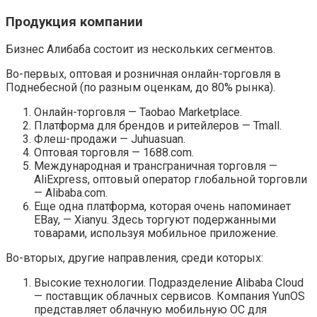
Продукция компании
Бизнес Алибаба состоит из нескольких сегментов.
Во-первых, оптовая и розничная онлайн-торговля в
Поднебесной (по разным оценкам, до 80% рынка).
Онлайн-торговля — Taobao Marketplace.
Платформа для брендов и ритейлеров — Tmall.
Флеш-продажи — Juhuasuan.
Оптовая торговля — 1688.com.
Международная и трансграничная торговля —
AliExpress, оптовый оператор глобальной торговли
— Alibaba.com.
Еще одна платформа, которая очень напоминает
EBay, — Xianyu. Здесь торгуют подержанными
товарами, используя мобильное приложение.
Во-вторых, другие направления, среди которых:
Высокие технологии. Подразделение Alibaba Cloud
— поставщик облачных сервисов. Компания YunOS
представляет облачную мобильную ОС для