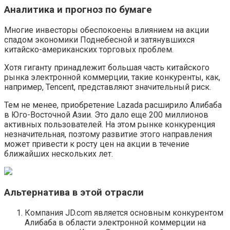
Аналитика и прогноз по бумаге
Многие инвесторы обеспокоены влиянием на акции
спадом экономики Поднебесной и затянувшихся
китайско-американских торговых проблем.
Хотя гиганту принадлежит большая часть китайского
рынка электронной коммерции, такие конкуренты, как,
например, Tencent, представляют значительный риск.
Тем не менее, приобретение Lazada расширило Алибаба
в Юго-Восточной Азии. Это дало еще 200 миллионов
активных пользователей. На этом рынке конкуренция
незначительная, поэтому развитие этого направления
может привести к росту цен на акции в течение
ближайших нескольких лет.
Альтернатива в этой отрасли
Компания JD.com является основным конкурентом
Алибаба в области электронной коммерции на