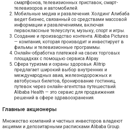
смартфонов, телевизионных приставок, смарт-
телевизоров и автомобилей.
Мобильные медиа и развлечения. Холдинг Алибаба
ведет бизнес, связанный со средствами массовой
информации и развлечениями, включая
первоклассные телеуслуги, музыку, спорт и игры.
Создание и производство контента. Alibaba Pictures
— компания, которая производит и инвестирует в
фильмы и телевизионные программы.
Онлайн-обработка платежей на своих торговых
площадках с помощью сервиса Alipay.
Сфера туризма и охраны здоровья. Alitrip
предлагает широкий выбор внутренних и
международных авиа, железнодорожных и
автобусных билетов, бронирование гостиниц,
путевок через онлайн-агентства путешествий.
Alibaba Health — это сервис для продвижения
решений в сфере здравоохранения.
Главные акционеры
Множество компаний и частных инвесторов владеют
акциями и депозитарными расписками Alibaba Group.