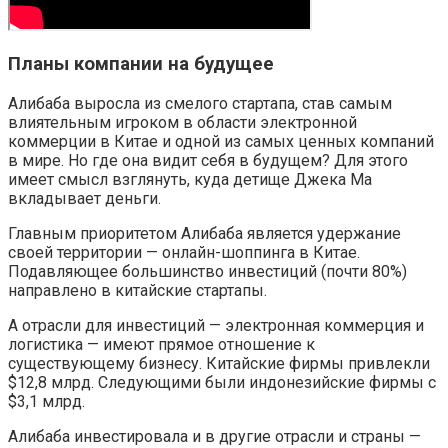
Планы компании на будущее
Алибаба выросла из смелого стартапа, став самым
влиятельным игроком в области электронной
коммерции в Китае и одной из самых ценных компаний
в мире. Но где она видит себя в будущем? Для этого
имеет смысл взглянуть, куда детище Джека Ма
вкладывает деньги.
Главным приоритетом Алибаба является удержание
своей территории — онлайн-шоппинга в Китае.
Подавляющее большинство инвестиций (почти 80%)
направлено в китайские стартапы.
А отрасли для инвестиций — электронная коммерция и
логистика — имеют прямое отношение к
существующему бизнесу. Китайские фирмы привлекли
$12,8 млрд. Следующими были индонезийские фирмы с
$3,1 млрд.
Алибаба инвестировала и в другие отрасли и страны —