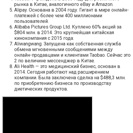
рынка в Китае, аналогичного eBay и Amazon.
Alipay. Основана в 2004 году. Гигант в мире онлайн-
платежей с более чем 400 миллионами
пользователей.
Alibaba Pictures Group Ltd. Куплено 60% акций за
$804 млн. в 2014. Это крупнейшая китайская
кинокомпания с 2015 года.
Aliwangwang. Запущена как собственная служба
обмена мгновенными сообщениями между
онлайн-продавцами и клиентами Taobao. Сейчас это
2 по величине мессенджер в Китае.
Ali Health — это медицинский бизнес, основан в
2014. Сегодня работают над расширением
компании. Была заключена сделка на $488,3 млн.
по приобретению бизнеса по производству
диетических продуктов.