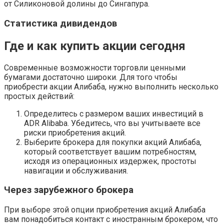
от Силиконовой долины до Сингапура.
Статистика дивидендов
Где и как купить акции сегодня
Современные возможности торговли ценными
бумагами достаточно широки. Для того чтобы
приобрести акции Алибаба, нужно выполнить несколько
простых действий:
Определитесь с размером ваших инвестиций в
ADR Alibaba. Убедитесь, что вы учитываете все
риски приобретения акций.
Выберите брокера для покупки акций Алибаба,
который соответствует вашим потребностям,
исходя из операционных издержек, простоты
навигации и обслуживания.
Через зарубежного брокера
При выборе этой опции приобретения акций Алибаба
вам понадобиться контакт с иностранным брокером, что