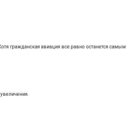
 Хотя гражданская авиация все равно останется самым
увеличения.