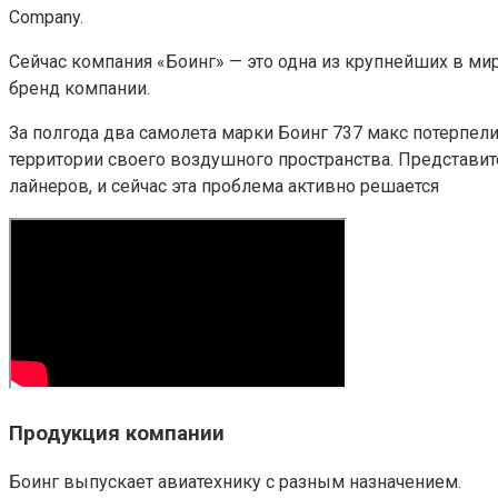
Company.
Сейчас компания «Боинг» — это одна из крупнейших в м
бренд компании.
За полгода два самолета марки Боинг 737 макс потерпели
территории своего воздушного пространства. Представит
лайнеров, и сейчас эта проблема активно решается
Продукция компании
Боинг выпускает авиатехнику с разным назначением.