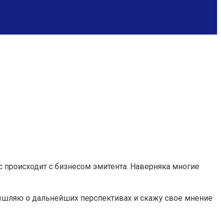
с происходит с бизнесом эмитента. Наверняка многие
мышляю о дальнейших перспективах и скажу свое мнение