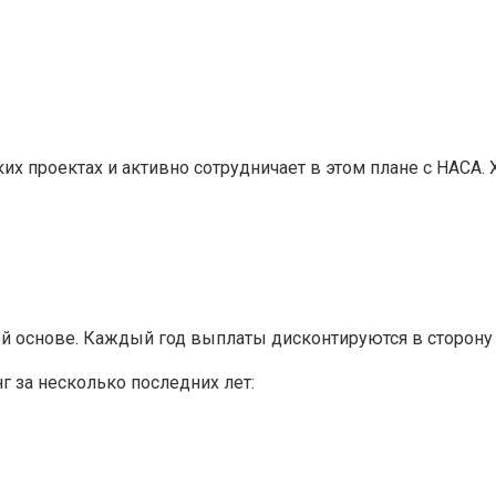
их проектах и активно сотрудничает в этом плане с НАСА.
 основе. Каждый год выплаты дисконтируются в сторону 
г за несколько последних лет: