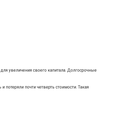
 для увеличения своего капитала. Долгосрочные
и потеряли почти четверть стоимости. Такая