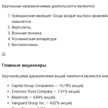
Крупными направлениями деятельности являются:
Гражданская авиация. Сюда входит выпуск авиалайне
самолетов.
Вертолеты.
Военная техника.
Космическая аппаратура.
Беспилотники.
Главные акционеры
Крупнейшими держателями акций эмитента являются ин
Capital Group Companies — 10,18% акций;
Evercore Trust Company — 7,41% акций;
Blackrock — 4,84% акций;
Vanguard Group Inc. — 4,62% акций;