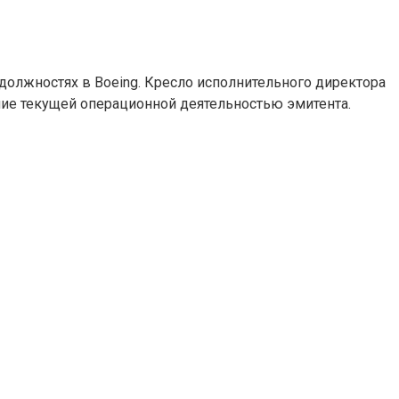
 должностях в Boeing. Кресло исполнительного директора
ние текущей операционной деятельностью эмитента.