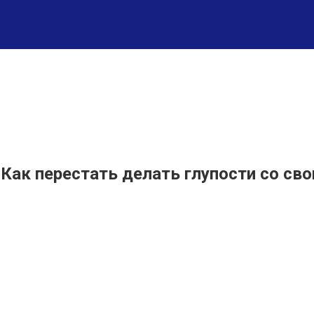
 Как перестать делать глупости со св