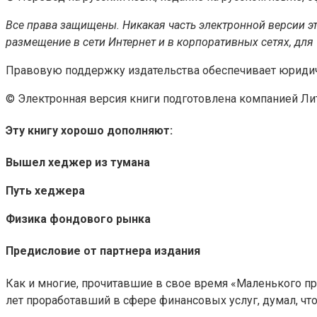
Все права защищены. Никакая часть электронной версии э
размещение в сети Интернет и в корпоративных сетях, для
Правовую поддержку издательства обеспечивает юридич
© Электронная версия книги подготовлена компанией Ли
Эту книгу хорошо дополняют:
Вышел хеджер из тумана
Путь хеджера
Физика фондового рынка
Предисловие от партнера издания
Как и многие, прочитавшие в свое время «Маленького при
лет проработавший в сфере финансовых услуг, думал, что