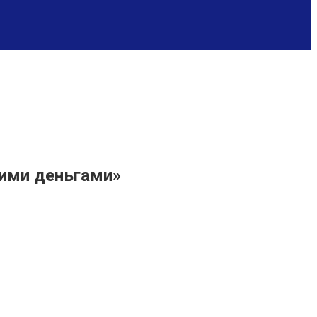
оими деньгами»