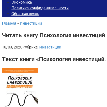
Экономика
Политика конфиденциальности
Обратная связь
Главная
»
Инвестиции
Читать книгу Психология инвестиций
16/03/2020
Рубрика:
Инвестиции
Текст книги «Психология инвестиций.