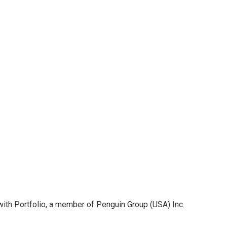
t with Portfolio, a member of Penguin Group (USA) Inc.