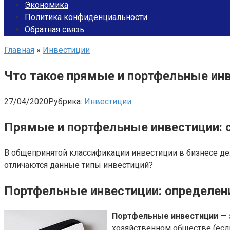
Экономика
Политика конфиденциальности
Обратная связь
Главная
»
Инвестиции
Что такое прямые и портфельные ин
27/04/2020
Рубрика:
Инвестиции
Прямые и портфельные инвестиции: с
В общепринятой классификации инвестиции в бизнесе дел
отличаются данные типы инвестиций?
Портфельные инвестиции: определен
Портфельные инвестиции
— 
хозяйственном обществе (если