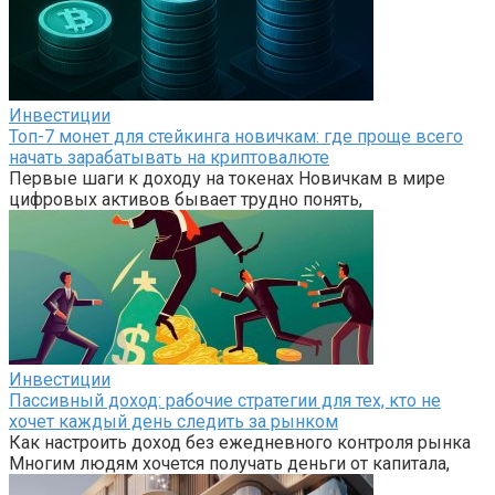
Инвестиции
Топ-7 монет для стейкинга новичкам: где проще всего
начать зарабатывать на криптовалюте
Первые шаги к доходу на токенах Новичкам в мире
цифровых активов бывает трудно понять,
Инвестиции
Пассивный доход: рабочие стратегии для тех, кто не
хочет каждый день следить за рынком
Как настроить доход без ежедневного контроля рынка
Многим людям хочется получать деньги от капитала,