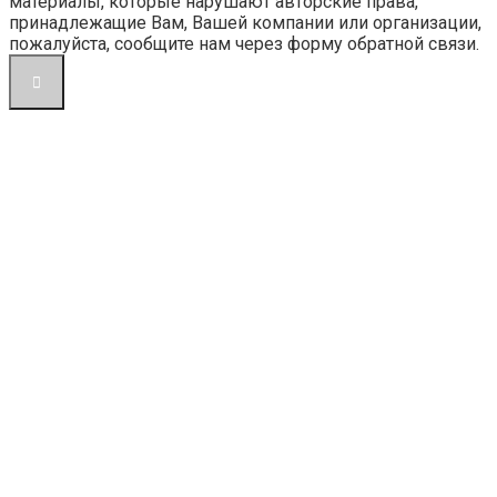
материалы, которые нарушают авторские права,
принадлежащие Вам, Вашей компании или организации,
пожалуйста, сообщите нам через форму обратной связи.