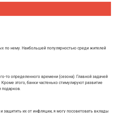
мых по нему. Наибольшей популярностью среди жителей
о-то определенного времени (сезона). Главной задачей
Кроме этого, банки частенько стимулируют развитие
 подарков.
 и защитить их от инфляции, я могу посоветовать вклады