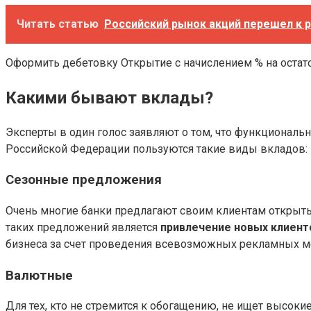
Читать статью
Российский рынок акций перешел к р
Оформить дебетовку Открытие с начислением % на остат
Какими бывают вклады?
Эксперты в один голос заявляют о том, что функциональ
Российской Федерации пользуются такие виды вкладов:
Сезонные предложения
Очень многие банки предлагают своим клиентам открыть 
таких предложений является
привлечение новых клиент
бизнеса за счет проведения всевозможных рекламных м
Валютные
Для тех, кто не стремится к обогащению, не ищет высокие