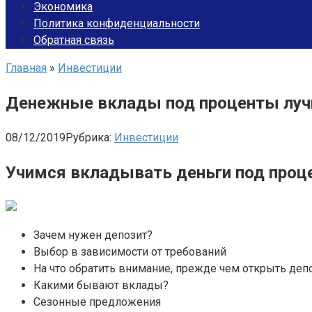
Экономика
Политика конфиденциальности
Обратная связь
Главная
»
Инвестиции
Денежные вклады под проценты луч
08/12/2019
Рубрика:
Инвестиции
Учимся вкладывать деньги под процен
Зачем нужен депозит?
Выбор в зависимости от требований
На что обратить внимание, прежде чем открыть деп
Какими бывают вклады?
Сезонные предложения